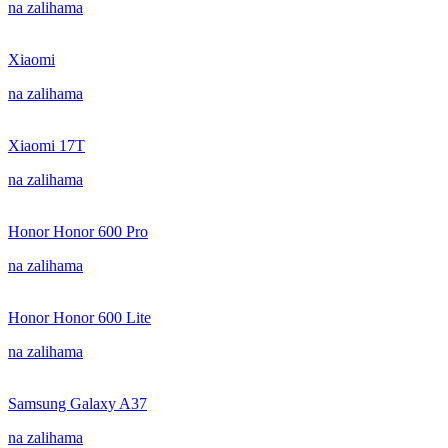
na zalihama
Xiaomi
na zalihama
Xiaomi 17T
na zalihama
Honor Honor 600 Pro
na zalihama
Honor Honor 600 Lite
na zalihama
Samsung Galaxy A37
na zalihama