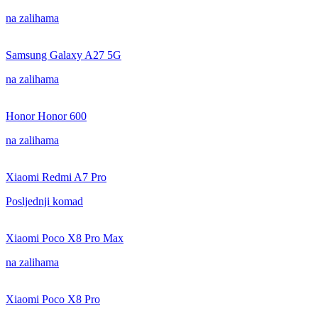
na zalihama
Samsung Galaxy A27 5G
na zalihama
Honor Honor 600
na zalihama
Xiaomi Redmi A7 Pro
Posljednji komad
Xiaomi Poco X8 Pro Max
na zalihama
Xiaomi Poco X8 Pro