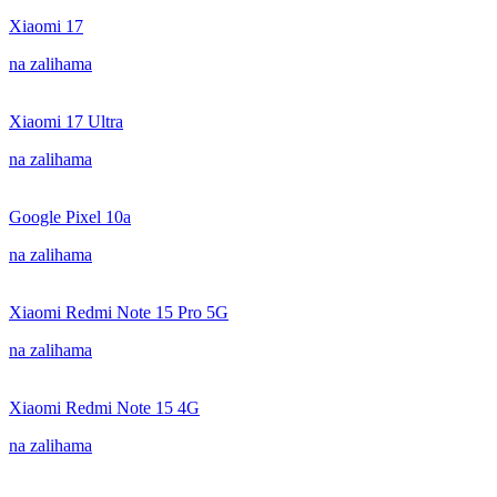
Xiaomi 17
na zalihama
Xiaomi 17 Ultra
na zalihama
Google Pixel 10a
na zalihama
Xiaomi Redmi Note 15 Pro 5G
na zalihama
Xiaomi Redmi Note 15 4G
na zalihama