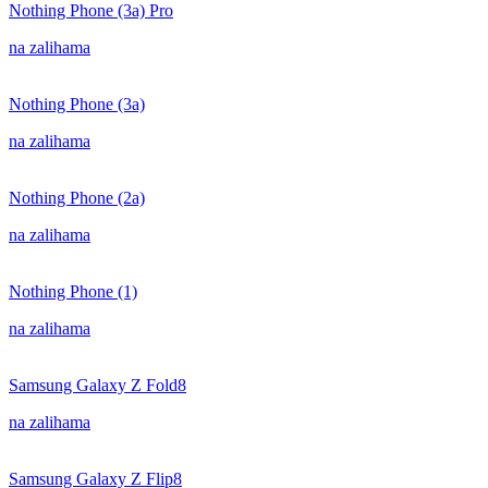
Nothing Phone (3a) Pro
na zalihama
Nothing Phone (3a)
na zalihama
Nothing Phone (2a)
na zalihama
Nothing Phone (1)
na zalihama
Samsung Galaxy Z Fold8
na zalihama
Samsung Galaxy Z Flip8