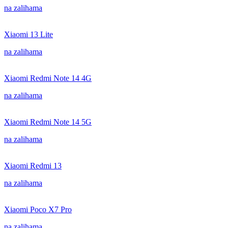
na zalihama
Xiaomi 13 Lite
na zalihama
Xiaomi Redmi Note 14 4G
na zalihama
Xiaomi Redmi Note 14 5G
na zalihama
Xiaomi Redmi 13
na zalihama
Xiaomi Poco X7 Pro
na zalihama