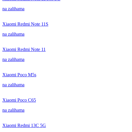
na zalihama
Xiaomi Redmi Note 11S
na zalihama
Xiaomi Redmi Note 11
na zalihama
Xiaomi Poco M5s
na zalihama
Xiaomi Poco C65
na zalihama
Xiaomi Redmi 13C 5G