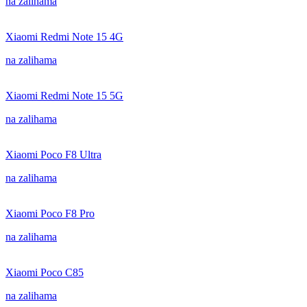
na zalihama
Xiaomi Redmi Note 15 4G
na zalihama
Xiaomi Redmi Note 15 5G
na zalihama
Xiaomi Poco F8 Ultra
na zalihama
Xiaomi Poco F8 Pro
na zalihama
Xiaomi Poco C85
na zalihama