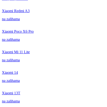
Xiaomi Redmi A3
na zalihama
Xiaomi Poco X6 Pro
na zalihama
Xiaomi Mi 11 Lite
na zalihama
Xiaomi 14
na zalihama
Xiaomi 13T
na zalihama