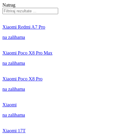
Natrag
Xiaomi Redmi A7 Pro
na zalihama
Xiaomi Poco X8 Pro Max
na zalihama
Xiaomi Poco X8 Pro
na zalihama
Xiaomi
na zalihama
Xiaomi 17T