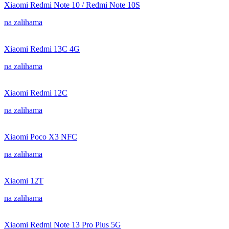
Xiaomi Redmi Note 10 / Redmi Note 10S
na zalihama
Xiaomi Redmi 13C 4G
na zalihama
Xiaomi Redmi 12C
na zalihama
Xiaomi Poco X3 NFC
na zalihama
Xiaomi 12T
na zalihama
Xiaomi Redmi Note 13 Pro Plus 5G