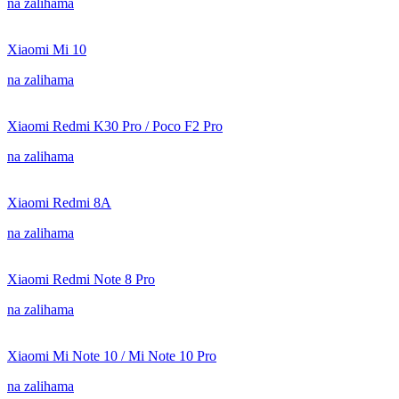
na zalihama
Xiaomi Mi 10
na zalihama
Xiaomi Redmi K30 Pro / Poco F2 Pro
na zalihama
Xiaomi Redmi 8A
na zalihama
Xiaomi Redmi Note 8 Pro
na zalihama
Xiaomi Mi Note 10 / Mi Note 10 Pro
na zalihama