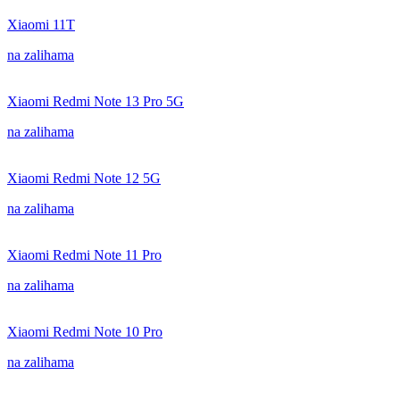
Xiaomi 11T
na zalihama
Xiaomi Redmi Note 13 Pro 5G
na zalihama
Xiaomi Redmi Note 12 5G
na zalihama
Xiaomi Redmi Note 11 Pro
na zalihama
Xiaomi Redmi Note 10 Pro
na zalihama