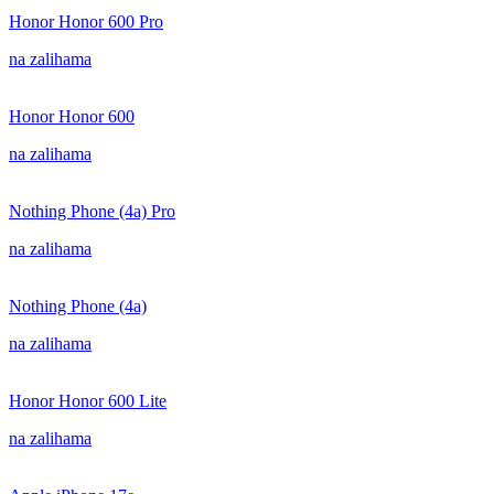
Honor Honor 600 Pro
na zalihama
Honor Honor 600
na zalihama
Nothing Phone (4a) Pro
na zalihama
Nothing Phone (4a)
na zalihama
Honor Honor 600 Lite
na zalihama