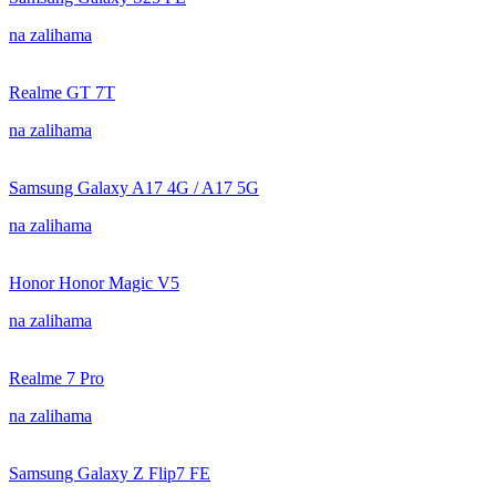
na zalihama
Realme GT 7T
na zalihama
Samsung Galaxy A17 4G / A17 5G
na zalihama
Honor Honor Magic V5
na zalihama
Realme 7 Pro
na zalihama
Samsung Galaxy Z Flip7 FE