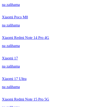
na zalihama
Xiaomi Poco M8
na zalihama
Xiaomi Redmi Note 14 Pro 4G
na zalihama
Xiaomi 17
na zalihama
Xiaomi 17 Ultra
na zalihama
Xiaomi Redmi Note 15 Pro 5G