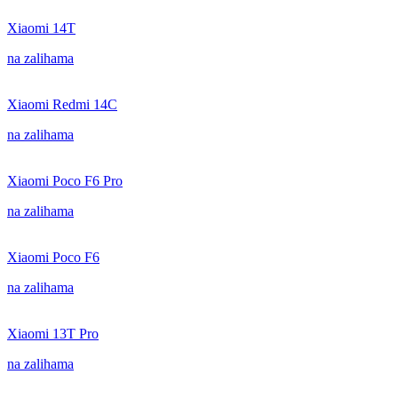
Xiaomi 14T
na zalihama
Xiaomi Redmi 14C
na zalihama
Xiaomi Poco F6 Pro
na zalihama
Xiaomi Poco F6
na zalihama
Xiaomi 13T Pro
na zalihama