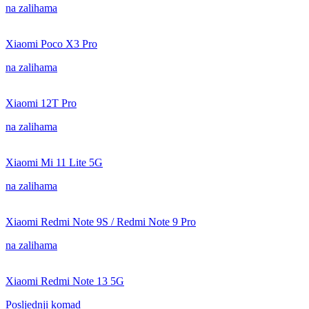
na zalihama
Xiaomi Poco X3 Pro
na zalihama
Xiaomi 12T Pro
na zalihama
Xiaomi Mi 11 Lite 5G
na zalihama
Xiaomi Redmi Note 9S / Redmi Note 9 Pro
na zalihama
Xiaomi Redmi Note 13 5G
Posljednji komad