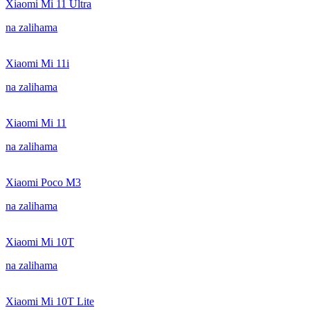
Xiaomi Mi 11 Ultra
na zalihama
Xiaomi Mi 11i
na zalihama
Xiaomi Mi 11
na zalihama
Xiaomi Poco M3
na zalihama
Xiaomi Mi 10T
na zalihama
Xiaomi Mi 10T Lite