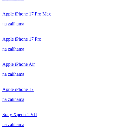
Apple iPhone 17 Pro Max
na zalihama
Apple iPhone 17 Pro
na zalihama
Apple iPhone Air
na zalihama
Apple iPhone 17
na zalihama
Sony Xperia 1 VII
na zalihama