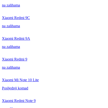
na zalihama
Xiaomi Redmi 9C
na zalihama
Xiaomi Redmi 9A
na zalihama
Xiaomi Redmi 9
na zalihama
Xiaomi Mi Note 10 Lite
Posljednji komad
Xiaomi Redmi Note 9