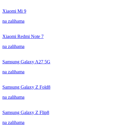
Xiaomi Mi 9
na zalihama
Xiaomi Redmi Note 7
na zalihama
Samsung Galaxy A27 5G
na zalihama
Samsung Galaxy Z Fold8
na zalihama
Samsung Galaxy Z Flip8
na zalihama