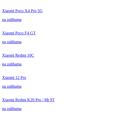
Xiaomi Poco X4 Pro 5G
na zalihama
Xiaomi Poco F4 GT
na zalihama
Xiaomi Redmi 10C
na zalihama
Xiaomi 12 Pro
na zalihama
Xiaomi Redmi K20 Pro / Mi 9T
na zalihama