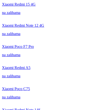
Xiaomi Redmi 15 4G
na zalihama
Xiaomi Redmi Note 12 4G
na zalihama
Xiaomi Poco F7 Pro
na zalihama
Xiaomi Redmi A5
na zalihama
Xiaomi Poco C75
na zalihama
Xiaomi Redmi Note 14S