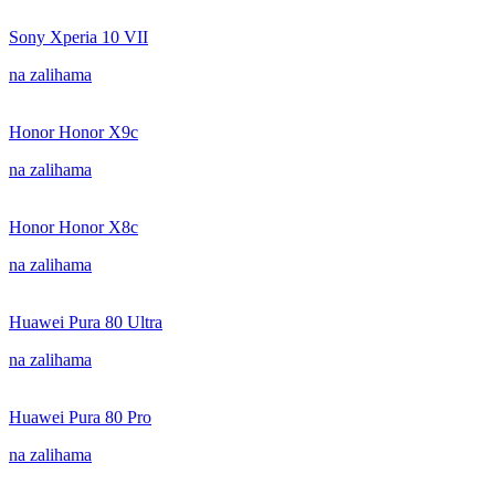
Sony Xperia 10 VII
na zalihama
Honor Honor X9c
na zalihama
Honor Honor X8c
na zalihama
Huawei Pura 80 Ultra
na zalihama
Huawei Pura 80 Pro
na zalihama