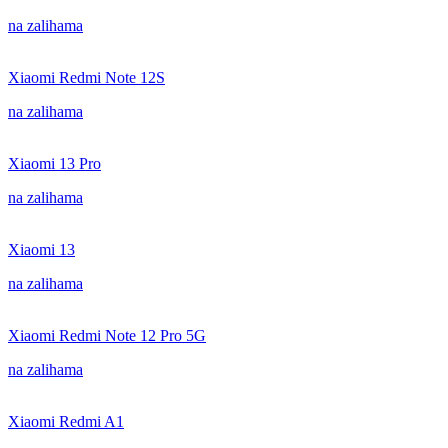
na zalihama
Xiaomi Redmi Note 12S
na zalihama
Xiaomi 13 Pro
na zalihama
Xiaomi 13
na zalihama
Xiaomi Redmi Note 12 Pro 5G
na zalihama
Xiaomi Redmi A1