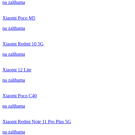
na zalihama
Xiaomi Poco M5
na zalihama
Xiaomi Redmi 10 5G
na zalihama
Xiaomi 12 Lite
na zalihama
Xiaomi Poco C40
na zalihama
Xiaomi Redmi Note 11 Pro Plus 5G
na zalihama