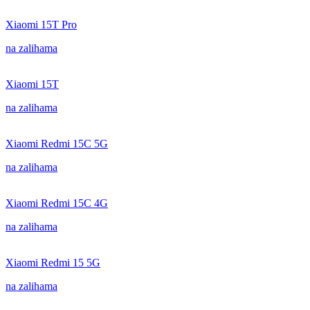
Xiaomi 15T Pro
na zalihama
Xiaomi 15T
na zalihama
Xiaomi Redmi 15C 5G
na zalihama
Xiaomi Redmi 15C 4G
na zalihama
Xiaomi Redmi 15 5G
na zalihama