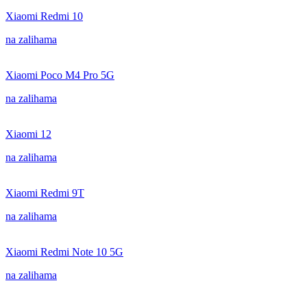
Xiaomi Redmi 10
na zalihama
Xiaomi Poco M4 Pro 5G
na zalihama
Xiaomi 12
na zalihama
Xiaomi Redmi 9T
na zalihama
Xiaomi Redmi Note 10 5G
na zalihama