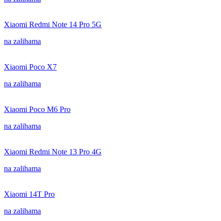
Xiaomi Redmi Note 14 Pro 5G
na zalihama
Xiaomi Poco X7
na zalihama
Xiaomi Poco M6 Pro
na zalihama
Xiaomi Redmi Note 13 Pro 4G
na zalihama
Xiaomi 14T Pro
na zalihama