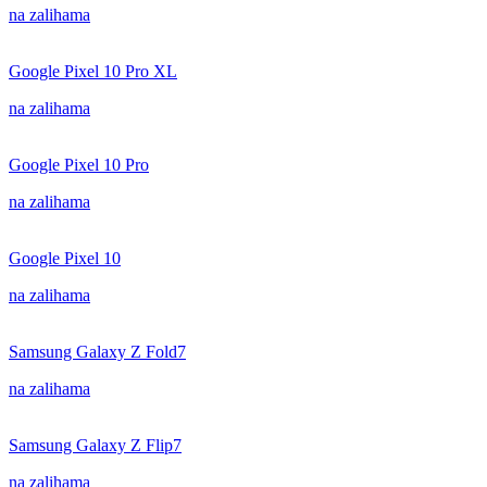
na zalihama
Google Pixel 10 Pro XL
na zalihama
Google Pixel 10 Pro
na zalihama
Google Pixel 10
na zalihama
Samsung Galaxy Z Fold7
na zalihama
Samsung Galaxy Z Flip7
na zalihama