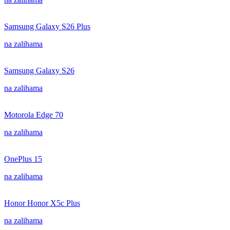
Samsung Galaxy S26 Plus
na zalihama
Samsung Galaxy S26
na zalihama
Motorola Edge 70
na zalihama
OnePlus 15
na zalihama
Honor Honor X5c Plus
na zalihama