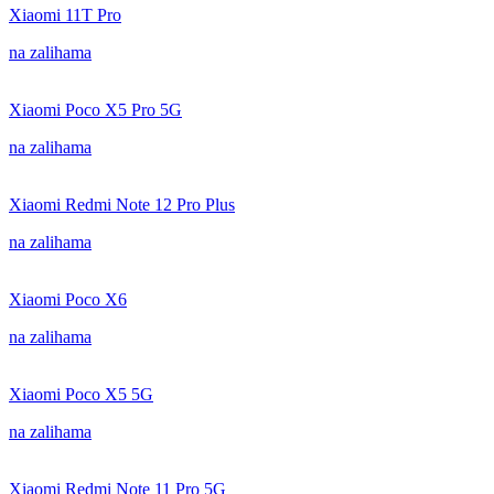
Xiaomi 11T Pro
na zalihama
Xiaomi Poco X5 Pro 5G
na zalihama
Xiaomi Redmi Note 12 Pro Plus
na zalihama
Xiaomi Poco X6
na zalihama
Xiaomi Poco X5 5G
na zalihama
Xiaomi Redmi Note 11 Pro 5G