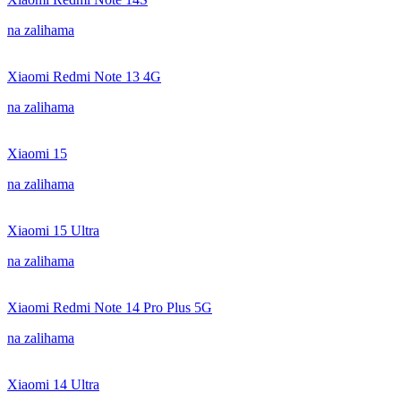
na zalihama
Xiaomi Redmi Note 13 4G
na zalihama
Xiaomi 15
na zalihama
Xiaomi 15 Ultra
na zalihama
Xiaomi Redmi Note 14 Pro Plus 5G
na zalihama
Xiaomi 14 Ultra