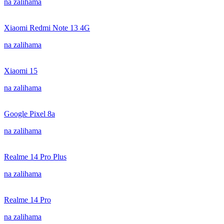
na zalihama
Xiaomi Redmi Note 13 4G
na zalihama
Xiaomi 15
na zalihama
Google Pixel 8a
na zalihama
Realme 14 Pro Plus
na zalihama
Realme 14 Pro
na zalihama