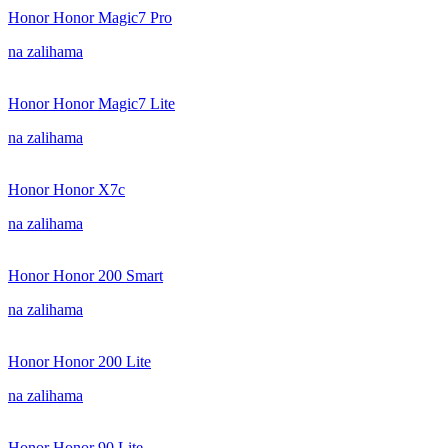
Honor Honor Magic7 Pro
na zalihama
Honor Honor Magic7 Lite
na zalihama
Honor Honor X7c
na zalihama
Honor Honor 200 Smart
na zalihama
Honor Honor 200 Lite
na zalihama
Honor Honor 90 Lite