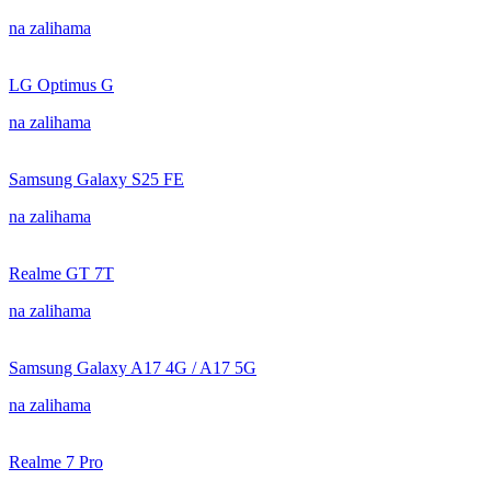
na zalihama
LG Optimus G
na zalihama
Samsung Galaxy S25 FE
na zalihama
Realme GT 7T
na zalihama
Samsung Galaxy A17 4G / A17 5G
na zalihama
Realme 7 Pro