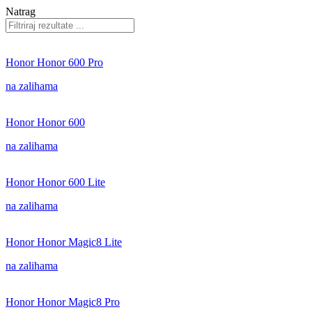
Natrag
Honor Honor 600 Pro
na zalihama
Honor Honor 600
na zalihama
Honor Honor 600 Lite
na zalihama
Honor Honor Magic8 Lite
na zalihama
Honor Honor Magic8 Pro