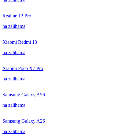
Realme 13 Pro
na zalihama
Xiaomi Redmi 13
na zalihama
Xiaomi Poco X7 Pro
na zalihama
Samsung Galaxy A56
na zalihama
Samsung Galaxy A26
na zalihama