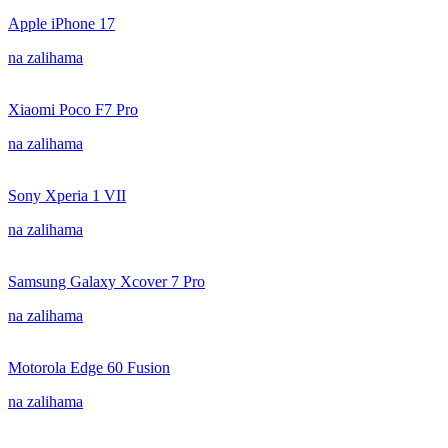
Apple iPhone 17
na zalihama
Xiaomi Poco F7 Pro
na zalihama
Sony Xperia 1 VII
na zalihama
Samsung Galaxy Xcover 7 Pro
na zalihama
Motorola Edge 60 Fusion
na zalihama