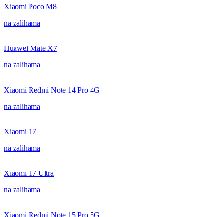
Xiaomi Poco M8
na zalihama
Huawei Mate X7
na zalihama
Xiaomi Redmi Note 14 Pro 4G
na zalihama
Xiaomi 17
na zalihama
Xiaomi 17 Ultra
na zalihama
Xiaomi Redmi Note 15 Pro 5G