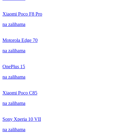
Xiaomi Poco F8 Pro
na zalihama
Motorola Edge 70
na zalihama
OnePlus 15
na zalihama
Xiaomi Poco C85
na zalihama
Sony Xperia 10 VII
na zalihama