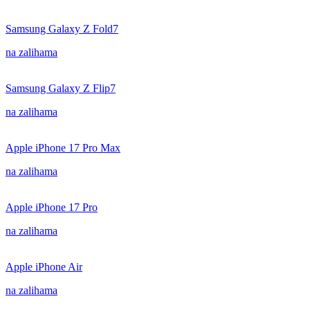
Samsung Galaxy Z Fold7
na zalihama
Samsung Galaxy Z Flip7
na zalihama
Apple iPhone 17 Pro Max
na zalihama
Apple iPhone 17 Pro
na zalihama
Apple iPhone Air
na zalihama