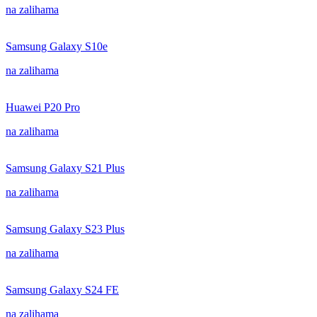
na zalihama
Samsung Galaxy S10e
na zalihama
Huawei P20 Pro
na zalihama
Samsung Galaxy S21 Plus
na zalihama
Samsung Galaxy S23 Plus
na zalihama
Samsung Galaxy S24 FE
na zalihama