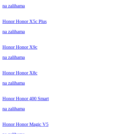
na zalihama
Honor Honor X5c Plus
na zalihama
Honor Honor X9c
na zalihama
Honor Honor X8c
na zalihama
Honor Honor 400 Smart
na zalihama
Honor Honor Magic V5