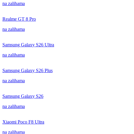
na zalihama
Realme GT 8 Pro
na zalihama
Samsung Galaxy S26 Ultra
na zalihama
Samsung Galaxy S26 Plus
na zalihama
Samsung Galaxy S26
na zalihama
Xiaomi Poco F8 Ultra
na zalihama