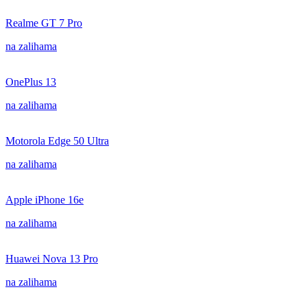
Realme GT 7 Pro
na zalihama
OnePlus 13
na zalihama
Motorola Edge 50 Ultra
na zalihama
Apple iPhone 16e
na zalihama
Huawei Nova 13 Pro
na zalihama