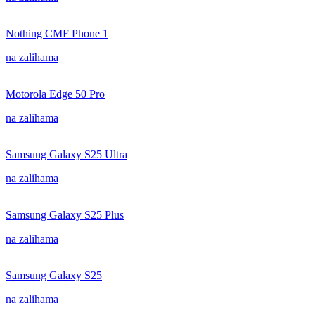
Nothing CMF Phone 1
na zalihama
Motorola Edge 50 Pro
na zalihama
Samsung Galaxy S25 Ultra
na zalihama
Samsung Galaxy S25 Plus
na zalihama
Samsung Galaxy S25
na zalihama