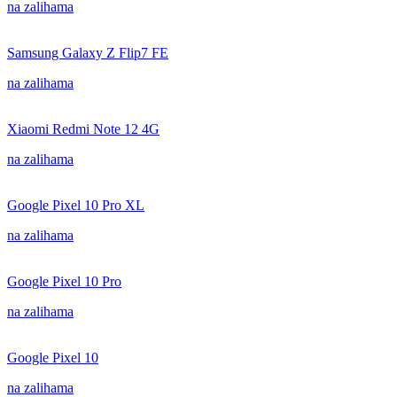
na zalihama
Samsung Galaxy Z Flip7 FE
na zalihama
Xiaomi Redmi Note 12 4G
na zalihama
Google Pixel 10 Pro XL
na zalihama
Google Pixel 10 Pro
na zalihama
Google Pixel 10
na zalihama