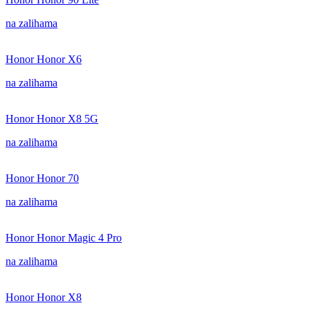
na zalihama
Honor Honor X6
na zalihama
Honor Honor X8 5G
na zalihama
Honor Honor 70
na zalihama
Honor Honor Magic 4 Pro
na zalihama
Honor Honor X8