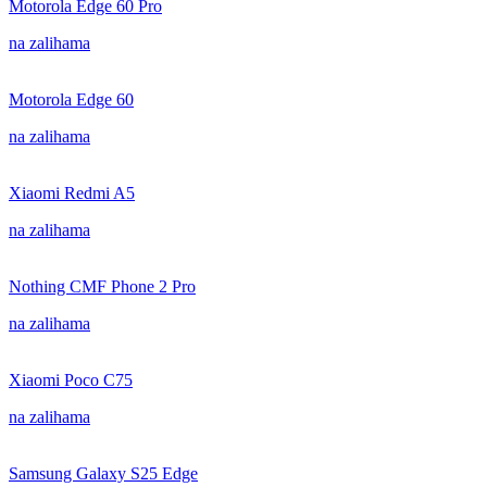
Motorola Edge 60 Pro
na zalihama
Motorola Edge 60
na zalihama
Xiaomi Redmi A5
na zalihama
Nothing CMF Phone 2 Pro
na zalihama
Xiaomi Poco C75
na zalihama
Samsung Galaxy S25 Edge