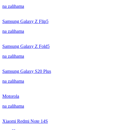
na zalihama
Samsung Galaxy Z Flip5
na zalihama
Samsung Galaxy Z Fold5
na zalihama
Samsung Galaxy S20 Plus
na zalihama
Motorola
na zalihama
Xiaomi Redmi Note 14S