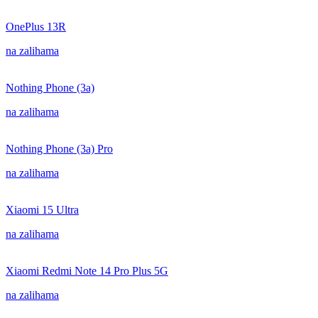
OnePlus 13R
na zalihama
Nothing Phone (3a)
na zalihama
Nothing Phone (3a) Pro
na zalihama
Xiaomi 15 Ultra
na zalihama
Xiaomi Redmi Note 14 Pro Plus 5G
na zalihama