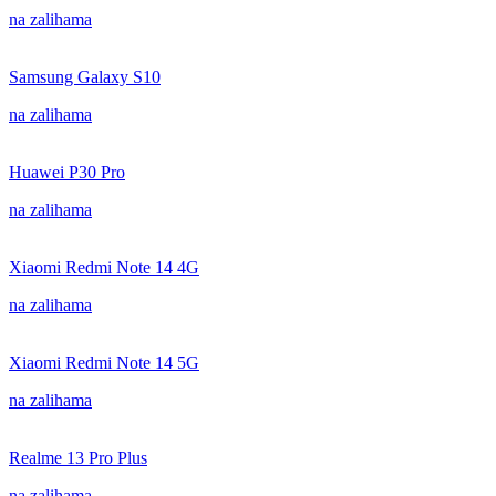
na zalihama
Samsung Galaxy S10
na zalihama
Huawei P30 Pro
na zalihama
Xiaomi Redmi Note 14 4G
na zalihama
Xiaomi Redmi Note 14 5G
na zalihama
Realme 13 Pro Plus
na zalihama