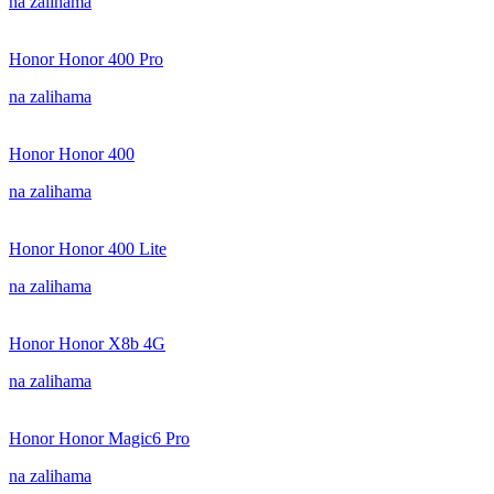
na zalihama
Honor Honor 400 Pro
na zalihama
Honor Honor 400
na zalihama
Honor Honor 400 Lite
na zalihama
Honor Honor X8b 4G
na zalihama
Honor Honor Magic6 Pro
na zalihama