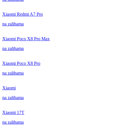
Xiaomi Redmi A7 Pro
na zalihama
Xiaomi Poco X8 Pro Max
na zalihama
Xiaomi Poco X8 Pro
na zalihama
Xiaomi
na zalihama
Xiaomi 17T
na zalihama