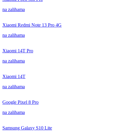
na zalihama
Xiaomi Redmi Note 13 Pro 4G
na zalihama
Xiaomi 14T Pro
na zalihama
Xiaomi 14T
na zalihama
Google Pixel 8 Pro
na zalihama
Samsung Galaxy S10 Lite