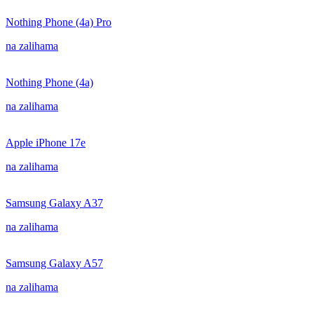
Nothing Phone (4a) Pro
na zalihama
Nothing Phone (4a)
na zalihama
Apple iPhone 17e
na zalihama
Samsung Galaxy A37
na zalihama
Samsung Galaxy A57
na zalihama