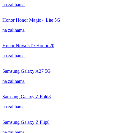
na zalihama
Honor Honor Magic 4 Lite 5G
na zalihama
Honor Nova 5T / Honor 20
na zalihama
Samsung Galaxy A27 5G
na zalihama
Samsung Galaxy Z Fold8
na zalihama
Samsung Galaxy Z Flip8
na zalihama