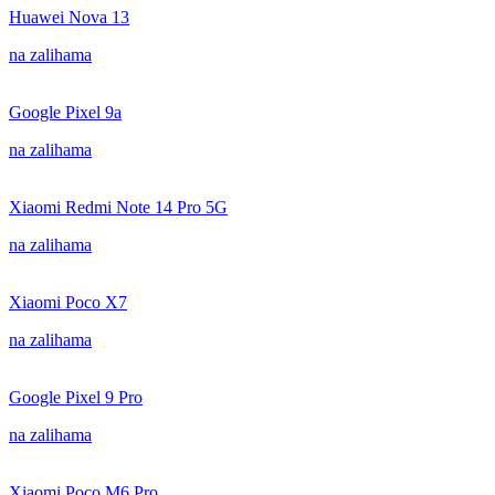
Huawei Nova 13
na zalihama
Google Pixel 9a
na zalihama
Xiaomi Redmi Note 14 Pro 5G
na zalihama
Xiaomi Poco X7
na zalihama
Google Pixel 9 Pro
na zalihama
Xiaomi Poco M6 Pro