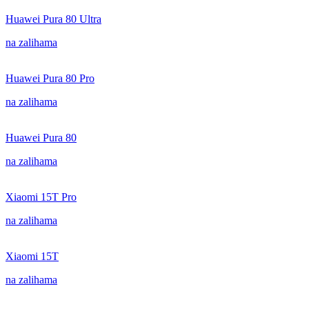
Huawei Pura 80 Ultra
na zalihama
Huawei Pura 80 Pro
na zalihama
Huawei Pura 80
na zalihama
Xiaomi 15T Pro
na zalihama
Xiaomi 15T
na zalihama