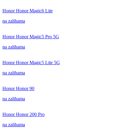
Honor Honor Magic6 Lite
na zalihama
Honor Honor Magic5 Pro 5G
na zalihama
Honor Honor Magic5 Lite 5G
na zalihama
Honor Honor 90
na zalihama
Honor Honor 200 Pro
na zalihama