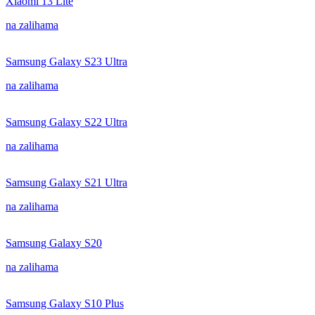
Xiaomi 13 Lite
na zalihama
Samsung Galaxy S23 Ultra
na zalihama
Samsung Galaxy S22 Ultra
na zalihama
Samsung Galaxy S21 Ultra
na zalihama
Samsung Galaxy S20
na zalihama
Samsung Galaxy S10 Plus