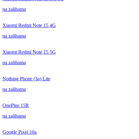
na zalihama
Xiaomi Redmi Note 15 4G
na zalihama
Xiaomi Redmi Note 15 5G
na zalihama
Nothing Phone (3a) Lite
na zalihama
OnePlus 15R
na zalihama
Google Pixel 10a