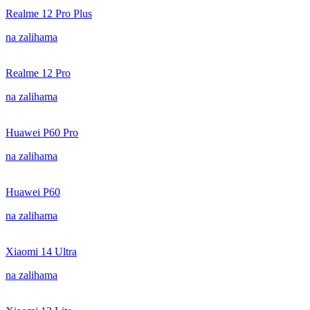
Realme 12 Pro Plus
na zalihama
Realme 12 Pro
na zalihama
Huawei P60 Pro
na zalihama
Huawei P60
na zalihama
Xiaomi 14 Ultra
na zalihama