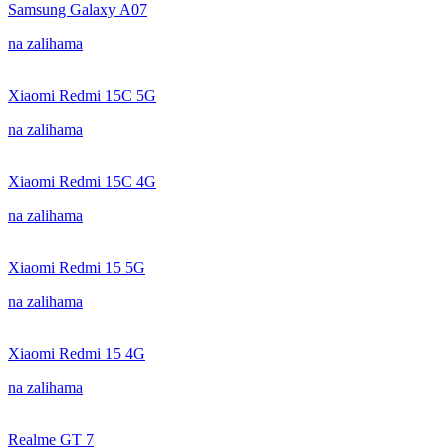
Samsung Galaxy A07
na zalihama
Xiaomi Redmi 15C 5G
na zalihama
Xiaomi Redmi 15C 4G
na zalihama
Xiaomi Redmi 15 5G
na zalihama
Xiaomi Redmi 15 4G
na zalihama
Realme GT 7