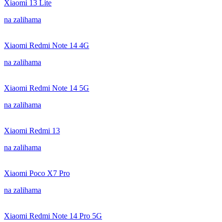
Xiaomi 13 Lite
na zalihama
Xiaomi Redmi Note 14 4G
na zalihama
Xiaomi Redmi Note 14 5G
na zalihama
Xiaomi Redmi 13
na zalihama
Xiaomi Poco X7 Pro
na zalihama
Xiaomi Redmi Note 14 Pro 5G