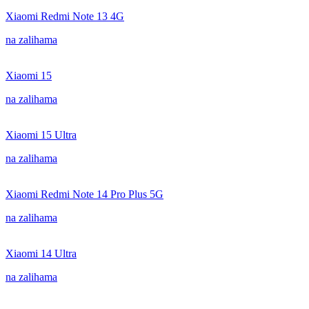
Xiaomi Redmi Note 13 4G
na zalihama
Xiaomi 15
na zalihama
Xiaomi 15 Ultra
na zalihama
Xiaomi Redmi Note 14 Pro Plus 5G
na zalihama
Xiaomi 14 Ultra
na zalihama