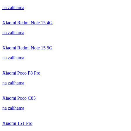
na zalihama
Xiaomi Redmi Note 15 4G
na zalihama
Xiaomi Redmi Note 15 5G
na zalihama
Xiaomi Poco F8 Pro
na zalihama
Xiaomi Poco C85
na zalihama
Xiaomi 15T Pro