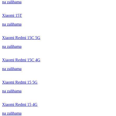
na zalihama
Xiaomi 15T
na zalihama
Xiaomi Redmi 15C 5G
na zalihama
Xiaomi Redmi 15C 4G
na zalihama
Xiaomi Redmi 15 5G
na zalihama
Xiaomi Redmi 15 4G
na zalihama