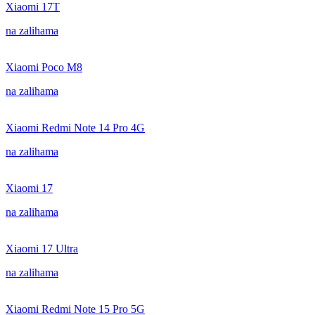
Xiaomi 17T
na zalihama
Xiaomi Poco M8
na zalihama
Xiaomi Redmi Note 14 Pro 4G
na zalihama
Xiaomi 17
na zalihama
Xiaomi 17 Ultra
na zalihama
Xiaomi Redmi Note 15 Pro 5G