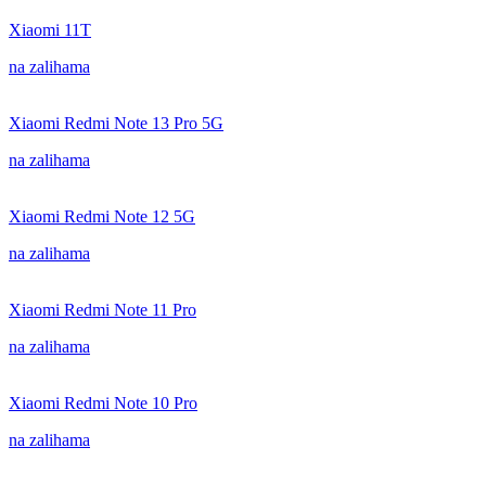
Xiaomi 11T
na zalihama
Xiaomi Redmi Note 13 Pro 5G
na zalihama
Xiaomi Redmi Note 12 5G
na zalihama
Xiaomi Redmi Note 11 Pro
na zalihama
Xiaomi Redmi Note 10 Pro
na zalihama