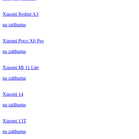
Xiaomi Redmi A3
na zalihama
Xiaomi Poco X6 Pro
na zalihama
Xiaomi Mi 11 Lite
na zalihama
Xiaomi 14
na zalihama
Xiaomi 13T
na zalihama