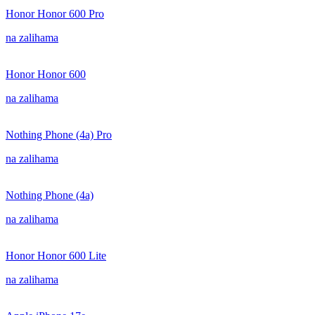
Honor Honor 600 Pro
na zalihama
Honor Honor 600
na zalihama
Nothing Phone (4a) Pro
na zalihama
Nothing Phone (4a)
na zalihama
Honor Honor 600 Lite
na zalihama