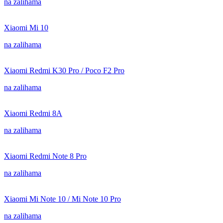
na zalihama
Xiaomi Mi 10
na zalihama
Xiaomi Redmi K30 Pro / Poco F2 Pro
na zalihama
Xiaomi Redmi 8A
na zalihama
Xiaomi Redmi Note 8 Pro
na zalihama
Xiaomi Mi Note 10 / Mi Note 10 Pro
na zalihama