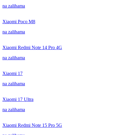
na zalihama
Xiaomi Poco M8
na zalihama
Xiaomi Redmi Note 14 Pro 4G
na zalihama
Xiaomi 17
na zalihama
Xiaomi 17 Ultra
na zalihama
Xiaomi Redmi Note 15 Pro 5G