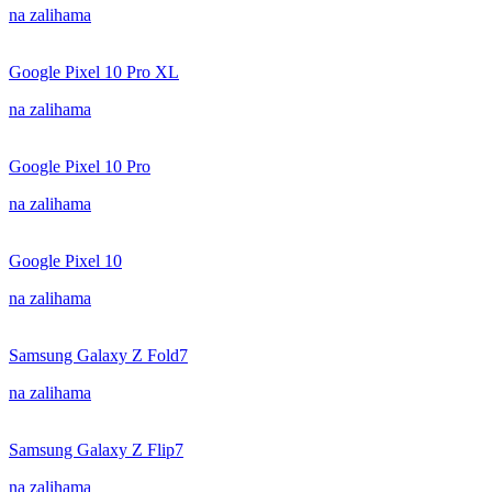
na zalihama
Google Pixel 10 Pro XL
na zalihama
Google Pixel 10 Pro
na zalihama
Google Pixel 10
na zalihama
Samsung Galaxy Z Fold7
na zalihama
Samsung Galaxy Z Flip7
na zalihama