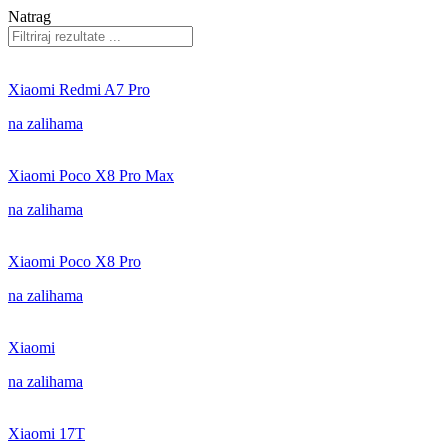
Natrag
Xiaomi Redmi A7 Pro
na zalihama
Xiaomi Poco X8 Pro Max
na zalihama
Xiaomi Poco X8 Pro
na zalihama
Xiaomi
na zalihama
Xiaomi 17T