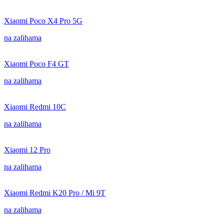
Xiaomi Poco X4 Pro 5G
na zalihama
Xiaomi Poco F4 GT
na zalihama
Xiaomi Redmi 10C
na zalihama
Xiaomi 12 Pro
na zalihama
Xiaomi Redmi K20 Pro / Mi 9T
na zalihama