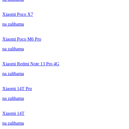
Xiaomi Poco X7
na zalihama
Xiaomi Poco M6 Pro
na zalihama
Xiaomi Redmi Note 13 Pro 4G
na zalihama
Xiaomi 14T Pro
na zalihama
Xiaomi 14T
na zalihama