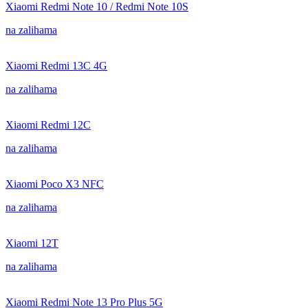
Xiaomi Redmi Note 10 / Redmi Note 10S
na zalihama
Xiaomi Redmi 13C 4G
na zalihama
Xiaomi Redmi 12C
na zalihama
Xiaomi Poco X3 NFC
na zalihama
Xiaomi 12T
na zalihama
Xiaomi Redmi Note 13 Pro Plus 5G