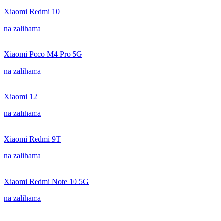
Xiaomi Redmi 10
na zalihama
Xiaomi Poco M4 Pro 5G
na zalihama
Xiaomi 12
na zalihama
Xiaomi Redmi 9T
na zalihama
Xiaomi Redmi Note 10 5G
na zalihama