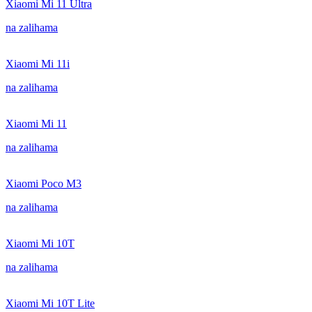
Xiaomi Mi 11 Ultra
na zalihama
Xiaomi Mi 11i
na zalihama
Xiaomi Mi 11
na zalihama
Xiaomi Poco M3
na zalihama
Xiaomi Mi 10T
na zalihama
Xiaomi Mi 10T Lite