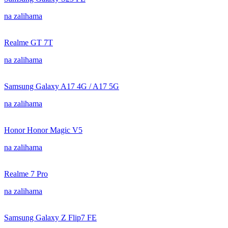
na zalihama
Realme GT 7T
na zalihama
Samsung Galaxy A17 4G / A17 5G
na zalihama
Honor Honor Magic V5
na zalihama
Realme 7 Pro
na zalihama
Samsung Galaxy Z Flip7 FE