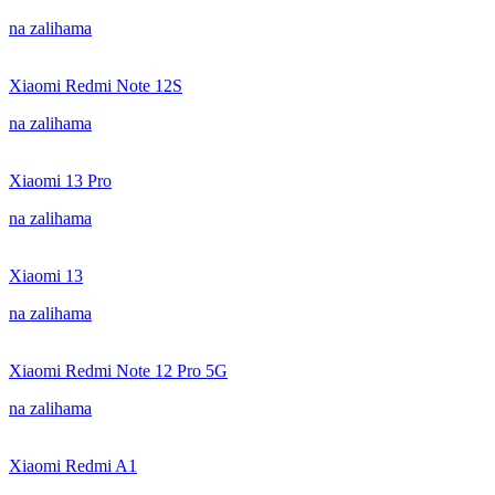
na zalihama
Xiaomi Redmi Note 12S
na zalihama
Xiaomi 13 Pro
na zalihama
Xiaomi 13
na zalihama
Xiaomi Redmi Note 12 Pro 5G
na zalihama
Xiaomi Redmi A1