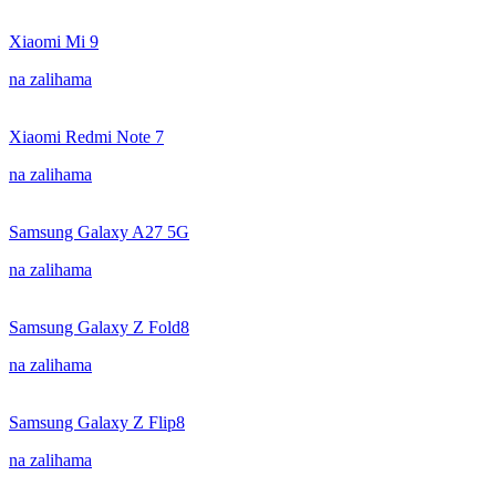
Xiaomi Mi 9
na zalihama
Xiaomi Redmi Note 7
na zalihama
Samsung Galaxy A27 5G
na zalihama
Samsung Galaxy Z Fold8
na zalihama
Samsung Galaxy Z Flip8
na zalihama