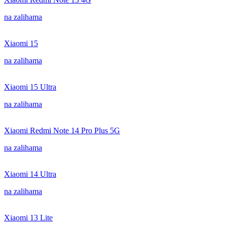
na zalihama
Xiaomi 15
na zalihama
Xiaomi 15 Ultra
na zalihama
Xiaomi Redmi Note 14 Pro Plus 5G
na zalihama
Xiaomi 14 Ultra
na zalihama
Xiaomi 13 Lite