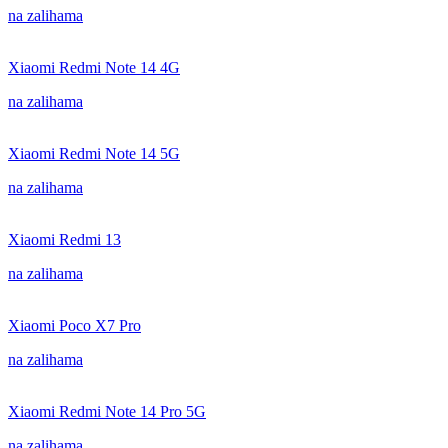
na zalihama
Xiaomi Redmi Note 14 4G
na zalihama
Xiaomi Redmi Note 14 5G
na zalihama
Xiaomi Redmi 13
na zalihama
Xiaomi Poco X7 Pro
na zalihama
Xiaomi Redmi Note 14 Pro 5G
na zalihama