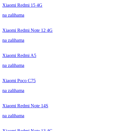
Xiaomi Redmi 15 4G
na zalihama
Xiaomi Redmi Note 12 4G
na zalihama
Xiaomi Redmi A5
na zalihama
Xiaomi Poco C75
na zalihama
Xiaomi Redmi Note 14S
na zalihama
Xiaomi Redmi Note 13 4G