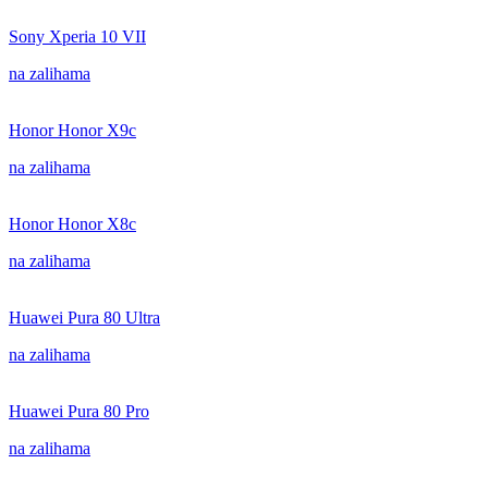
Sony Xperia 10 VII
na zalihama
Honor Honor X9c
na zalihama
Honor Honor X8c
na zalihama
Huawei Pura 80 Ultra
na zalihama
Huawei Pura 80 Pro
na zalihama