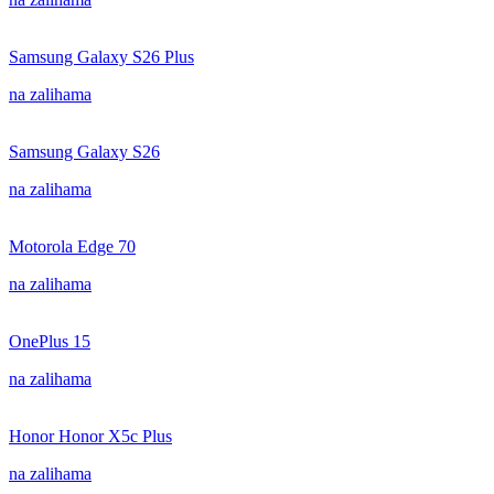
Samsung Galaxy S26 Plus
na zalihama
Samsung Galaxy S26
na zalihama
Motorola Edge 70
na zalihama
OnePlus 15
na zalihama
Honor Honor X5c Plus
na zalihama