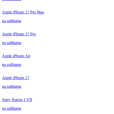
Apple iPhone 17 Pro Max
na zalihama
Apple iPhone 17 Pro
na zalihama
Apple iPhone Air
na zalihama
Apple iPhone 17
na zalihama
Sony Xperia 1 VII
na zalihama