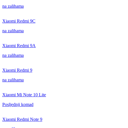
na zalihama
Xiaomi Redmi 9C
na zalihama
Xiaomi Redmi 9A
na zalihama
Xiaomi Redmi 9
na zalihama
Xiaomi Mi Note 10 Lite
Posljednji komad
Xiaomi Redmi Note 9