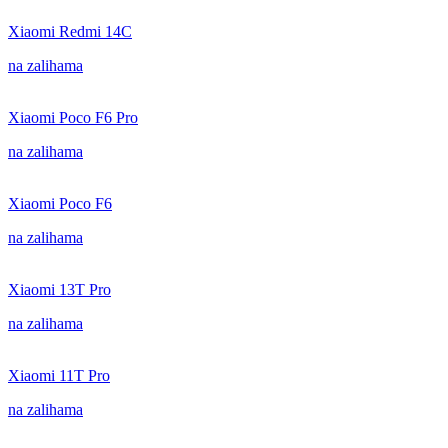
Xiaomi Redmi 14C
na zalihama
Xiaomi Poco F6 Pro
na zalihama
Xiaomi Poco F6
na zalihama
Xiaomi 13T Pro
na zalihama
Xiaomi 11T Pro
na zalihama