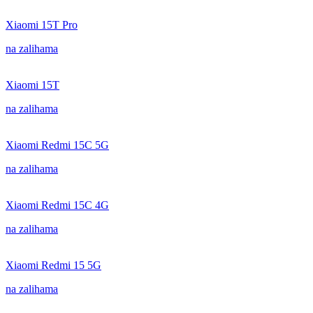
Xiaomi 15T Pro
na zalihama
Xiaomi 15T
na zalihama
Xiaomi Redmi 15C 5G
na zalihama
Xiaomi Redmi 15C 4G
na zalihama
Xiaomi Redmi 15 5G
na zalihama