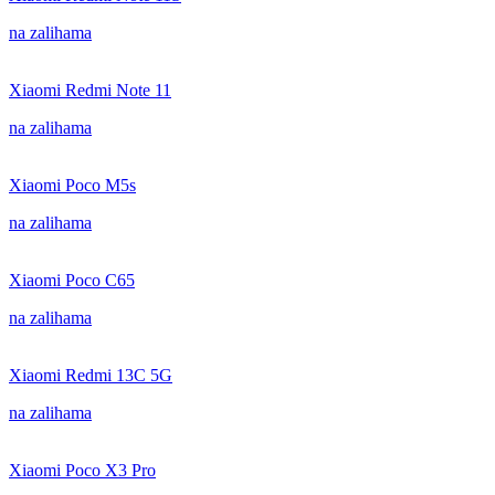
na zalihama
Xiaomi Redmi Note 11
na zalihama
Xiaomi Poco M5s
na zalihama
Xiaomi Poco C65
na zalihama
Xiaomi Redmi 13C 5G
na zalihama
Xiaomi Poco X3 Pro