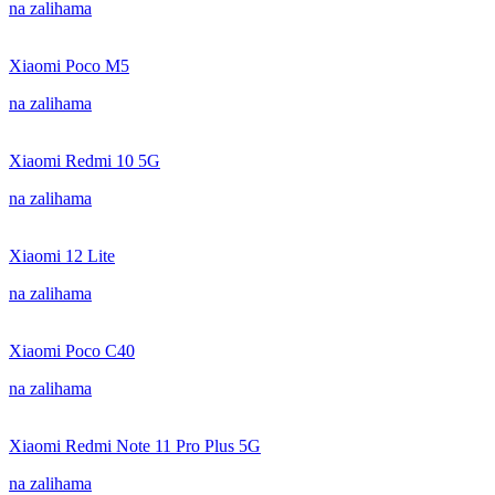
na zalihama
Xiaomi Poco M5
na zalihama
Xiaomi Redmi 10 5G
na zalihama
Xiaomi 12 Lite
na zalihama
Xiaomi Poco C40
na zalihama
Xiaomi Redmi Note 11 Pro Plus 5G
na zalihama