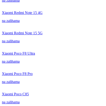
na zalihama
Xiaomi Redmi Note 15 4G
na zalihama
Xiaomi Redmi Note 15 5G
na zalihama
Xiaomi Poco F8 Ultra
na zalihama
Xiaomi Poco F8 Pro
na zalihama
Xiaomi Poco C85
na zalihama