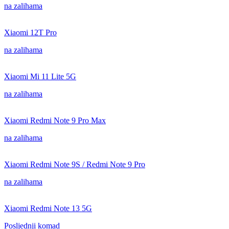
na zalihama
Xiaomi 12T Pro
na zalihama
Xiaomi Mi 11 Lite 5G
na zalihama
Xiaomi Redmi Note 9 Pro Max
na zalihama
Xiaomi Redmi Note 9S / Redmi Note 9 Pro
na zalihama
Xiaomi Redmi Note 13 5G
Posljednji komad