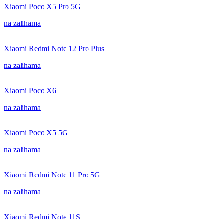
Xiaomi Poco X5 Pro 5G
na zalihama
Xiaomi Redmi Note 12 Pro Plus
na zalihama
Xiaomi Poco X6
na zalihama
Xiaomi Poco X5 5G
na zalihama
Xiaomi Redmi Note 11 Pro 5G
na zalihama
Xiaomi Redmi Note 11S