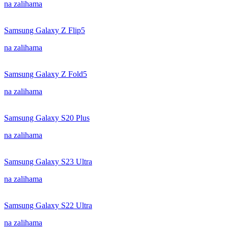
na zalihama
Samsung Galaxy Z Flip5
na zalihama
Samsung Galaxy Z Fold5
na zalihama
Samsung Galaxy S20 Plus
na zalihama
Samsung Galaxy S23 Ultra
na zalihama
Samsung Galaxy S22 Ultra
na zalihama