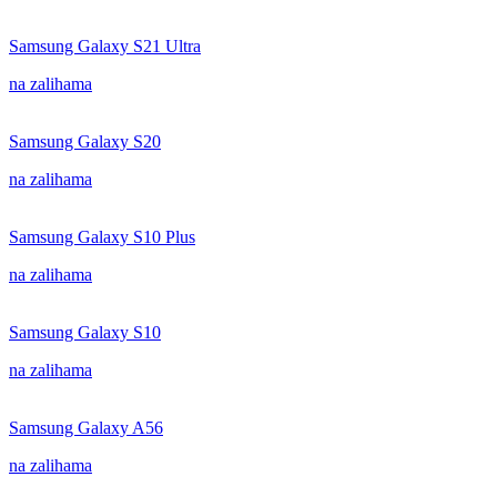
Samsung Galaxy S21 Ultra
na zalihama
Samsung Galaxy S20
na zalihama
Samsung Galaxy S10 Plus
na zalihama
Samsung Galaxy S10
na zalihama
Samsung Galaxy A56
na zalihama