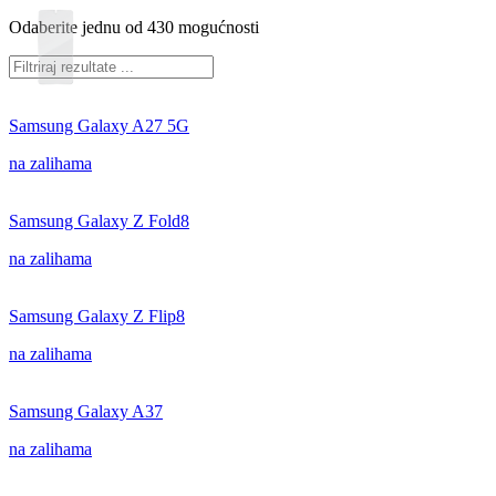
Odaberite jednu od 430 mogućnosti
Samsung Galaxy A27 5G
na zalihama
Samsung Galaxy Z Fold8
na zalihama
Samsung Galaxy Z Flip8
na zalihama
Samsung Galaxy A37
na zalihama