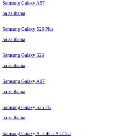
Samsung Galaxy A57
na zalihama
Samsung Galaxy S26 Plus
na zalihama
Samsung Galaxy S26
na zalihama
Samsung Galaxy A07
na zalihama
Samsung Galaxy S25 FE
na zalihama
Samsung Galaxy A17 4G / A17 5G