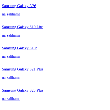
Samsung Galaxy A26
na zalihama
Samsung Galaxy S10 Lite
na zalihama
Samsung Galaxy S10e
na zalihama
Samsung Galaxy S21 Plus
na zalihama
Samsung Galaxy S23 Plus
na zalihama