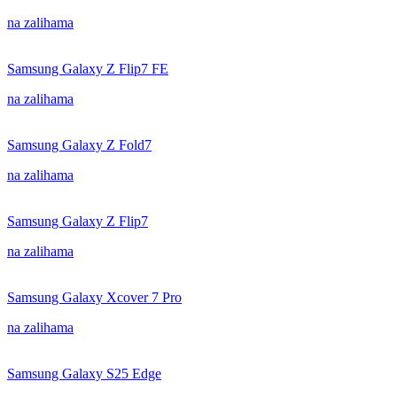
na zalihama
Samsung Galaxy Z Flip7 FE
na zalihama
Samsung Galaxy Z Fold7
na zalihama
Samsung Galaxy Z Flip7
na zalihama
Samsung Galaxy Xcover 7 Pro
na zalihama
Samsung Galaxy S25 Edge