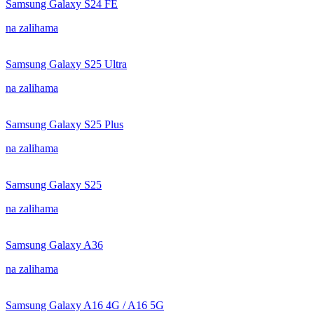
Samsung Galaxy S24 FE
na zalihama
Samsung Galaxy S25 Ultra
na zalihama
Samsung Galaxy S25 Plus
na zalihama
Samsung Galaxy S25
na zalihama
Samsung Galaxy A36
na zalihama
Samsung Galaxy A16 4G / A16 5G