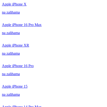
Apple iPhone X
na zalihama
Apple iPhone 16 Pro Max
na zalihama
Apple iPhone XR
na zalihama
Apple iPhone 16 Pro
na zalihama
Apple iPhone 15
na zalihama
Apple iPhone 14 Pro Max