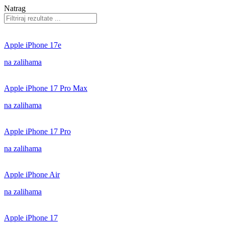
Natrag
Apple iPhone 17e
na zalihama
Apple iPhone 17 Pro Max
na zalihama
Apple iPhone 17 Pro
na zalihama
Apple iPhone Air
na zalihama
Apple iPhone 17