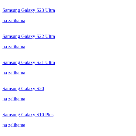
Samsung Galaxy S23 Ultra
na zalihama
Samsung Galaxy S22 Ultra
na zalihama
Samsung Galaxy S21 Ultra
na zalihama
Samsung Galaxy S20
na zalihama
Samsung Galaxy S10 Plus
na zalihama