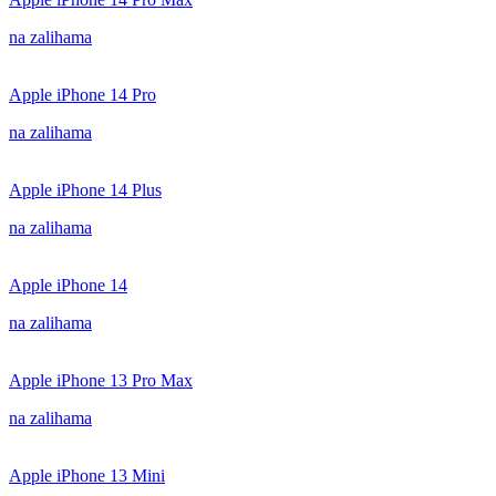
na zalihama
Apple iPhone 14 Pro
na zalihama
Apple iPhone 14 Plus
na zalihama
Apple iPhone 14
na zalihama
Apple iPhone 13 Pro Max
na zalihama
Apple iPhone 13 Mini