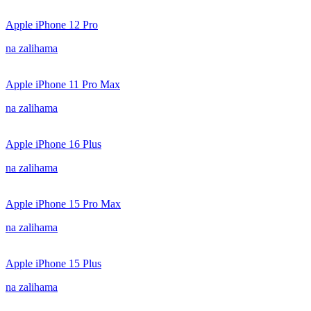
Apple iPhone 12 Pro
na zalihama
Apple iPhone 11 Pro Max
na zalihama
Apple iPhone 16 Plus
na zalihama
Apple iPhone 15 Pro Max
na zalihama
Apple iPhone 15 Plus
na zalihama