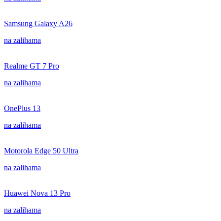
Samsung Galaxy A26
na zalihama
Realme GT 7 Pro
na zalihama
OnePlus 13
na zalihama
Motorola Edge 50 Ultra
na zalihama
Huawei Nova 13 Pro
na zalihama