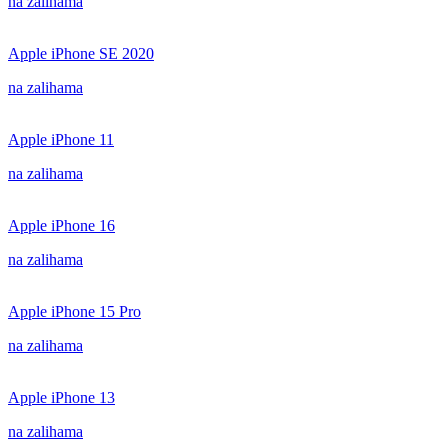
na zalihama
Apple iPhone SE 2020
na zalihama
Apple iPhone 11
na zalihama
Apple iPhone 16
na zalihama
Apple iPhone 15 Pro
na zalihama
Apple iPhone 13
na zalihama