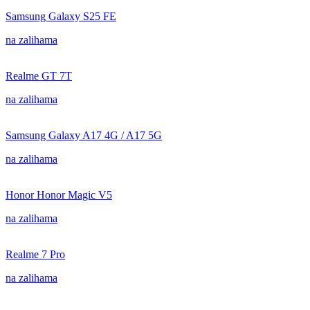
Samsung Galaxy S25 FE
na zalihama
Realme GT 7T
na zalihama
Samsung Galaxy A17 4G / A17 5G
na zalihama
Honor Honor Magic V5
na zalihama
Realme 7 Pro
na zalihama