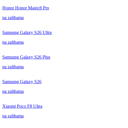
Honor Honor Magic8 Pro
na zalihama
Samsung Galaxy S26 Ultra
na zalihama
Samsung Galaxy S26 Plus
na zalihama
Samsung Galaxy S26
na zalihama
Xiaomi Poco F8 Ultra
na zalihama