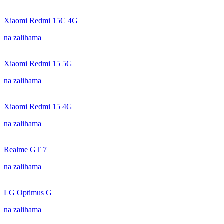
Xiaomi Redmi 15C 4G
na zalihama
Xiaomi Redmi 15 5G
na zalihama
Xiaomi Redmi 15 4G
na zalihama
Realme GT 7
na zalihama
LG Optimus G
na zalihama