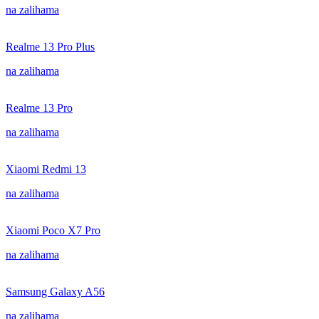
na zalihama
Realme 13 Pro Plus
na zalihama
Realme 13 Pro
na zalihama
Xiaomi Redmi 13
na zalihama
Xiaomi Poco X7 Pro
na zalihama
Samsung Galaxy A56
na zalihama