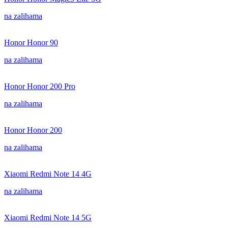
na zalihama
Honor Honor 90
na zalihama
Honor Honor 200 Pro
na zalihama
Honor Honor 200
na zalihama
Xiaomi Redmi Note 14 4G
na zalihama
Xiaomi Redmi Note 14 5G