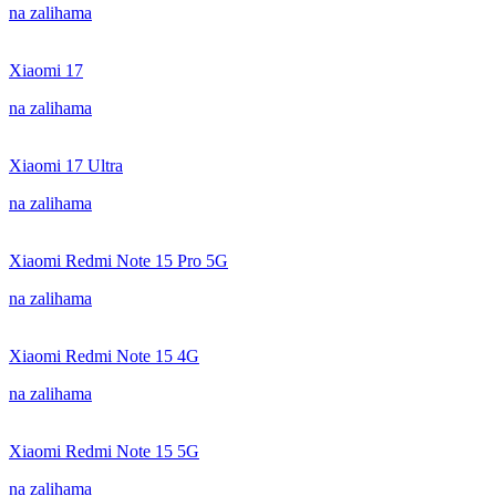
na zalihama
Xiaomi 17
na zalihama
Xiaomi 17 Ultra
na zalihama
Xiaomi Redmi Note 15 Pro 5G
na zalihama
Xiaomi Redmi Note 15 4G
na zalihama
Xiaomi Redmi Note 15 5G
na zalihama