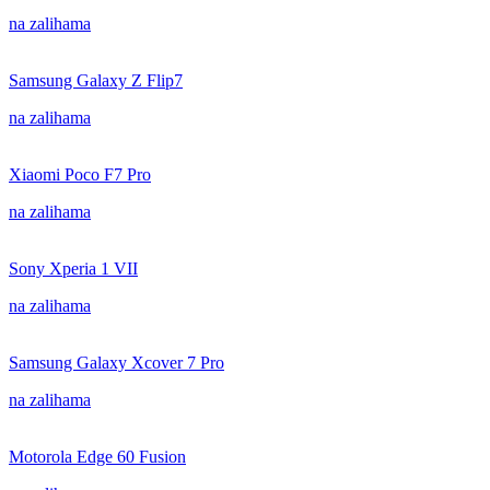
na zalihama
Samsung Galaxy Z Flip7
na zalihama
Xiaomi Poco F7 Pro
na zalihama
Sony Xperia 1 VII
na zalihama
Samsung Galaxy Xcover 7 Pro
na zalihama
Motorola Edge 60 Fusion