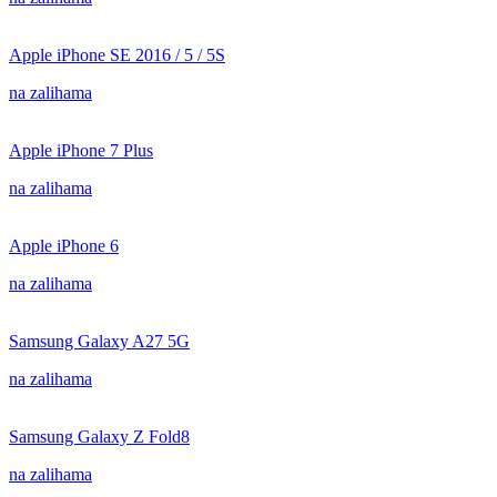
Apple iPhone SE 2016 / 5 / 5S
na zalihama
Apple iPhone 7 Plus
na zalihama
Apple iPhone 6
na zalihama
Samsung Galaxy A27 5G
na zalihama
Samsung Galaxy Z Fold8
na zalihama