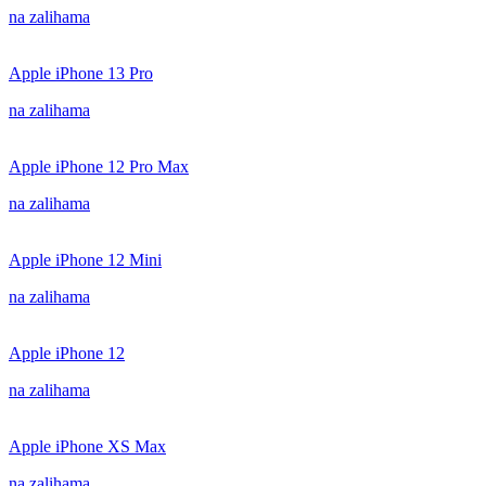
na zalihama
Apple iPhone 13 Pro
na zalihama
Apple iPhone 12 Pro Max
na zalihama
Apple iPhone 12 Mini
na zalihama
Apple iPhone 12
na zalihama
Apple iPhone XS Max
na zalihama