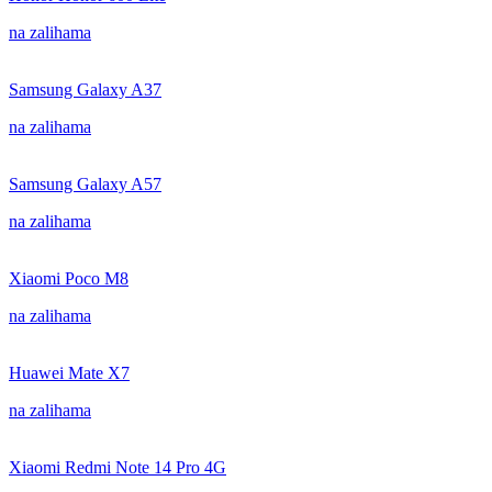
na zalihama
Samsung Galaxy A37
na zalihama
Samsung Galaxy A57
na zalihama
Xiaomi Poco M8
na zalihama
Huawei Mate X7
na zalihama
Xiaomi Redmi Note 14 Pro 4G