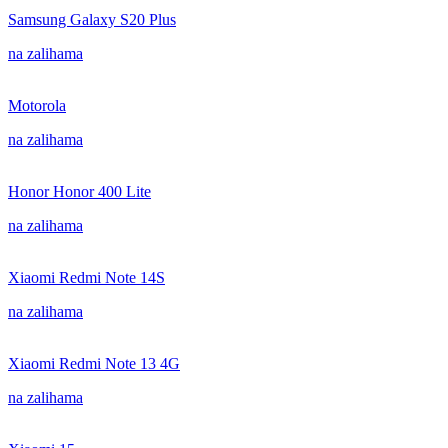
Samsung Galaxy S20 Plus
na zalihama
Motorola
na zalihama
Honor Honor 400 Lite
na zalihama
Xiaomi Redmi Note 14S
na zalihama
Xiaomi Redmi Note 13 4G
na zalihama