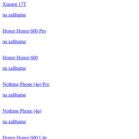
Xiaomi 17T
na zalihama
Honor Honor 600 Pro
na zalihama
Honor Honor 600
na zalihama
Nothing Phone (4a) Pro
na zalihama
Nothing Phone (4a)
na zalihama
Honor Honor 600 Lite