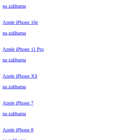
na zalihama
Apple iPhone 16e
na zalihama
Apple iPhone 11 Pro
na zalihama
Apple iPhone XS
na zalihama
Apple iPhone 7
na zalihama
Apple iPhone 8