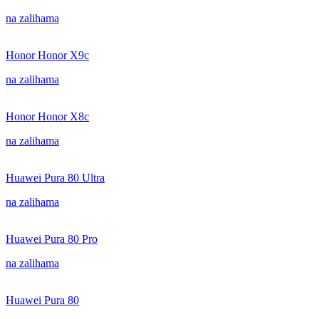
na zalihama
Honor Honor X9c
na zalihama
Honor Honor X8c
na zalihama
Huawei Pura 80 Ultra
na zalihama
Huawei Pura 80 Pro
na zalihama
Huawei Pura 80