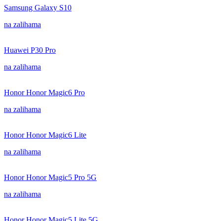
Samsung Galaxy S10
na zalihama
Huawei P30 Pro
na zalihama
Honor Honor Magic6 Pro
na zalihama
Honor Honor Magic6 Lite
na zalihama
Honor Honor Magic5 Pro 5G
na zalihama
Honor Honor Magic5 Lite 5G