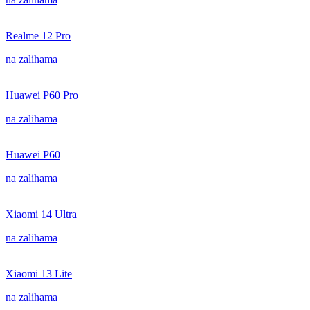
Realme 12 Pro
na zalihama
Huawei P60 Pro
na zalihama
Huawei P60
na zalihama
Xiaomi 14 Ultra
na zalihama
Xiaomi 13 Lite
na zalihama