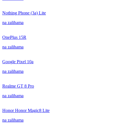
Nothing Phone (3a) Lite
na zalihama
OnePlus 15R
na zalihama
Google Pixel 10a
na zalihama
Realme GT 8 Pro
na zalihama
Honor Honor Magic8 Lite
na zalihama