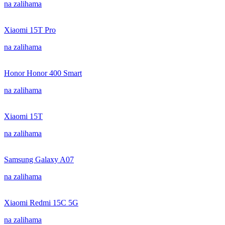
na zalihama
Xiaomi 15T Pro
na zalihama
Honor Honor 400 Smart
na zalihama
Xiaomi 15T
na zalihama
Samsung Galaxy A07
na zalihama
Xiaomi Redmi 15C 5G
na zalihama