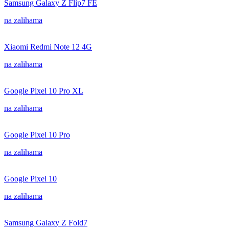
Samsung Galaxy Z Flip7 FE
na zalihama
Xiaomi Redmi Note 12 4G
na zalihama
Google Pixel 10 Pro XL
na zalihama
Google Pixel 10 Pro
na zalihama
Google Pixel 10
na zalihama
Samsung Galaxy Z Fold7