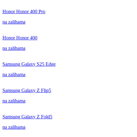
Honor Honor 400 Pro
na zalihama
Honor Honor 400
na zalihama
Samsung Galaxy S25 Edge
na zalihama
Samsung Galaxy Z Flip5
na zalihama
Samsung Galaxy Z Fold5
na zalihama