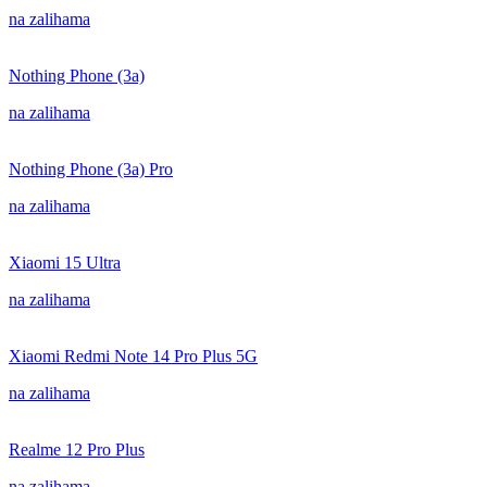
na zalihama
Nothing Phone (3a)
na zalihama
Nothing Phone (3a) Pro
na zalihama
Xiaomi 15 Ultra
na zalihama
Xiaomi Redmi Note 14 Pro Plus 5G
na zalihama
Realme 12 Pro Plus
na zalihama