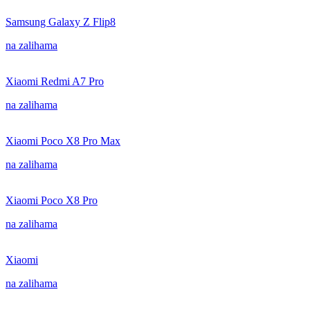
Samsung Galaxy Z Flip8
na zalihama
Xiaomi Redmi A7 Pro
na zalihama
Xiaomi Poco X8 Pro Max
na zalihama
Xiaomi Poco X8 Pro
na zalihama
Xiaomi
na zalihama