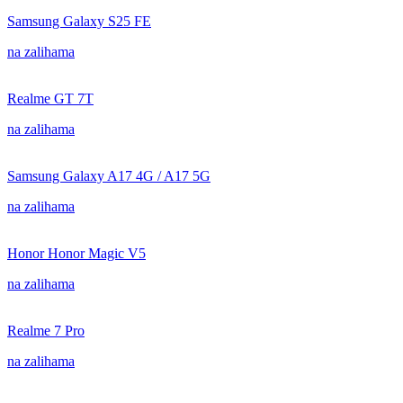
Samsung Galaxy S25 FE
na zalihama
Realme GT 7T
na zalihama
Samsung Galaxy A17 4G / A17 5G
na zalihama
Honor Honor Magic V5
na zalihama
Realme 7 Pro
na zalihama