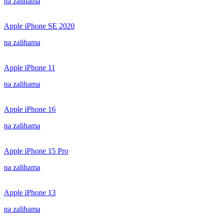
na zalihama
Apple iPhone SE 2020
na zalihama
Apple iPhone 11
na zalihama
Apple iPhone 16
na zalihama
Apple iPhone 15 Pro
na zalihama
Apple iPhone 13
na zalihama