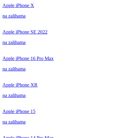
Apple iPhone X
na zalihama
Apple iPhone SE 2022
na zalihama
Apple iPhone 16 Pro Max
na zalihama
Apple iPhone XR
na zalihama
Apple iPhone 15
na zalihama
Apple iPhone 14 Pro Max