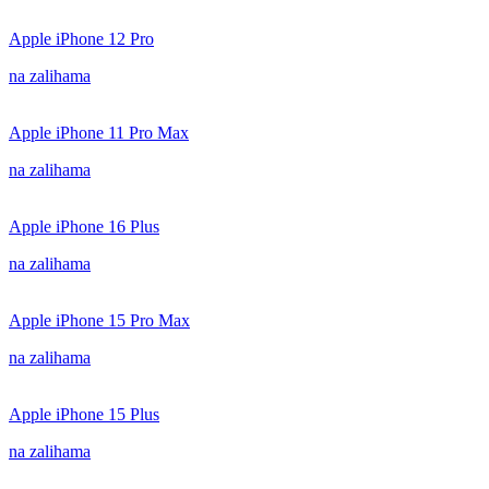
Apple iPhone 12 Pro
na zalihama
Apple iPhone 11 Pro Max
na zalihama
Apple iPhone 16 Plus
na zalihama
Apple iPhone 15 Pro Max
na zalihama
Apple iPhone 15 Plus
na zalihama