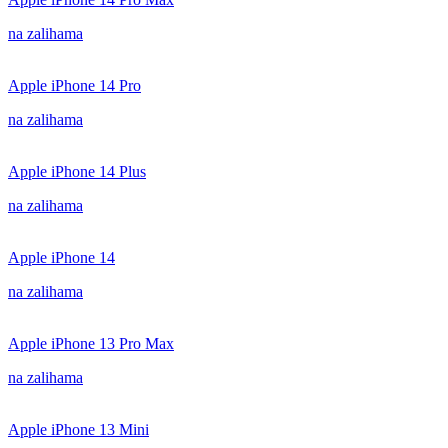
na zalihama
Apple iPhone 14 Pro
na zalihama
Apple iPhone 14 Plus
na zalihama
Apple iPhone 14
na zalihama
Apple iPhone 13 Pro Max
na zalihama
Apple iPhone 13 Mini