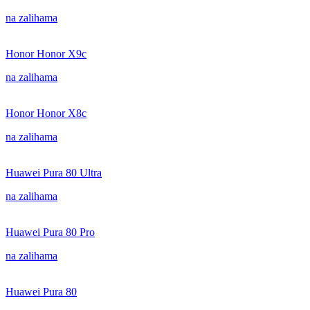
na zalihama
Honor Honor X9c
na zalihama
Honor Honor X8c
na zalihama
Huawei Pura 80 Ultra
na zalihama
Huawei Pura 80 Pro
na zalihama
Huawei Pura 80