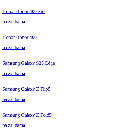
Honor Honor 400 Pro
na zalihama
Honor Honor 400
na zalihama
Samsung Galaxy S25 Edge
na zalihama
Samsung Galaxy Z Flip5
na zalihama
Samsung Galaxy Z Fold5
na zalihama