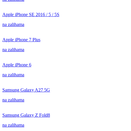
Apple iPhone SE 2016 / 5 / 5S
na zalihama
Apple iPhone 7 Plus
na zalihama
Apple iPhone 6
na zalihama
Samsung Galaxy A27 5G
na zalihama
Samsung Galaxy Z Fold8
na zalihama