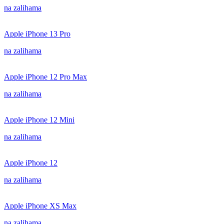
na zalihama
Apple iPhone 13 Pro
na zalihama
Apple iPhone 12 Pro Max
na zalihama
Apple iPhone 12 Mini
na zalihama
Apple iPhone 12
na zalihama
Apple iPhone XS Max
na zalihama