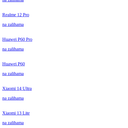
Realme 12 Pro
na zalihama
Huawei P60 Pro
na zalihama
Huawei P60
na zalihama
Xiaomi 14 Ultra
na zalihama
Xiaomi 13 Lite
na zalihama