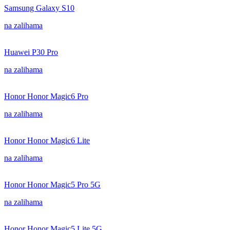
Samsung Galaxy S10
na zalihama
Huawei P30 Pro
na zalihama
Honor Honor Magic6 Pro
na zalihama
Honor Honor Magic6 Lite
na zalihama
Honor Honor Magic5 Pro 5G
na zalihama
Honor Honor Magic5 Lite 5G