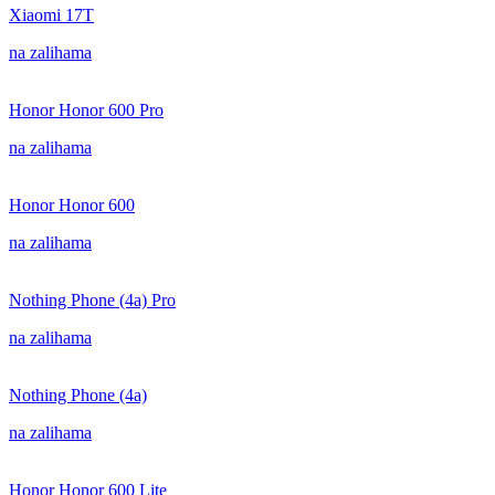
Xiaomi 17T
na zalihama
Honor Honor 600 Pro
na zalihama
Honor Honor 600
na zalihama
Nothing Phone (4a) Pro
na zalihama
Nothing Phone (4a)
na zalihama
Honor Honor 600 Lite