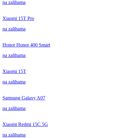
na zalihama
Xiaomi 15T Pro
na zalihama
Honor Honor 400 Smart
na zalihama
Xiaomi 15T
na zalihama
Samsung Galaxy A07
na zalihama
Xiaomi Redmi 15C 5G
na zalihama