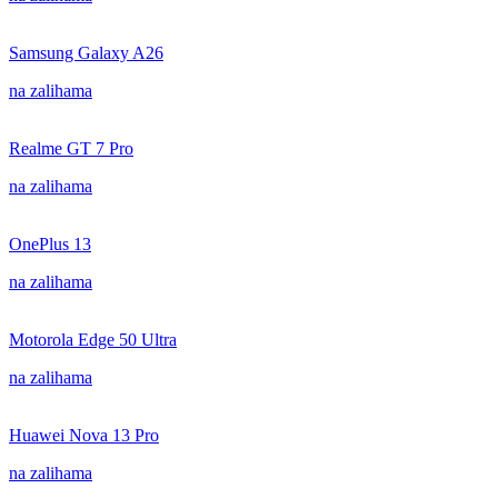
Samsung Galaxy A26
na zalihama
Realme GT 7 Pro
na zalihama
OnePlus 13
na zalihama
Motorola Edge 50 Ultra
na zalihama
Huawei Nova 13 Pro
na zalihama