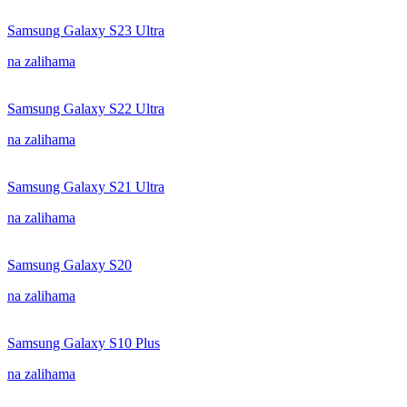
Samsung Galaxy S23 Ultra
na zalihama
Samsung Galaxy S22 Ultra
na zalihama
Samsung Galaxy S21 Ultra
na zalihama
Samsung Galaxy S20
na zalihama
Samsung Galaxy S10 Plus
na zalihama