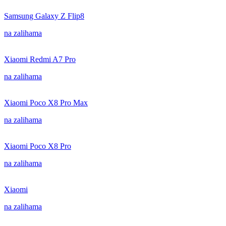
Samsung Galaxy Z Flip8
na zalihama
Xiaomi Redmi A7 Pro
na zalihama
Xiaomi Poco X8 Pro Max
na zalihama
Xiaomi Poco X8 Pro
na zalihama
Xiaomi
na zalihama