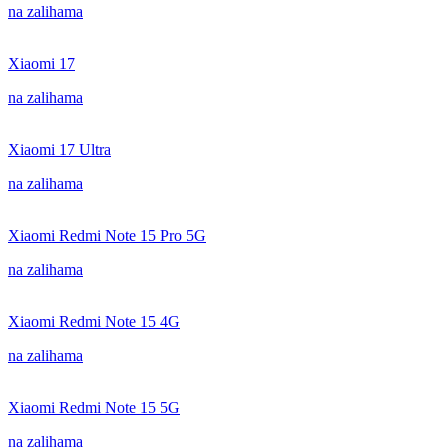
na zalihama
Xiaomi 17
na zalihama
Xiaomi 17 Ultra
na zalihama
Xiaomi Redmi Note 15 Pro 5G
na zalihama
Xiaomi Redmi Note 15 4G
na zalihama
Xiaomi Redmi Note 15 5G
na zalihama