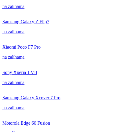
na zalihama
Samsung Galaxy Z Flip7
na zalihama
Xiaomi Poco F7 Pro
na zalihama
Sony Xperia 1 VII
na zalihama
Samsung Galaxy Xcover 7 Pro
na zalihama
Motorola Edge 60 Fusion