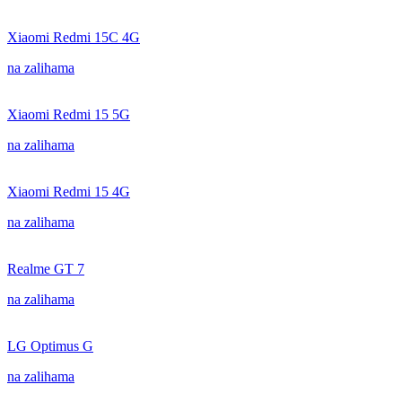
Xiaomi Redmi 15C 4G
na zalihama
Xiaomi Redmi 15 5G
na zalihama
Xiaomi Redmi 15 4G
na zalihama
Realme GT 7
na zalihama
LG Optimus G
na zalihama