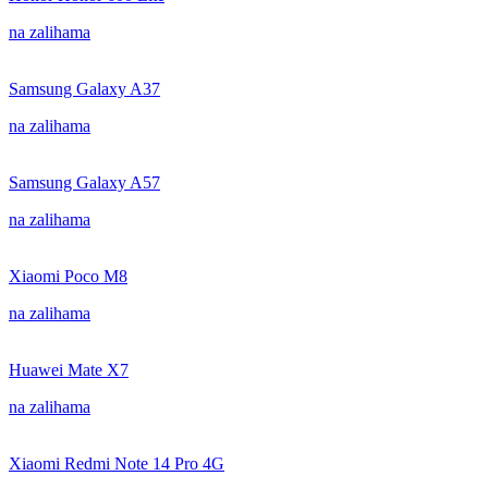
na zalihama
Samsung Galaxy A37
na zalihama
Samsung Galaxy A57
na zalihama
Xiaomi Poco M8
na zalihama
Huawei Mate X7
na zalihama
Xiaomi Redmi Note 14 Pro 4G