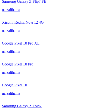
Samsung Galaxy Z Flip7 FE
na zalihama
Xiaomi Redmi Note 12 4G
na zalihama
Google Pixel 10 Pro XL
na zalihama
Google Pixel 10 Pro
na zalihama
Google Pixel 10
na zalihama
Samsung Galaxy Z Fold7