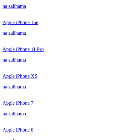
na zalihama
Apple iPhone 16e
na zalihama
Apple iPhone 11 Pro
na zalihama
Apple iPhone XS
na zalihama
Apple iPhone 7
na zalihama
Apple iPhone 8