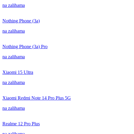
na zalihama
Nothing Phone (3a)
na zalihama
Nothing Phone (3a) Pro
na zalihama
Xiaomi 15 Ultra
na zalihama
Xiaomi Redmi Note 14 Pro Plus 5G
na zalihama
Realme 12 Pro Plus
na zalihama