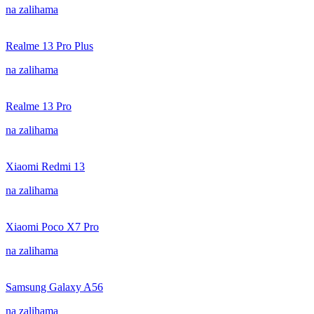
na zalihama
Realme 13 Pro Plus
na zalihama
Realme 13 Pro
na zalihama
Xiaomi Redmi 13
na zalihama
Xiaomi Poco X7 Pro
na zalihama
Samsung Galaxy A56
na zalihama