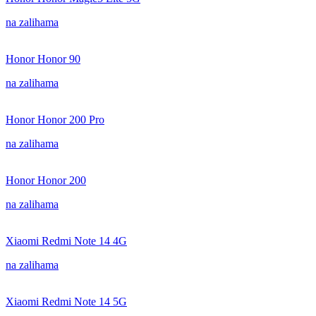
na zalihama
Honor Honor 90
na zalihama
Honor Honor 200 Pro
na zalihama
Honor Honor 200
na zalihama
Xiaomi Redmi Note 14 4G
na zalihama
Xiaomi Redmi Note 14 5G