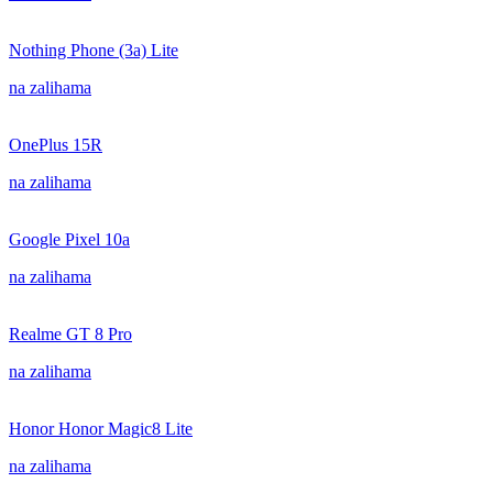
Nothing Phone (3a) Lite
na zalihama
OnePlus 15R
na zalihama
Google Pixel 10a
na zalihama
Realme GT 8 Pro
na zalihama
Honor Honor Magic8 Lite
na zalihama