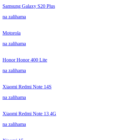
Samsung Galaxy S20 Plus
na zalihama
Motorola
na zalihama
Honor Honor 400 Lite
na zalihama
Xiaomi Redmi Note 14S
na zalihama
Xiaomi Redmi Note 13 4G
na zalihama