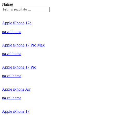
Natrag
Apple iPhone 17e
na zalihama
Apple iPhone 17 Pro Max
na zalihama
Apple iPhone 17 Pro
na zalihama
Apple iPhone Air
na zalihama
Apple iPhone 17