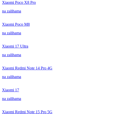
Xiaomi Poco X8 Pro
na zalihama
Xiaomi Poco M8
na zalihama
Xiaomi 17 Ultra
na zalihama
Xiaomi Redmi Note 14 Pro 4G
na zalihama
Xiaomi 17
na zalihama
Xiaomi Redmi Note 15 Pro 5G