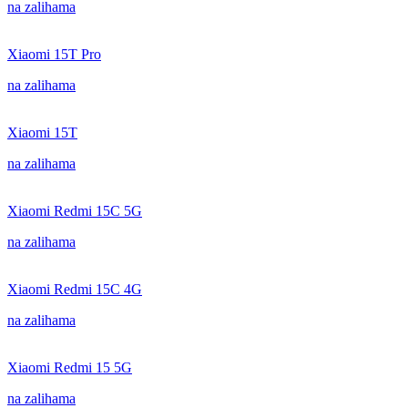
na zalihama
Xiaomi 15T Pro
na zalihama
Xiaomi 15T
na zalihama
Xiaomi Redmi 15C 5G
na zalihama
Xiaomi Redmi 15C 4G
na zalihama
Xiaomi Redmi 15 5G
na zalihama