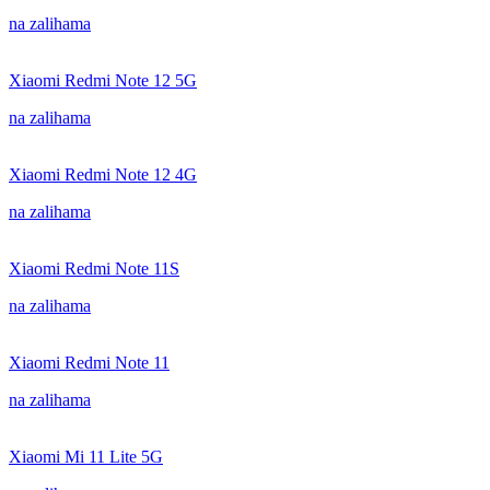
na zalihama
Xiaomi Redmi Note 12 5G
na zalihama
Xiaomi Redmi Note 12 4G
na zalihama
Xiaomi Redmi Note 11S
na zalihama
Xiaomi Redmi Note 11
na zalihama
Xiaomi Mi 11 Lite 5G