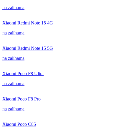
na zalihama
Xiaomi Redmi Note 15 4G
na zalihama
Xiaomi Redmi Note 15 5G
na zalihama
Xiaomi Poco F8 Ultra
na zalihama
Xiaomi Poco F8 Pro
na zalihama
Xiaomi Poco C85