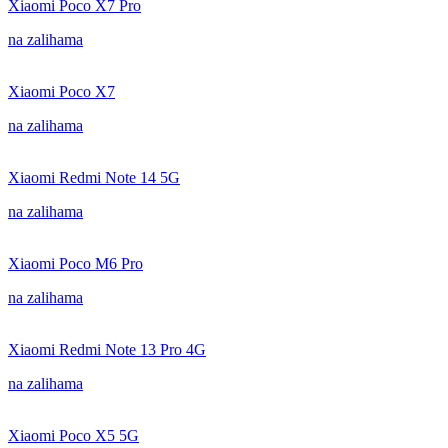
Xiaomi Poco X7 Pro
na zalihama
Xiaomi Poco X7
na zalihama
Xiaomi Redmi Note 14 5G
na zalihama
Xiaomi Poco M6 Pro
na zalihama
Xiaomi Redmi Note 13 Pro 4G
na zalihama
Xiaomi Poco X5 5G