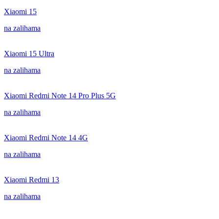
Xiaomi 15
na zalihama
Xiaomi 15 Ultra
na zalihama
Xiaomi Redmi Note 14 Pro Plus 5G
na zalihama
Xiaomi Redmi Note 14 4G
na zalihama
Xiaomi Redmi 13
na zalihama