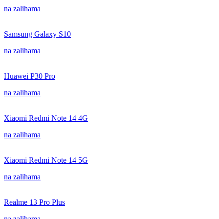
na zalihama
Samsung Galaxy S10
na zalihama
Huawei P30 Pro
na zalihama
Xiaomi Redmi Note 14 4G
na zalihama
Xiaomi Redmi Note 14 5G
na zalihama
Realme 13 Pro Plus
na zalihama