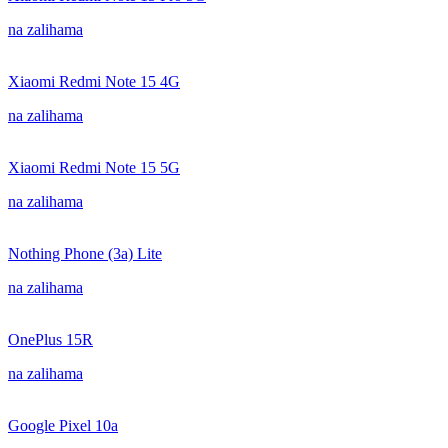
na zalihama
Xiaomi Redmi Note 15 4G
na zalihama
Xiaomi Redmi Note 15 5G
na zalihama
Nothing Phone (3a) Lite
na zalihama
OnePlus 15R
na zalihama
Google Pixel 10a