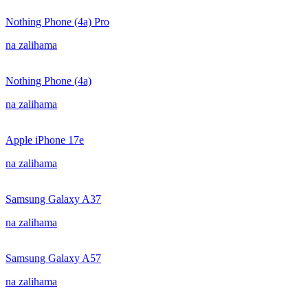
Nothing Phone (4a) Pro
na zalihama
Nothing Phone (4a)
na zalihama
Apple iPhone 17e
na zalihama
Samsung Galaxy A37
na zalihama
Samsung Galaxy A57
na zalihama