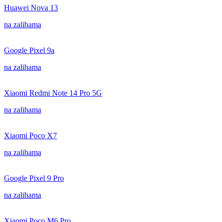
Huawei Nova 13
na zalihama
Google Pixel 9a
na zalihama
Xiaomi Redmi Note 14 Pro 5G
na zalihama
Xiaomi Poco X7
na zalihama
Google Pixel 9 Pro
na zalihama
Xiaomi Poco M6 Pro