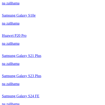
na zalihama
Samsung Galaxy S10e
na zalihama
Huawei P20 Pro
na zalihama
Samsung Galaxy S21 Plus
na zalihama
Samsung Galaxy S23 Plus
na zalihama
Samsung Galaxy S24 FE
na zalihama