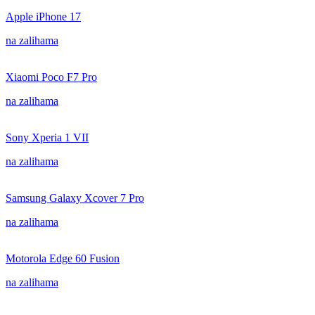
Apple iPhone 17
na zalihama
Xiaomi Poco F7 Pro
na zalihama
Sony Xperia 1 VII
na zalihama
Samsung Galaxy Xcover 7 Pro
na zalihama
Motorola Edge 60 Fusion
na zalihama