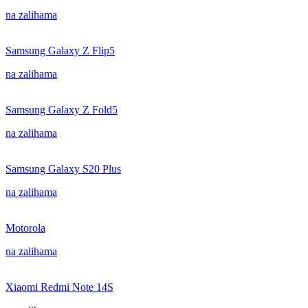
na zalihama
Samsung Galaxy Z Flip5
na zalihama
Samsung Galaxy Z Fold5
na zalihama
Samsung Galaxy S20 Plus
na zalihama
Motorola
na zalihama
Xiaomi Redmi Note 14S