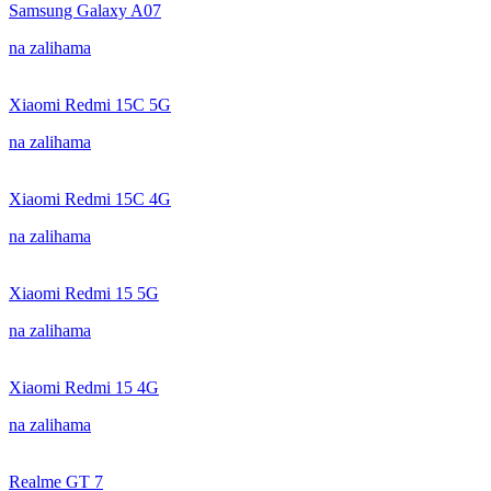
Samsung Galaxy A07
na zalihama
Xiaomi Redmi 15C 5G
na zalihama
Xiaomi Redmi 15C 4G
na zalihama
Xiaomi Redmi 15 5G
na zalihama
Xiaomi Redmi 15 4G
na zalihama
Realme GT 7