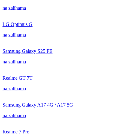
na zalihama
LG Optimus G
na zalihama
Samsung Galaxy S25 FE
na zalihama
Realme GT 7T
na zalihama
Samsung Galaxy A17 4G / A17 5G
na zalihama
Realme 7 Pro