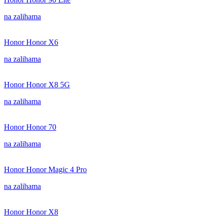
na zalihama
Honor Honor X6
na zalihama
Honor Honor X8 5G
na zalihama
Honor Honor 70
na zalihama
Honor Honor Magic 4 Pro
na zalihama
Honor Honor X8