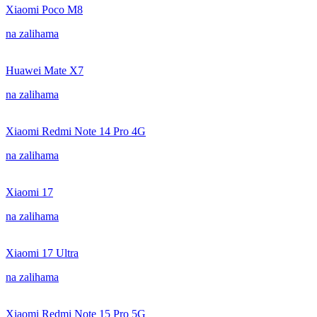
Xiaomi Poco M8
na zalihama
Huawei Mate X7
na zalihama
Xiaomi Redmi Note 14 Pro 4G
na zalihama
Xiaomi 17
na zalihama
Xiaomi 17 Ultra
na zalihama
Xiaomi Redmi Note 15 Pro 5G