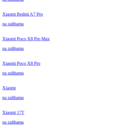
Xiaomi Redmi A7 Pro
na zalihama
Xiaomi Poco X8 Pro Max
na zalihama
Xiaomi Poco X8 Pro
na zalihama
Xiaomi
na zalihama
Xiaomi 17T
na zalihama