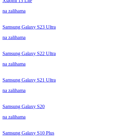
Xiaomi 13 Lite
na zalihama
Samsung Galaxy S23 Ultra
na zalihama
Samsung Galaxy S22 Ultra
na zalihama
Samsung Galaxy S21 Ultra
na zalihama
Samsung Galaxy S20
na zalihama
Samsung Galaxy S10 Plus