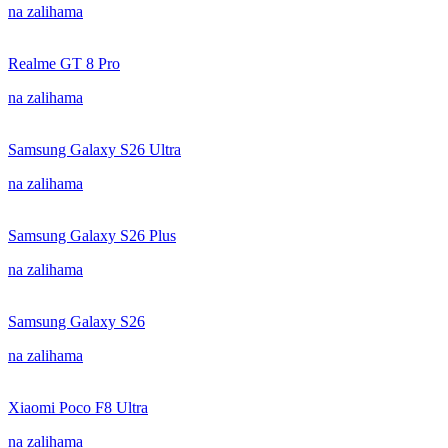
na zalihama
Realme GT 8 Pro
na zalihama
Samsung Galaxy S26 Ultra
na zalihama
Samsung Galaxy S26 Plus
na zalihama
Samsung Galaxy S26
na zalihama
Xiaomi Poco F8 Ultra
na zalihama