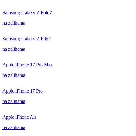
Samsung Galaxy Z Fold7
na zalihama
Samsung Galaxy Z Flip7
na zalihama
Apple iPhone 17 Pro Max
na zalihama
Apple iPhone 17 Pro
na zalihama
Apple iPhone Air
na zalihama