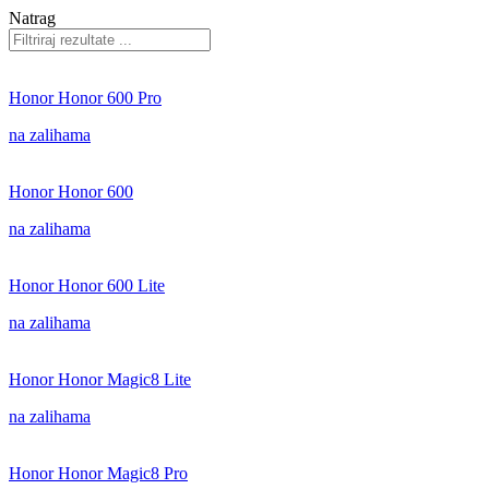
Natrag
Honor Honor 600 Pro
na zalihama
Honor Honor 600
na zalihama
Honor Honor 600 Lite
na zalihama
Honor Honor Magic8 Lite
na zalihama
Honor Honor Magic8 Pro