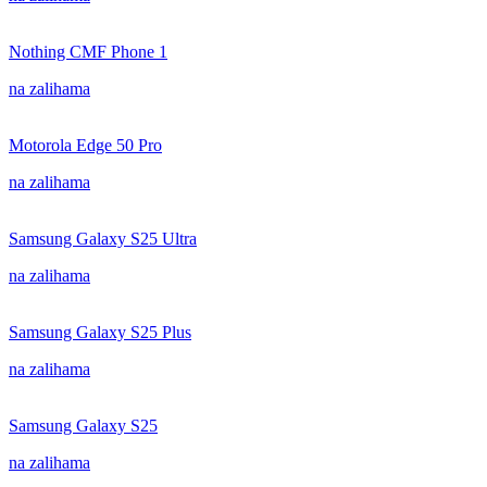
Nothing CMF Phone 1
na zalihama
Motorola Edge 50 Pro
na zalihama
Samsung Galaxy S25 Ultra
na zalihama
Samsung Galaxy S25 Plus
na zalihama
Samsung Galaxy S25
na zalihama