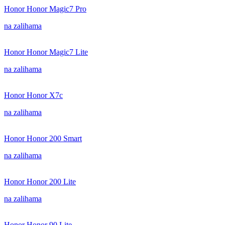
Honor Honor Magic7 Pro
na zalihama
Honor Honor Magic7 Lite
na zalihama
Honor Honor X7c
na zalihama
Honor Honor 200 Smart
na zalihama
Honor Honor 200 Lite
na zalihama
Honor Honor 90 Lite