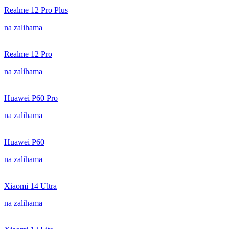
Realme 12 Pro Plus
na zalihama
Realme 12 Pro
na zalihama
Huawei P60 Pro
na zalihama
Huawei P60
na zalihama
Xiaomi 14 Ultra
na zalihama