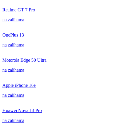
Realme GT 7 Pro
na zalihama
OnePlus 13
na zalihama
Motorola Edge 50 Ultra
na zalihama
Apple iPhone 16e
na zalihama
Huawei Nova 13 Pro
na zalihama