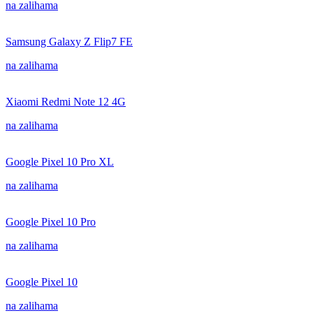
na zalihama
Samsung Galaxy Z Flip7 FE
na zalihama
Xiaomi Redmi Note 12 4G
na zalihama
Google Pixel 10 Pro XL
na zalihama
Google Pixel 10 Pro
na zalihama
Google Pixel 10
na zalihama