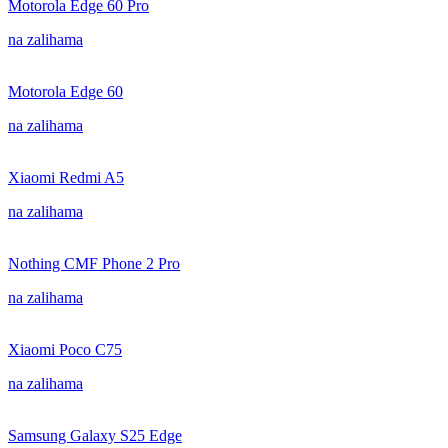
Motorola Edge 60 Pro
na zalihama
Motorola Edge 60
na zalihama
Xiaomi Redmi A5
na zalihama
Nothing CMF Phone 2 Pro
na zalihama
Xiaomi Poco C75
na zalihama
Samsung Galaxy S25 Edge