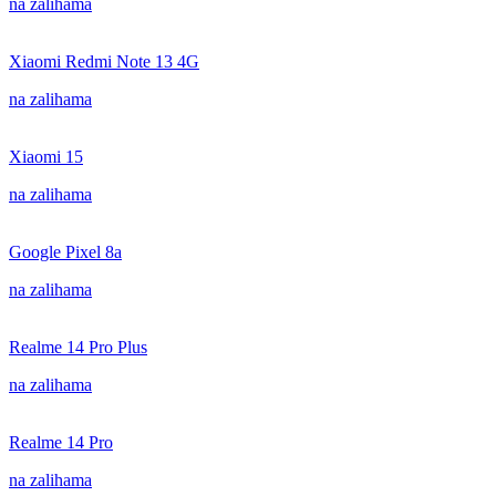
na zalihama
Xiaomi Redmi Note 13 4G
na zalihama
Xiaomi 15
na zalihama
Google Pixel 8a
na zalihama
Realme 14 Pro Plus
na zalihama
Realme 14 Pro
na zalihama