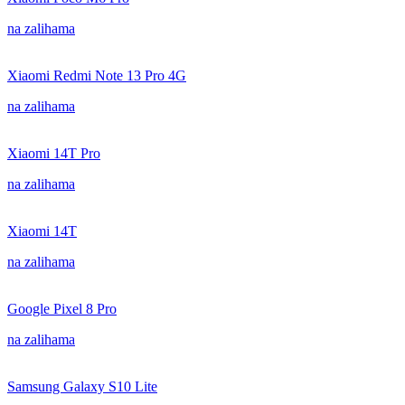
na zalihama
Xiaomi Redmi Note 13 Pro 4G
na zalihama
Xiaomi 14T Pro
na zalihama
Xiaomi 14T
na zalihama
Google Pixel 8 Pro
na zalihama
Samsung Galaxy S10 Lite