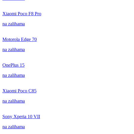
Xiaomi Poco F8 Pro
na zalihama
Motorola Edge 70
na zalihama
OnePlus 15
na zalihama
Xiaomi Poco C85
na zalihama
Sony Xperia 10 VII
na zalihama