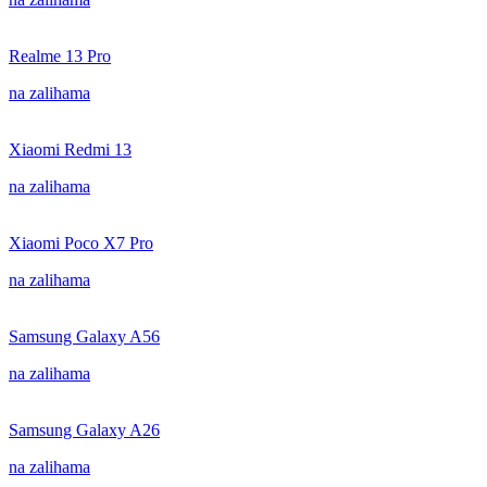
Realme 13 Pro
na zalihama
Xiaomi Redmi 13
na zalihama
Xiaomi Poco X7 Pro
na zalihama
Samsung Galaxy A56
na zalihama
Samsung Galaxy A26
na zalihama