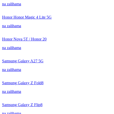
na zalihama
Honor Honor Magic 4 Lite 5G
na zalihama
Honor Nova 5T / Honor 20
na zalihama
Samsung Galaxy A27 5G
na zalihama
Samsung Galaxy Z Fold8
na zalihama
Samsung Galaxy Z Flip8
na zalihama