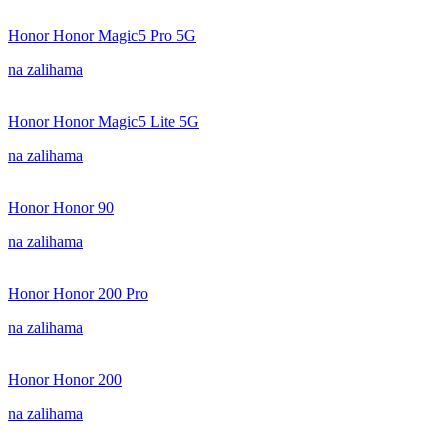
Honor Honor Magic5 Pro 5G
na zalihama
Honor Honor Magic5 Lite 5G
na zalihama
Honor Honor 90
na zalihama
Honor Honor 200 Pro
na zalihama
Honor Honor 200
na zalihama