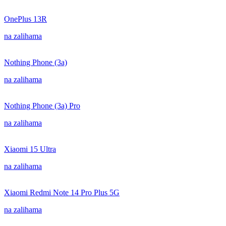
OnePlus 13R
na zalihama
Nothing Phone (3a)
na zalihama
Nothing Phone (3a) Pro
na zalihama
Xiaomi 15 Ultra
na zalihama
Xiaomi Redmi Note 14 Pro Plus 5G
na zalihama