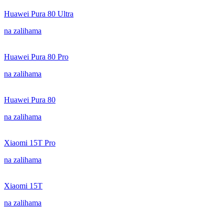
Huawei Pura 80 Ultra
na zalihama
Huawei Pura 80 Pro
na zalihama
Huawei Pura 80
na zalihama
Xiaomi 15T Pro
na zalihama
Xiaomi 15T
na zalihama