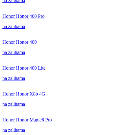
na zalihama
Honor Honor 400 Pro
na zalihama
Honor Honor 400
na zalihama
Honor Honor 400 Lite
na zalihama
Honor Honor X8b 4G
na zalihama
Honor Honor Magic6 Pro
na zalihama