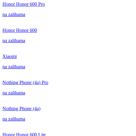
Honor Honor 600 Pro
na zalihama
Honor Honor 600
na zalihama
Xiaomi
na zalihama
Nothing Phone (4a) Pro
na zalihama
Nothing Phone (4a)
na zalihama
Honor Honor 600 Lite