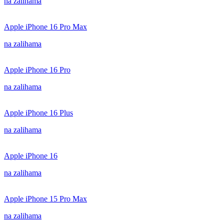
na zalihama
Apple iPhone 16 Pro Max
na zalihama
Apple iPhone 16 Pro
na zalihama
Apple iPhone 16 Plus
na zalihama
Apple iPhone 16
na zalihama
Apple iPhone 15 Pro Max
na zalihama