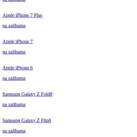
Apple iPhone 7 Plus
na zalihama
Apple iPhone 7
na zalihama
Apple iPhone 6
na zalihama
Samsung Galaxy Z Fold8
na zalihama
Samsung Galaxy Z Flip8
na zalihama