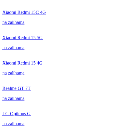
Xiaomi Redmi 15C 4G
na zalihama
Xiaomi Redmi 15 5G
na zalihama
Xiaomi Redmi 15 4G
na zalihama
Realme GT 7T
na zalihama
LG Optimus G
na zalihama