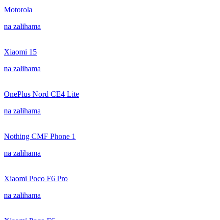
Motorola
na zalihama
Xiaomi 15
na zalihama
OnePlus Nord CE4 Lite
na zalihama
Nothing CMF Phone 1
na zalihama
Xiaomi Poco F6 Pro
na zalihama