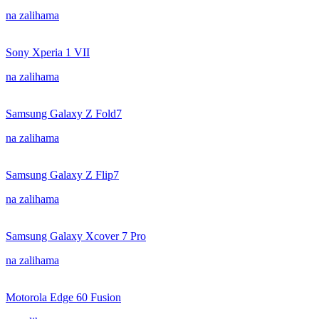
na zalihama
Sony Xperia 1 VII
na zalihama
Samsung Galaxy Z Fold7
na zalihama
Samsung Galaxy Z Flip7
na zalihama
Samsung Galaxy Xcover 7 Pro
na zalihama
Motorola Edge 60 Fusion