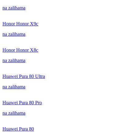
na zalihama
Honor Honor X9c
na zalihama
Honor Honor X8c
na zalihama
Huawei Pura 80 Ultra
na zalihama
Huawei Pura 80 Pro
na zalihama
Huawei Pura 80