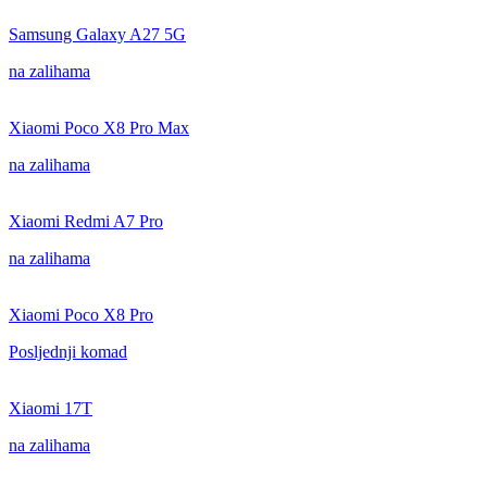
Samsung Galaxy A27 5G
na zalihama
Xiaomi Poco X8 Pro Max
na zalihama
Xiaomi Redmi A7 Pro
na zalihama
Xiaomi Poco X8 Pro
Posljednji komad
Xiaomi 17T
na zalihama