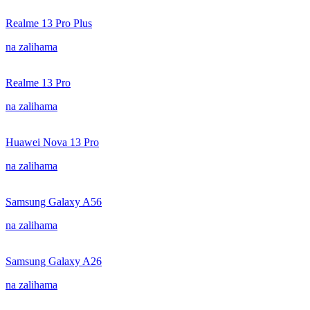
Realme 13 Pro Plus
na zalihama
Realme 13 Pro
na zalihama
Huawei Nova 13 Pro
na zalihama
Samsung Galaxy A56
na zalihama
Samsung Galaxy A26
na zalihama