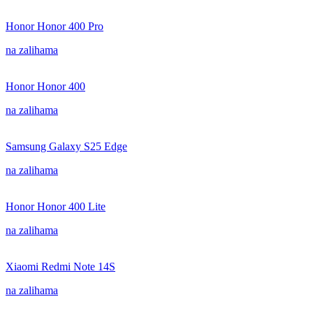
Honor Honor 400 Pro
na zalihama
Honor Honor 400
na zalihama
Samsung Galaxy S25 Edge
na zalihama
Honor Honor 400 Lite
na zalihama
Xiaomi Redmi Note 14S
na zalihama