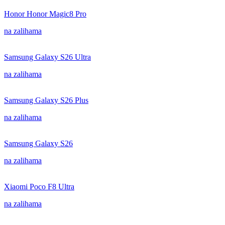
Honor Honor Magic8 Pro
na zalihama
Samsung Galaxy S26 Ultra
na zalihama
Samsung Galaxy S26 Plus
na zalihama
Samsung Galaxy S26
na zalihama
Xiaomi Poco F8 Ultra
na zalihama