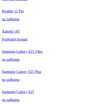
Realme 12 Pro
na zalihama
Xiaomi 14T
Posljednji komad
Samsung Galaxy S25 Ultra
na zalihama
Samsung Galaxy S25 Plus
na zalihama
Samsung Galaxy S25
na zalihama