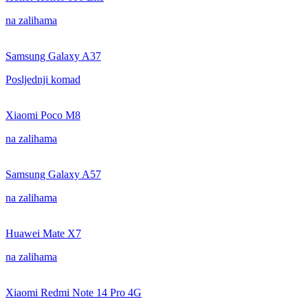
na zalihama
Samsung Galaxy A37
Posljednji komad
Xiaomi Poco M8
na zalihama
Samsung Galaxy A57
na zalihama
Huawei Mate X7
na zalihama
Xiaomi Redmi Note 14 Pro 4G