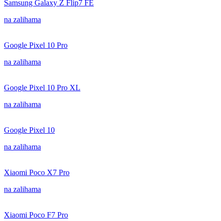
Samsung Galaxy Z Flip7 FE
na zalihama
Google Pixel 10 Pro
na zalihama
Google Pixel 10 Pro XL
na zalihama
Google Pixel 10
na zalihama
Xiaomi Poco X7 Pro
na zalihama
Xiaomi Poco F7 Pro