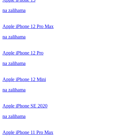
na zalihama
Apple iPhone 12 Pro Max
na zalihama
Apple iPhone 12 Pro
na zalihama
Apple iPhone 12 Mini
na zalihama
Apple iPhone SE 2020
na zalihama
Apple iPhone 11 Pro Max