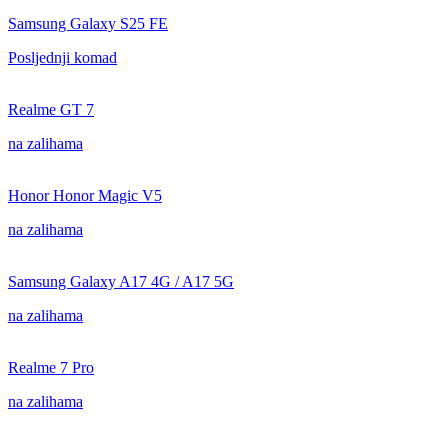
Samsung Galaxy S25 FE
Posljednji komad
Realme GT 7
na zalihama
Honor Honor Magic V5
na zalihama
Samsung Galaxy A17 4G / A17 5G
na zalihama
Realme 7 Pro
na zalihama