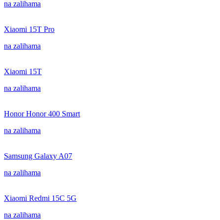
na zalihama
Xiaomi 15T Pro
na zalihama
Xiaomi 15T
na zalihama
Honor Honor 400 Smart
na zalihama
Samsung Galaxy A07
na zalihama
Xiaomi Redmi 15C 5G
na zalihama