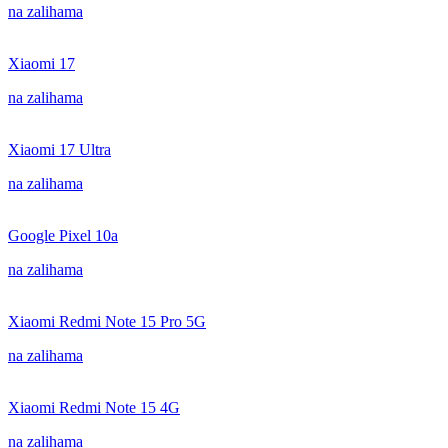
na zalihama
Xiaomi 17
na zalihama
Xiaomi 17 Ultra
na zalihama
Google Pixel 10a
na zalihama
Xiaomi Redmi Note 15 Pro 5G
na zalihama
Xiaomi Redmi Note 15 4G
na zalihama