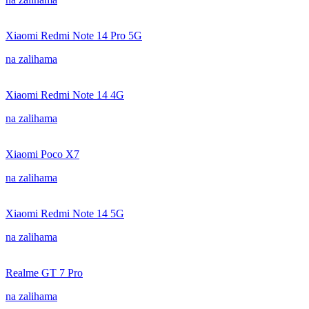
Xiaomi Redmi Note 14 Pro 5G
na zalihama
Xiaomi Redmi Note 14 4G
na zalihama
Xiaomi Poco X7
na zalihama
Xiaomi Redmi Note 14 5G
na zalihama
Realme GT 7 Pro
na zalihama