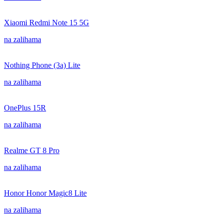
Xiaomi Redmi Note 15 5G
na zalihama
Nothing Phone (3a) Lite
na zalihama
OnePlus 15R
na zalihama
Realme GT 8 Pro
na zalihama
Honor Honor Magic8 Lite
na zalihama