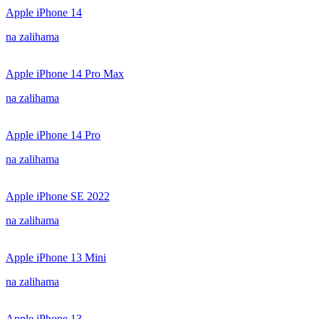
Apple iPhone 14
na zalihama
Apple iPhone 14 Pro Max
na zalihama
Apple iPhone 14 Pro
na zalihama
Apple iPhone SE 2022
na zalihama
Apple iPhone 13 Mini
na zalihama
Apple iPhone 13