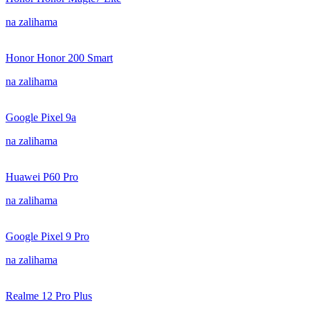
na zalihama
Honor Honor 200 Smart
na zalihama
Google Pixel 9a
na zalihama
Huawei P60 Pro
na zalihama
Google Pixel 9 Pro
na zalihama
Realme 12 Pro Plus