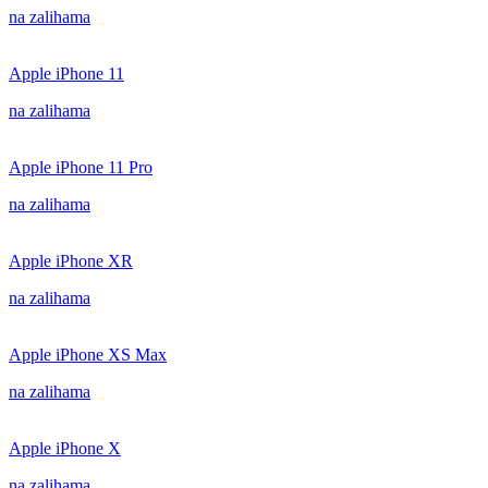
na zalihama
Apple iPhone 11
na zalihama
Apple iPhone 11 Pro
na zalihama
Apple iPhone XR
na zalihama
Apple iPhone XS Max
na zalihama
Apple iPhone X
na zalihama