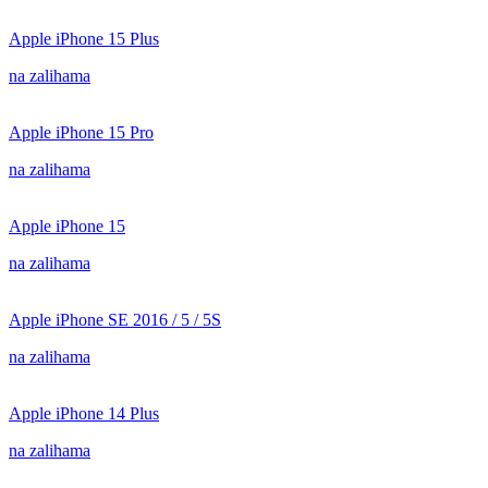
Apple iPhone 15 Plus
na zalihama
Apple iPhone 15 Pro
na zalihama
Apple iPhone 15
na zalihama
Apple iPhone SE 2016 / 5 / 5S
na zalihama
Apple iPhone 14 Plus
na zalihama