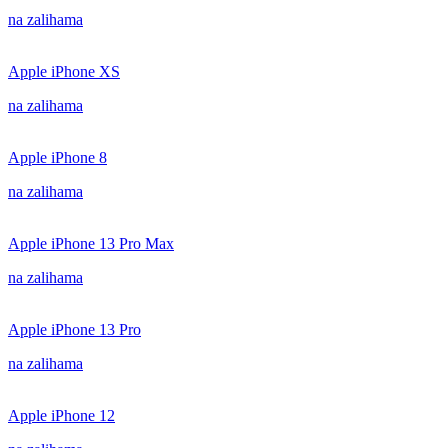
na zalihama
Apple iPhone XS
na zalihama
Apple iPhone 8
na zalihama
Apple iPhone 13 Pro Max
na zalihama
Apple iPhone 13 Pro
na zalihama
Apple iPhone 12