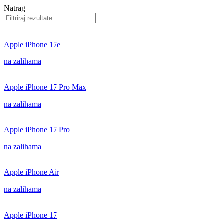
Natrag
Apple iPhone 17e
na zalihama
Apple iPhone 17 Pro Max
na zalihama
Apple iPhone 17 Pro
na zalihama
Apple iPhone Air
na zalihama
Apple iPhone 17