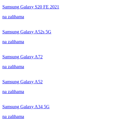
Samsung Galaxy S20 FE 2021
na zalihama
Samsung Galaxy A52s 5G
na zalihama
Samsung Galaxy A72
na zalihama
Samsung Galaxy A52
na zalihama
Samsung Galaxy A34 5G
na zalihama