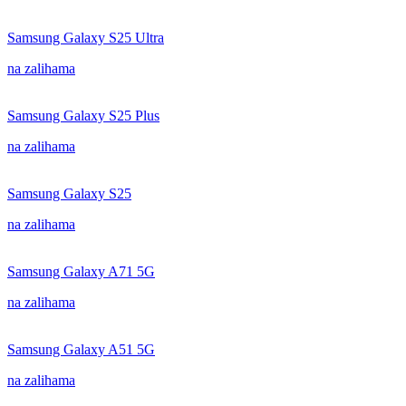
Samsung Galaxy S25 Ultra
na zalihama
Samsung Galaxy S25 Plus
na zalihama
Samsung Galaxy S25
na zalihama
Samsung Galaxy A71 5G
na zalihama
Samsung Galaxy A51 5G
na zalihama