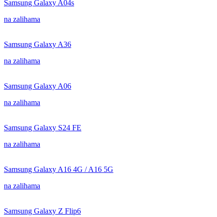
Samsung Galaxy A04s
na zalihama
Samsung Galaxy A36
na zalihama
Samsung Galaxy A06
na zalihama
Samsung Galaxy S24 FE
na zalihama
Samsung Galaxy A16 4G / A16 5G
na zalihama
Samsung Galaxy Z Flip6