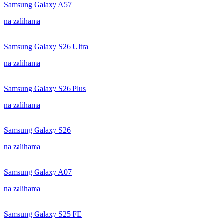
Samsung Galaxy A57
na zalihama
Samsung Galaxy S26 Ultra
na zalihama
Samsung Galaxy S26 Plus
na zalihama
Samsung Galaxy S26
na zalihama
Samsung Galaxy A07
na zalihama
Samsung Galaxy S25 FE