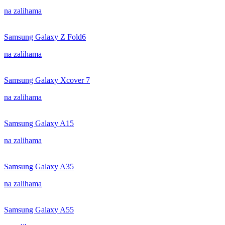
na zalihama
Samsung Galaxy Z Fold6
na zalihama
Samsung Galaxy Xcover 7
na zalihama
Samsung Galaxy A15
na zalihama
Samsung Galaxy A35
na zalihama
Samsung Galaxy A55