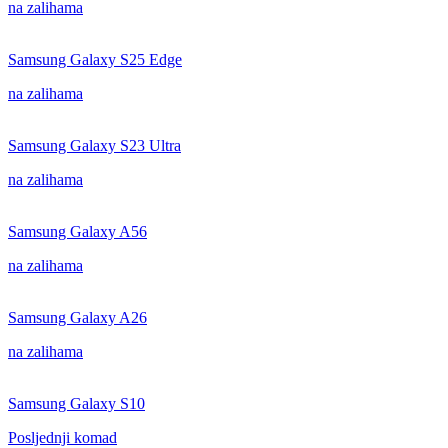
na zalihama
Samsung Galaxy S25 Edge
na zalihama
Samsung Galaxy S23 Ultra
na zalihama
Samsung Galaxy A56
na zalihama
Samsung Galaxy A26
na zalihama
Samsung Galaxy S10
Posljednji komad