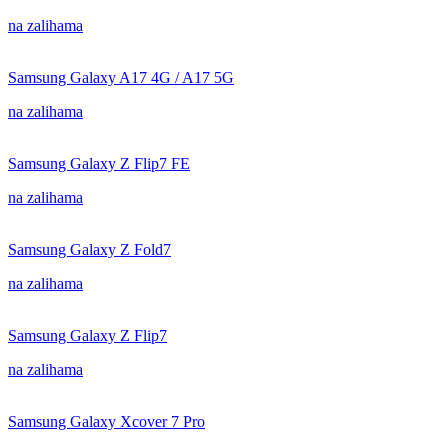
na zalihama
Samsung Galaxy A17 4G / A17 5G
na zalihama
Samsung Galaxy Z Flip7 FE
na zalihama
Samsung Galaxy Z Fold7
na zalihama
Samsung Galaxy Z Flip7
na zalihama
Samsung Galaxy Xcover 7 Pro