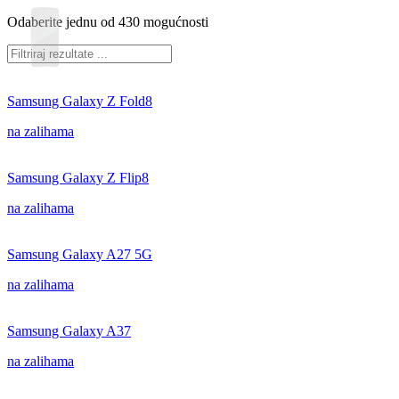
Odaberite jednu od 430 mogućnosti
Samsung Galaxy Z Fold8
na zalihama
Samsung Galaxy Z Flip8
na zalihama
Samsung Galaxy A27 5G
na zalihama
Samsung Galaxy A37
na zalihama