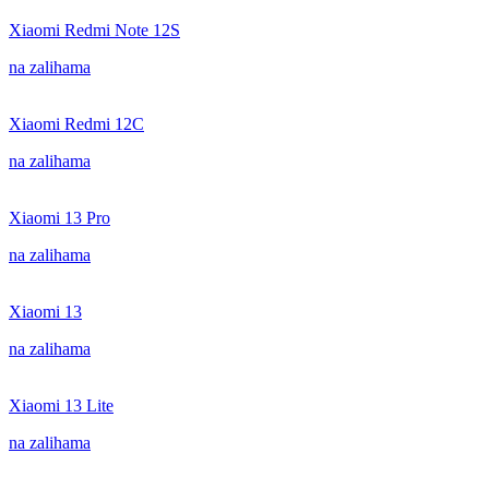
Xiaomi Redmi Note 12S
na zalihama
Xiaomi Redmi 12C
na zalihama
Xiaomi 13 Pro
na zalihama
Xiaomi 13
na zalihama
Xiaomi 13 Lite
na zalihama