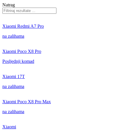
Natrag
Xiaomi Redmi A7 Pro
na zalihama
Xiaomi Poco X8 Pro
Posljednji komad
Xiaomi 17T
na zalihama
Xiaomi Poco X8 Pro Max
na zalihama
Xiaomi