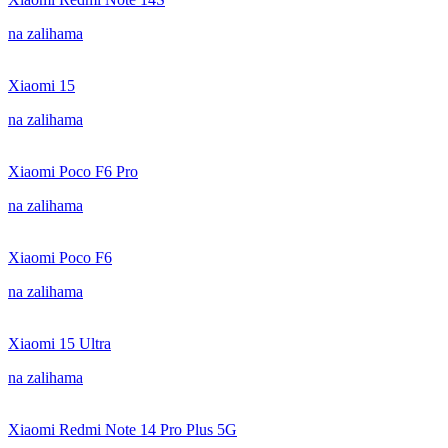
na zalihama
Xiaomi 15
na zalihama
Xiaomi Poco F6 Pro
na zalihama
Xiaomi Poco F6
na zalihama
Xiaomi 15 Ultra
na zalihama
Xiaomi Redmi Note 14 Pro Plus 5G