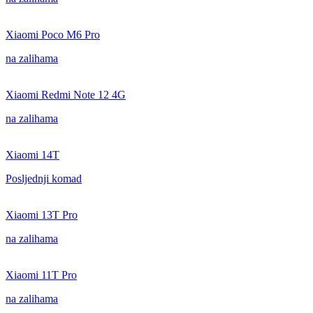
Xiaomi Poco M6 Pro
na zalihama
Xiaomi Redmi Note 12 4G
na zalihama
Xiaomi 14T
Posljednji komad
Xiaomi 13T Pro
na zalihama
Xiaomi 11T Pro
na zalihama