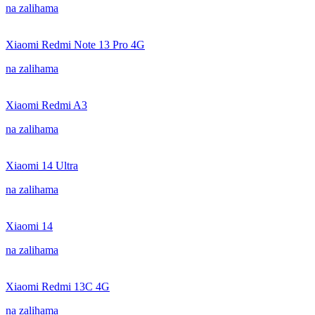
na zalihama
Xiaomi Redmi Note 13 Pro 4G
na zalihama
Xiaomi Redmi A3
na zalihama
Xiaomi 14 Ultra
na zalihama
Xiaomi 14
na zalihama
Xiaomi Redmi 13C 4G
na zalihama