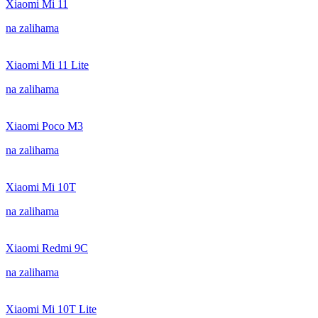
Xiaomi Mi 11
na zalihama
Xiaomi Mi 11 Lite
na zalihama
Xiaomi Poco M3
na zalihama
Xiaomi Mi 10T
na zalihama
Xiaomi Redmi 9C
na zalihama
Xiaomi Mi 10T Lite