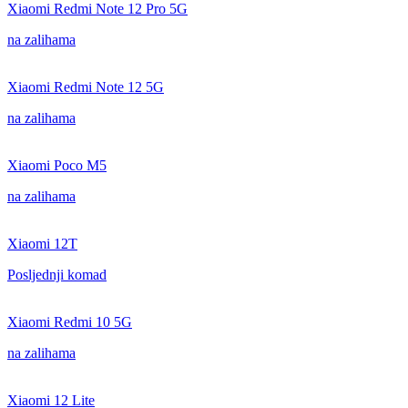
Xiaomi Redmi Note 12 Pro 5G
na zalihama
Xiaomi Redmi Note 12 5G
na zalihama
Xiaomi Poco M5
na zalihama
Xiaomi 12T
Posljednji komad
Xiaomi Redmi 10 5G
na zalihama
Xiaomi 12 Lite