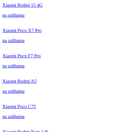
Xiaomi Redmi 15 4G
na zalihama
Xiaomi Poco X7 Pro
na zalihama
Xiaomi Poco F7 Pro
na zalihama
Xiaomi Redmi A5
na zalihama
Xiaomi Poco C75
na zalihama
Xiaomi Redmi Note 14S