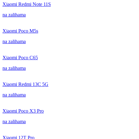
Xiaomi Redmi Note 11S
na zalihama
Xiaomi Poco M5s
na zalihama
Xiaomi Poco C65
na zalihama
Xiaomi Redmi 13C 5G
na zalihama
Xiaomi Poco X3 Pro
na zalihama
Xiaomi 12T Pro