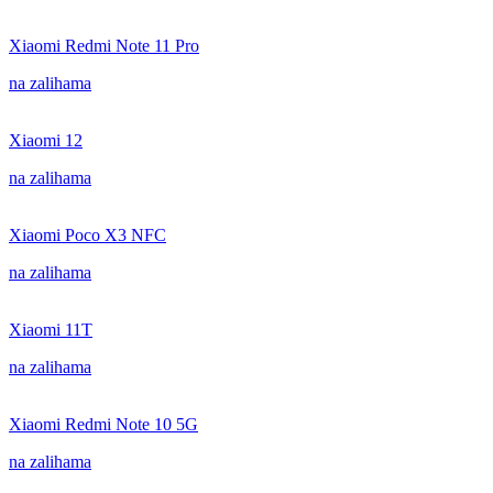
Xiaomi Redmi Note 11 Pro
na zalihama
Xiaomi 12
na zalihama
Xiaomi Poco X3 NFC
na zalihama
Xiaomi 11T
na zalihama
Xiaomi Redmi Note 10 5G
na zalihama