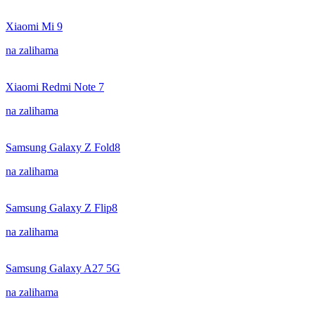
Xiaomi Mi 9
na zalihama
Xiaomi Redmi Note 7
na zalihama
Samsung Galaxy Z Fold8
na zalihama
Samsung Galaxy Z Flip8
na zalihama
Samsung Galaxy A27 5G
na zalihama