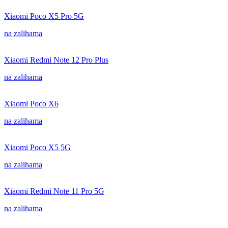
Xiaomi Poco X5 Pro 5G
na zalihama
Xiaomi Redmi Note 12 Pro Plus
na zalihama
Xiaomi Poco X6
na zalihama
Xiaomi Poco X5 5G
na zalihama
Xiaomi Redmi Note 11 Pro 5G
na zalihama