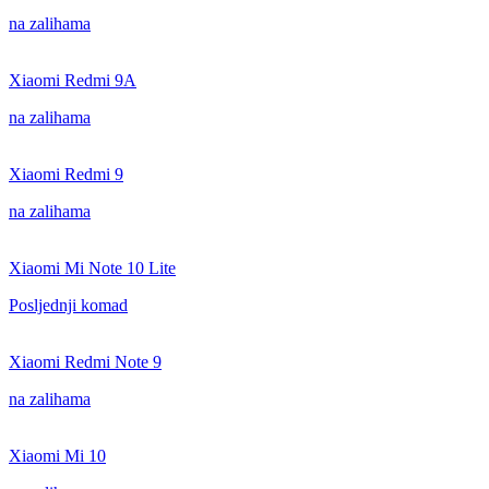
na zalihama
Xiaomi Redmi 9A
na zalihama
Xiaomi Redmi 9
na zalihama
Xiaomi Mi Note 10 Lite
Posljednji komad
Xiaomi Redmi Note 9
na zalihama
Xiaomi Mi 10