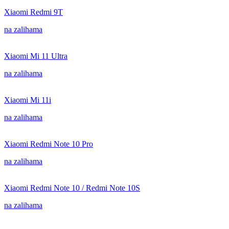
Xiaomi Redmi 9T
na zalihama
Xiaomi Mi 11 Ultra
na zalihama
Xiaomi Mi 11i
na zalihama
Xiaomi Redmi Note 10 Pro
na zalihama
Xiaomi Redmi Note 10 / Redmi Note 10S
na zalihama