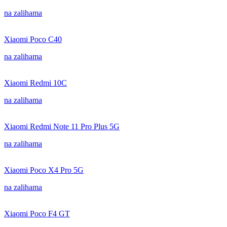
na zalihama
Xiaomi Poco C40
na zalihama
Xiaomi Redmi 10C
na zalihama
Xiaomi Redmi Note 11 Pro Plus 5G
na zalihama
Xiaomi Poco X4 Pro 5G
na zalihama
Xiaomi Poco F4 GT