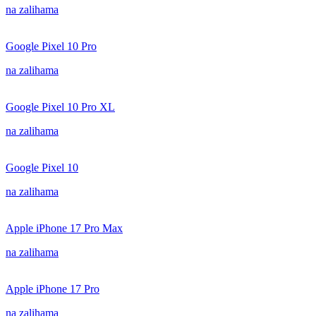
na zalihama
Google Pixel 10 Pro
na zalihama
Google Pixel 10 Pro XL
na zalihama
Google Pixel 10
na zalihama
Apple iPhone 17 Pro Max
na zalihama
Apple iPhone 17 Pro
na zalihama