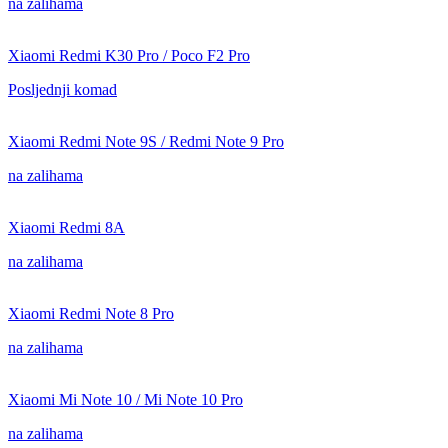
na zalihama
Xiaomi Redmi K30 Pro / Poco F2 Pro
Posljednji komad
Xiaomi Redmi Note 9S / Redmi Note 9 Pro
na zalihama
Xiaomi Redmi 8A
na zalihama
Xiaomi Redmi Note 8 Pro
na zalihama
Xiaomi Mi Note 10 / Mi Note 10 Pro
na zalihama