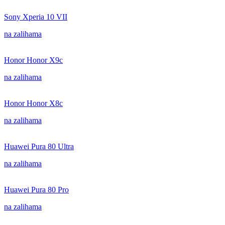
Sony Xperia 10 VII
na zalihama
Honor Honor X9c
na zalihama
Honor Honor X8c
na zalihama
Huawei Pura 80 Ultra
na zalihama
Huawei Pura 80 Pro
na zalihama