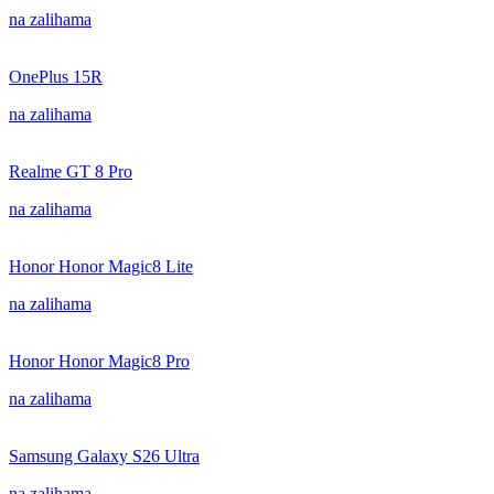
na zalihama
OnePlus 15R
na zalihama
Realme GT 8 Pro
na zalihama
Honor Honor Magic8 Lite
na zalihama
Honor Honor Magic8 Pro
na zalihama
Samsung Galaxy S26 Ultra
na zalihama