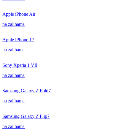
Apple iPhone Air
na zalihama
Apple iPhone 17
na zalihama
Sony Xperia 1 VII
na zalihama
Samsung Galaxy Z Fold7
na zalihama
Samsung Galaxy Z Flip7
na zalihama