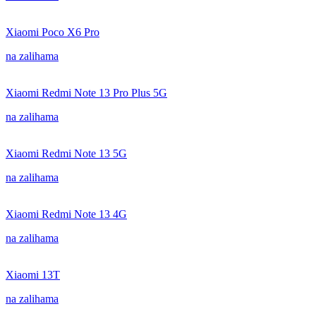
Xiaomi Poco X6 Pro
na zalihama
Xiaomi Redmi Note 13 Pro Plus 5G
na zalihama
Xiaomi Redmi Note 13 5G
na zalihama
Xiaomi Redmi Note 13 4G
na zalihama
Xiaomi 13T
na zalihama