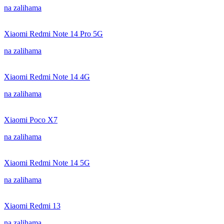
na zalihama
Xiaomi Redmi Note 14 Pro 5G
na zalihama
Xiaomi Redmi Note 14 4G
na zalihama
Xiaomi Poco X7
na zalihama
Xiaomi Redmi Note 14 5G
na zalihama
Xiaomi Redmi 13
na zalihama