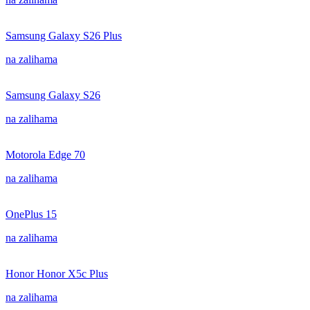
Samsung Galaxy S26 Plus
na zalihama
Samsung Galaxy S26
na zalihama
Motorola Edge 70
na zalihama
OnePlus 15
na zalihama
Honor Honor X5c Plus
na zalihama