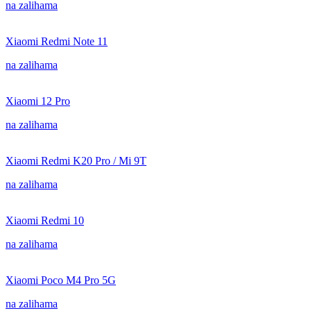
na zalihama
Xiaomi Redmi Note 11
na zalihama
Xiaomi 12 Pro
na zalihama
Xiaomi Redmi K20 Pro / Mi 9T
na zalihama
Xiaomi Redmi 10
na zalihama
Xiaomi Poco M4 Pro 5G
na zalihama