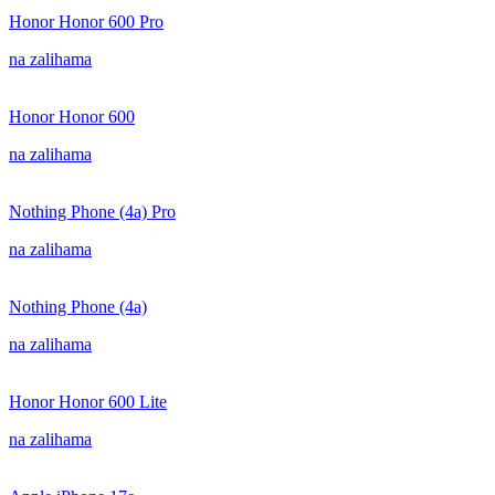
Honor Honor 600 Pro
na zalihama
Honor Honor 600
na zalihama
Nothing Phone (4a) Pro
na zalihama
Nothing Phone (4a)
na zalihama
Honor Honor 600 Lite
na zalihama