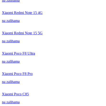
na zalihama
Xiaomi Redmi Note 15 4G
na zalihama
Xiaomi Redmi Note 15 5G
na zalihama
Xiaomi Poco F8 Ultra
na zalihama
Xiaomi Poco F8 Pro
na zalihama
Xiaomi Poco C85
na zalihama