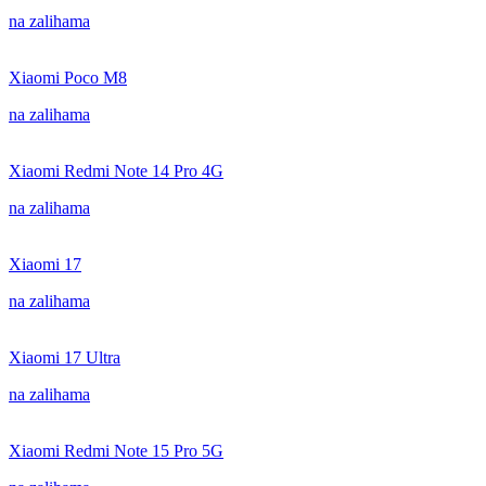
na zalihama
Xiaomi Poco M8
na zalihama
Xiaomi Redmi Note 14 Pro 4G
na zalihama
Xiaomi 17
na zalihama
Xiaomi 17 Ultra
na zalihama
Xiaomi Redmi Note 15 Pro 5G