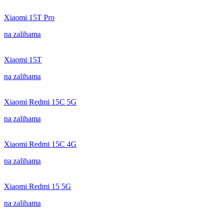
Xiaomi 15T Pro
na zalihama
Xiaomi 15T
na zalihama
Xiaomi Redmi 15C 5G
na zalihama
Xiaomi Redmi 15C 4G
na zalihama
Xiaomi Redmi 15 5G
na zalihama