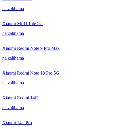
na zalihama
Xiaomi Mi 11 Lite 5G
na zalihama
Xiaomi Redmi Note 9 Pro Max
na zalihama
Xiaomi Redmi Note 13 Pro 5G
na zalihama
Xiaomi Redmi 14C
na zalihama
Xiaomi 14T Pro