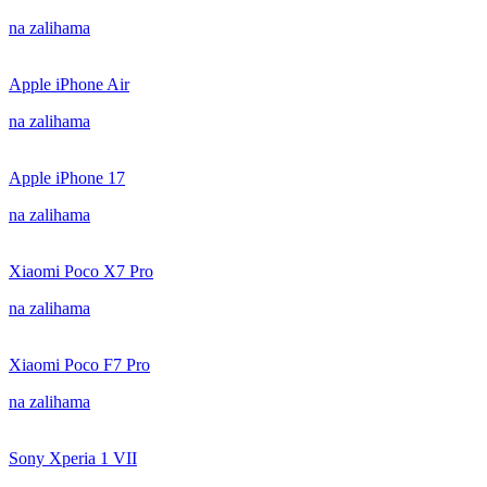
na zalihama
Apple iPhone Air
na zalihama
Apple iPhone 17
na zalihama
Xiaomi Poco X7 Pro
na zalihama
Xiaomi Poco F7 Pro
na zalihama
Sony Xperia 1 VII