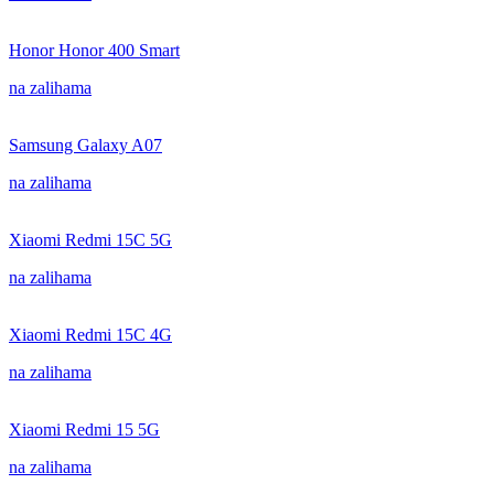
Honor Honor 400 Smart
na zalihama
Samsung Galaxy A07
na zalihama
Xiaomi Redmi 15C 5G
na zalihama
Xiaomi Redmi 15C 4G
na zalihama
Xiaomi Redmi 15 5G
na zalihama