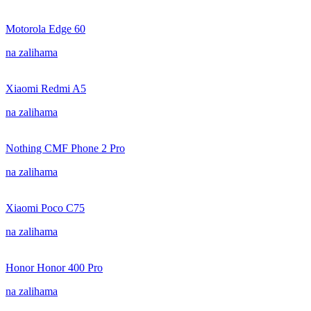
Motorola Edge 60
na zalihama
Xiaomi Redmi A5
na zalihama
Nothing CMF Phone 2 Pro
na zalihama
Xiaomi Poco C75
na zalihama
Honor Honor 400 Pro
na zalihama