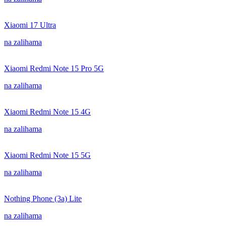
Xiaomi 17 Ultra
na zalihama
Xiaomi Redmi Note 15 Pro 5G
na zalihama
Xiaomi Redmi Note 15 4G
na zalihama
Xiaomi Redmi Note 15 5G
na zalihama
Nothing Phone (3a) Lite
na zalihama