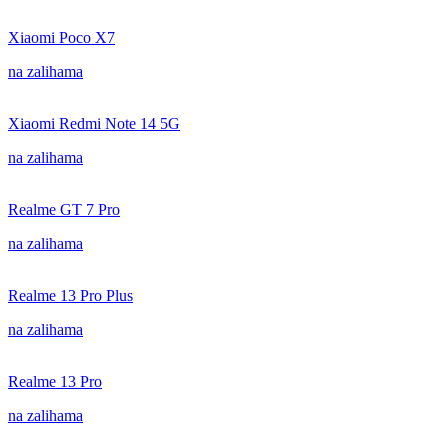
Xiaomi Poco X7
na zalihama
Xiaomi Redmi Note 14 5G
na zalihama
Realme GT 7 Pro
na zalihama
Realme 13 Pro Plus
na zalihama
Realme 13 Pro
na zalihama