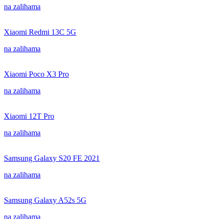
na zalihama
Xiaomi Redmi 13C 5G
na zalihama
Xiaomi Poco X3 Pro
na zalihama
Xiaomi 12T Pro
na zalihama
Samsung Galaxy S20 FE 2021
na zalihama
Samsung Galaxy A52s 5G
na zalihama