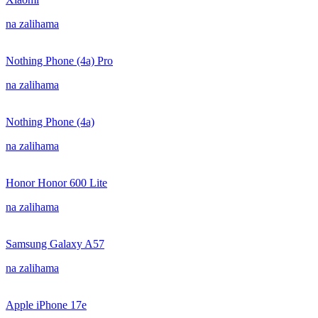
na zalihama
Nothing Phone (4a) Pro
na zalihama
Nothing Phone (4a)
na zalihama
Honor Honor 600 Lite
na zalihama
Samsung Galaxy A57
na zalihama
Apple iPhone 17e