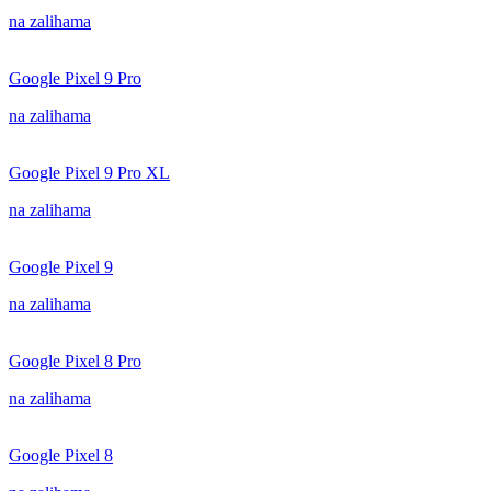
na zalihama
Google Pixel 9 Pro
na zalihama
Google Pixel 9 Pro XL
na zalihama
Google Pixel 9
na zalihama
Google Pixel 8 Pro
na zalihama
Google Pixel 8