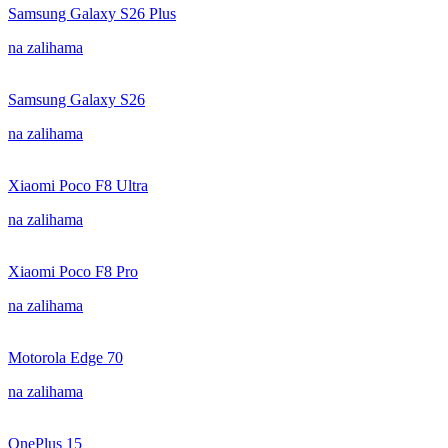
Samsung Galaxy S26 Plus
na zalihama
Samsung Galaxy S26
na zalihama
Xiaomi Poco F8 Ultra
na zalihama
Xiaomi Poco F8 Pro
na zalihama
Motorola Edge 70
na zalihama
OnePlus 15