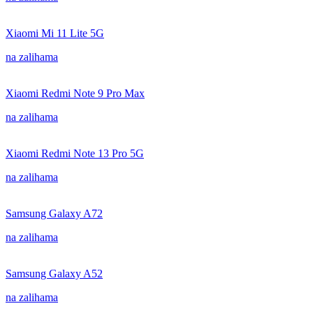
Xiaomi Mi 11 Lite 5G
na zalihama
Xiaomi Redmi Note 9 Pro Max
na zalihama
Xiaomi Redmi Note 13 Pro 5G
na zalihama
Samsung Galaxy A72
na zalihama
Samsung Galaxy A52
na zalihama