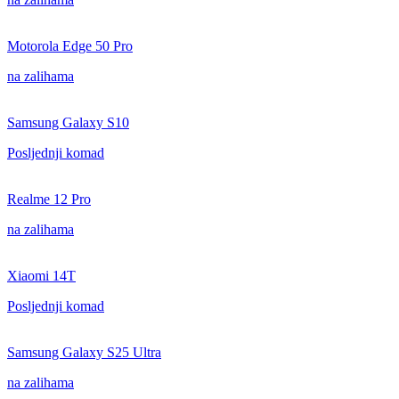
Motorola Edge 50 Pro
na zalihama
Samsung Galaxy S10
Posljednji komad
Realme 12 Pro
na zalihama
Xiaomi 14T
Posljednji komad
Samsung Galaxy S25 Ultra
na zalihama