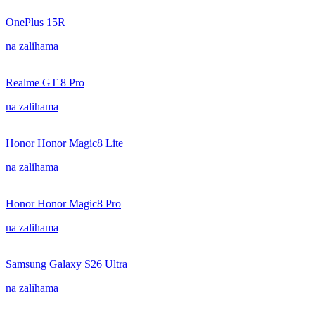
OnePlus 15R
na zalihama
Realme GT 8 Pro
na zalihama
Honor Honor Magic8 Lite
na zalihama
Honor Honor Magic8 Pro
na zalihama
Samsung Galaxy S26 Ultra
na zalihama