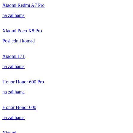
Xiaomi Redmi A7 Pro
na zalihama
Xiaomi Poco X8 Pro
Posljednji komad
Xiaomi 17T
na zalihama
Honor Honor 600 Pro
na zalihama
Honor Honor 600
na zalihama
Xiaomi