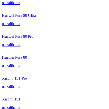
na zalihama
Huawei Pura 80 Ultra
na zalihama
Huawei Pura 80 Pro
na zalihama
Huawei Pura 80
na zalihama
Xiaomi 15T Pro
na zalihama
Xiaomi 15T
na zalihama