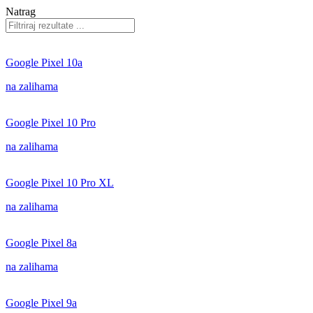
Natrag
Google Pixel 10a
na zalihama
Google Pixel 10 Pro
na zalihama
Google Pixel 10 Pro XL
na zalihama
Google Pixel 8a
na zalihama
Google Pixel 9a