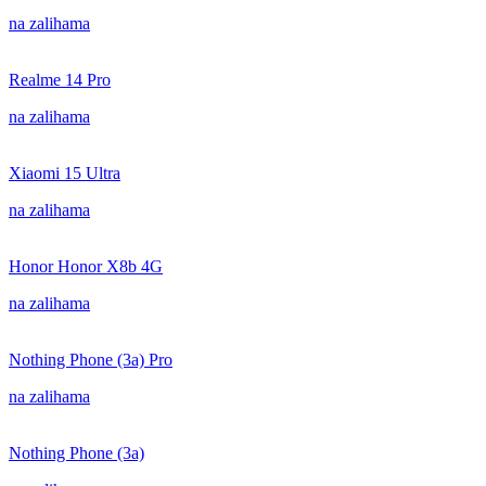
na zalihama
Realme 14 Pro
na zalihama
Xiaomi 15 Ultra
na zalihama
Honor Honor X8b 4G
na zalihama
Nothing Phone (3a) Pro
na zalihama
Nothing Phone (3a)