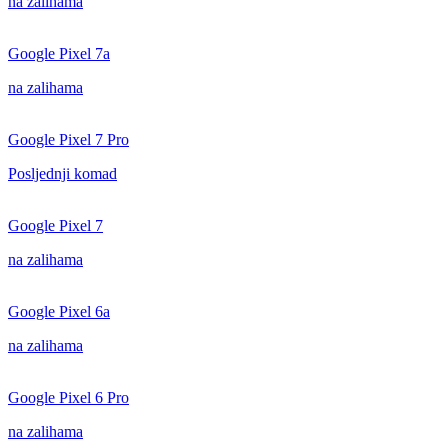
na zalihama
Google Pixel 7a
na zalihama
Google Pixel 7 Pro
Posljednji komad
Google Pixel 7
na zalihama
Google Pixel 6a
na zalihama
Google Pixel 6 Pro
na zalihama