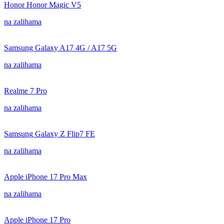
Honor Honor Magic V5
na zalihama
Samsung Galaxy A17 4G / A17 5G
na zalihama
Realme 7 Pro
na zalihama
Samsung Galaxy Z Flip7 FE
na zalihama
Apple iPhone 17 Pro Max
na zalihama
Apple iPhone 17 Pro