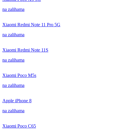
na zalihama
Xiaomi Redmi Note 11 Pro 5G
na zalihama
Xiaomi Redmi Note 11S
na zalihama
Xiaomi Poco M5s
na zalihama
Apple iPhone 8
na zalihama
Xiaomi Poco C65