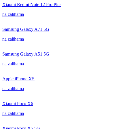
Xiaomi Redmi Note 12 Pro Plus
na zalihama
Samsung Galaxy A71 5G
na zalihama
Samsung Galaxy A51 5G
na zalihama
Apple iPhone XS
na zalihama
Xiaomi Poco X6
na zalihama
Xiaomi Poco X5 5G