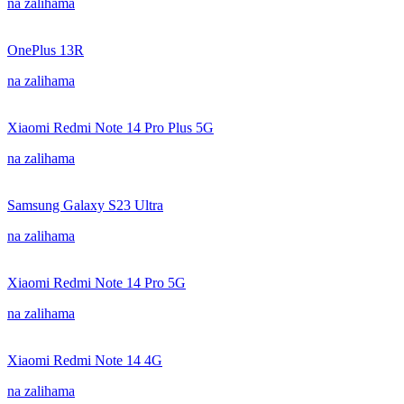
na zalihama
OnePlus 13R
na zalihama
Xiaomi Redmi Note 14 Pro Plus 5G
na zalihama
Samsung Galaxy S23 Ultra
na zalihama
Xiaomi Redmi Note 14 Pro 5G
na zalihama
Xiaomi Redmi Note 14 4G
na zalihama