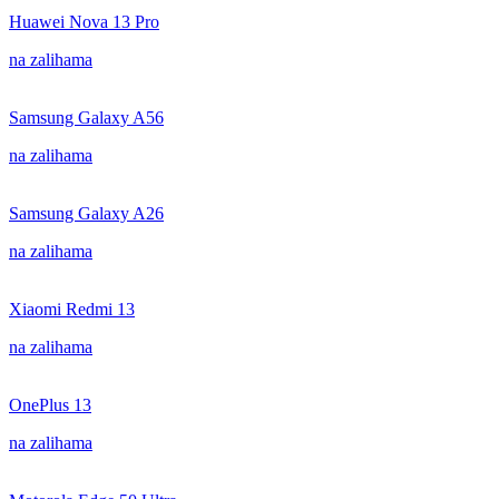
Huawei Nova 13 Pro
na zalihama
Samsung Galaxy A56
na zalihama
Samsung Galaxy A26
na zalihama
Xiaomi Redmi 13
na zalihama
OnePlus 13
na zalihama