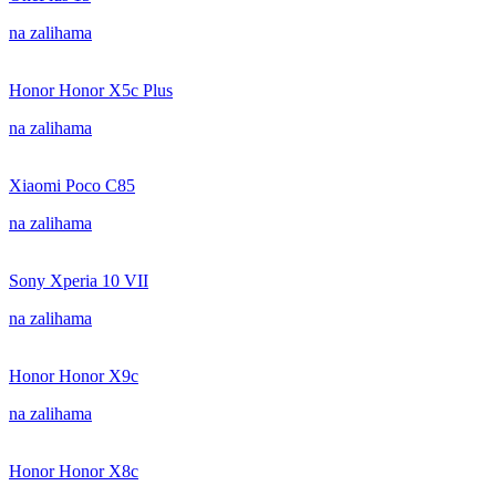
na zalihama
Honor Honor X5c Plus
na zalihama
Xiaomi Poco C85
na zalihama
Sony Xperia 10 VII
na zalihama
Honor Honor X9c
na zalihama
Honor Honor X8c