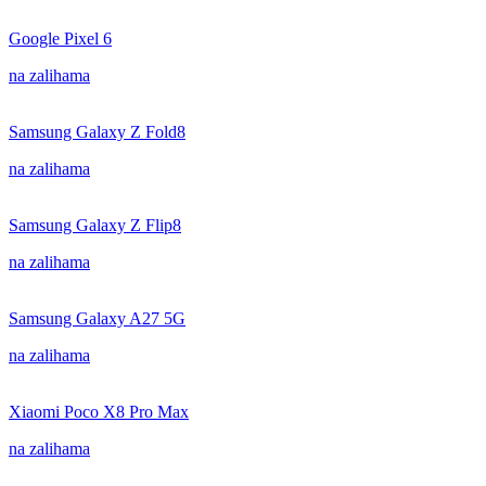
Google Pixel 6
na zalihama
Samsung Galaxy Z Fold8
na zalihama
Samsung Galaxy Z Flip8
na zalihama
Samsung Galaxy A27 5G
na zalihama
Xiaomi Poco X8 Pro Max
na zalihama