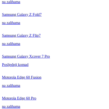
na zalihama
Samsung Galaxy Z Fold7
na zalihama
Samsung Galaxy Z Flip7
na zalihama
Samsung Galaxy Xcover 7 Pro
Posljednji komad
Motorola Edge 60 Fusion
na zalihama
Motorola Edge 60 Pro
na zalihama