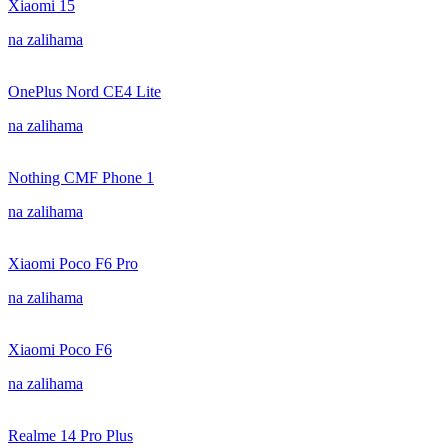
Xiaomi 15
na zalihama
OnePlus Nord CE4 Lite
na zalihama
Nothing CMF Phone 1
na zalihama
Xiaomi Poco F6 Pro
na zalihama
Xiaomi Poco F6
na zalihama
Realme 14 Pro Plus