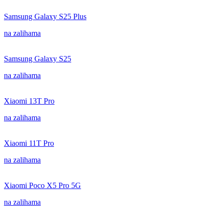
Samsung Galaxy S25 Plus
na zalihama
Samsung Galaxy S25
na zalihama
Xiaomi 13T Pro
na zalihama
Xiaomi 11T Pro
na zalihama
Xiaomi Poco X5 Pro 5G
na zalihama