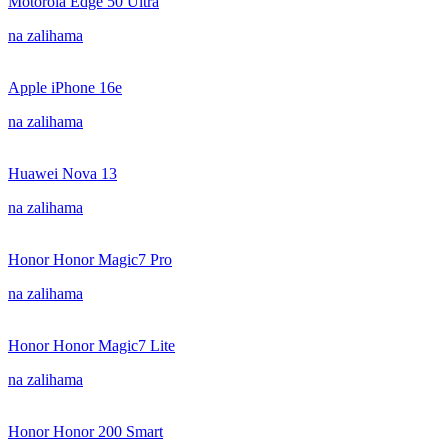
Motorola Edge 50 Ultra
na zalihama
Apple iPhone 16e
na zalihama
Huawei Nova 13
na zalihama
Honor Honor Magic7 Pro
na zalihama
Honor Honor Magic7 Lite
na zalihama
Honor Honor 200 Smart