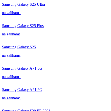
Samsung Galaxy S25 Ultra
na zalihama
Samsung Galaxy S25 Plus
na zalihama
Samsung Galaxy S25
na zalihama
Samsung Galaxy A71 5G
na zalihama
Samsung Galaxy A51 5G
na zalihama
Samsung Galaxy S20 FE 2021