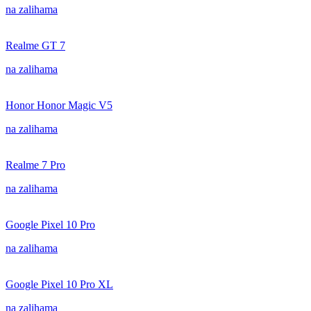
na zalihama
Realme GT 7
na zalihama
Honor Honor Magic V5
na zalihama
Realme 7 Pro
na zalihama
Google Pixel 10 Pro
na zalihama
Google Pixel 10 Pro XL
na zalihama