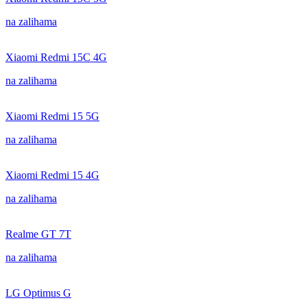
na zalihama
Xiaomi Redmi 15C 4G
na zalihama
Xiaomi Redmi 15 5G
na zalihama
Xiaomi Redmi 15 4G
na zalihama
Realme GT 7T
na zalihama
LG Optimus G