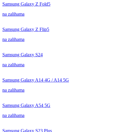
Samsung Galaxy Z Fold5
na zalihama
Samsung Galaxy Z Flip5
na zalihama
Samsung Galaxy S24
na zalihama
Samsung Galaxy A14 4G / A14 5G
na zalihama
Samsung Galaxy A54 5G
na zalihama
Samsung Galaxy S23 Plus