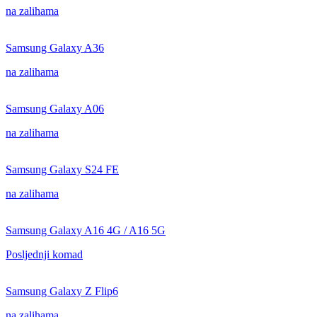
na zalihama
Samsung Galaxy A36
na zalihama
Samsung Galaxy A06
na zalihama
Samsung Galaxy S24 FE
na zalihama
Samsung Galaxy A16 4G / A16 5G
Posljednji komad
Samsung Galaxy Z Flip6
na zalihama