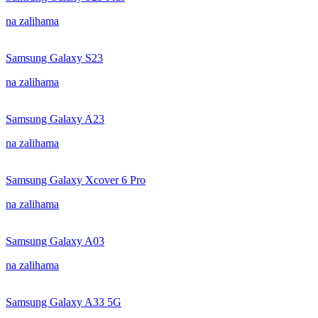
na zalihama
Samsung Galaxy S23
na zalihama
Samsung Galaxy A23
na zalihama
Samsung Galaxy Xcover 6 Pro
na zalihama
Samsung Galaxy A03
na zalihama
Samsung Galaxy A33 5G