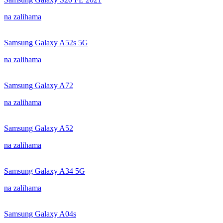
na zalihama
Samsung Galaxy A52s 5G
na zalihama
Samsung Galaxy A72
na zalihama
Samsung Galaxy A52
na zalihama
Samsung Galaxy A34 5G
na zalihama
Samsung Galaxy A04s