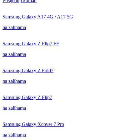
Posljednji komad
Samsung Galaxy A17 4G / A17 5G
na zalihama
Samsung Galaxy Z Flip7 FE
na zalihama
Samsung Galaxy Z Fold7
na zalihama
Samsung Galaxy Z Flip7
na zalihama
Samsung Galaxy Xcover 7 Pro
na zalihama