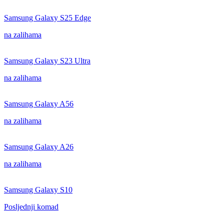
Samsung Galaxy S25 Edge
na zalihama
Samsung Galaxy S23 Ultra
na zalihama
Samsung Galaxy A56
na zalihama
Samsung Galaxy A26
na zalihama
Samsung Galaxy S10
Posljednji komad