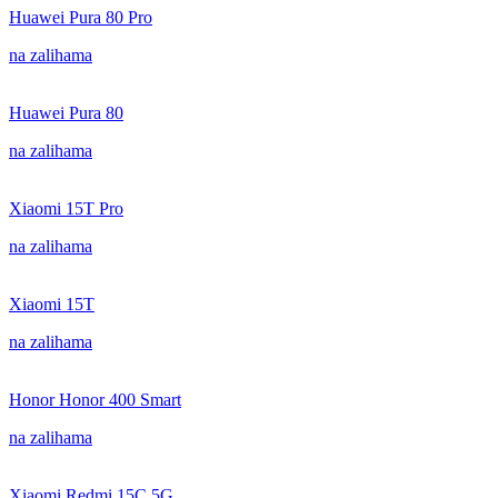
Huawei Pura 80 Pro
na zalihama
Huawei Pura 80
na zalihama
Xiaomi 15T Pro
na zalihama
Xiaomi 15T
na zalihama
Honor Honor 400 Smart
na zalihama
Xiaomi Redmi 15C 5G