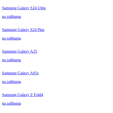
Samsung Galaxy S24 Ultra
na zalihama
Samsung Galaxy S24 Plus
na zalihama
Samsung Galaxy A25
na zalihama
Samsung Galaxy A05s
na zalihama
Samsung Galaxy Z Fold4
na zalihama