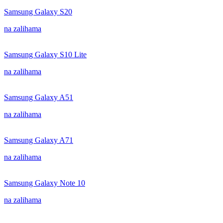
Samsung Galaxy S20
na zalihama
Samsung Galaxy S10 Lite
na zalihama
Samsung Galaxy A51
na zalihama
Samsung Galaxy A71
na zalihama
Samsung Galaxy Note 10
na zalihama