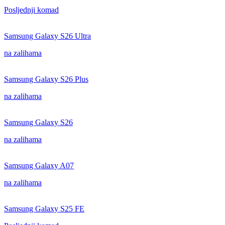
Posljednji komad
Samsung Galaxy S26 Ultra
na zalihama
Samsung Galaxy S26 Plus
na zalihama
Samsung Galaxy S26
na zalihama
Samsung Galaxy A07
na zalihama
Samsung Galaxy S25 FE