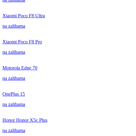
Xiaomi Poco F8 Ultra
na zalihama
Xiaomi Poco F8 Pro
na zalihama
Motorola Edge 70
na zalihama
OnePlus 15
na zalihama
Honor Honor X5c Plus
na zalihama