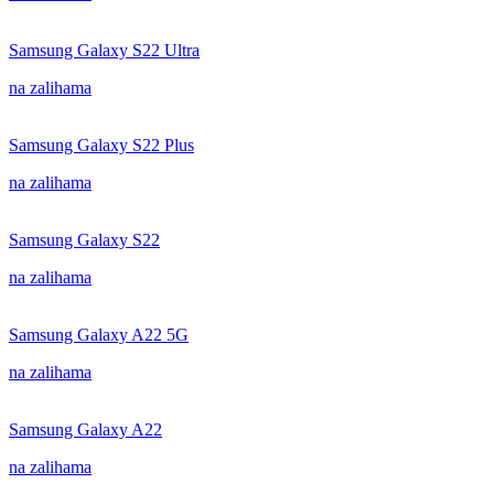
Samsung Galaxy S22 Ultra
na zalihama
Samsung Galaxy S22 Plus
na zalihama
Samsung Galaxy S22
na zalihama
Samsung Galaxy A22 5G
na zalihama
Samsung Galaxy A22
na zalihama