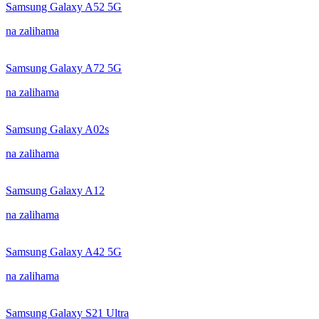
Samsung Galaxy A52 5G
na zalihama
Samsung Galaxy A72 5G
na zalihama
Samsung Galaxy A02s
na zalihama
Samsung Galaxy A12
na zalihama
Samsung Galaxy A42 5G
na zalihama
Samsung Galaxy S21 Ultra