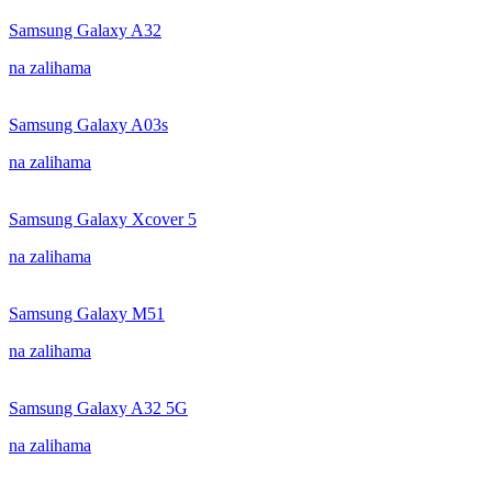
Samsung Galaxy A32
na zalihama
Samsung Galaxy A03s
na zalihama
Samsung Galaxy Xcover 5
na zalihama
Samsung Galaxy M51
na zalihama
Samsung Galaxy A32 5G
na zalihama