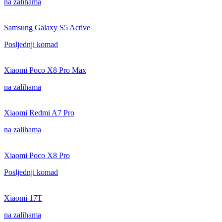
na zalihama
Samsung Galaxy S5 Active
Posljednji komad
Xiaomi Poco X8 Pro Max
na zalihama
Xiaomi Redmi A7 Pro
na zalihama
Xiaomi Poco X8 Pro
Posljednji komad
Xiaomi 17T
na zalihama