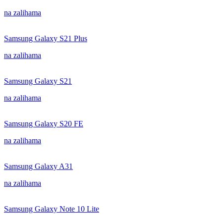
na zalihama
Samsung Galaxy S21 Plus
na zalihama
Samsung Galaxy S21
na zalihama
Samsung Galaxy S20 FE
na zalihama
Samsung Galaxy A31
na zalihama
Samsung Galaxy Note 10 Lite