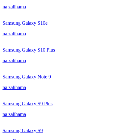
na zalihama
Samsung Galaxy S10e
na zalihama
Samsung Galaxy S10 Plus
na zalihama
Samsung Galaxy Note 9
na zalihama
Samsung Galaxy S9 Plus
na zalihama
Samsung Galaxy S9