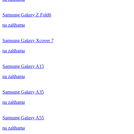
Samsung Galaxy Z Fold6
na zalihama
Samsung Galaxy Xcover 7
na zalihama
Samsung Galaxy A15
na zalihama
Samsung Galaxy A35
na zalihama
Samsung Galaxy A55
na zalihama