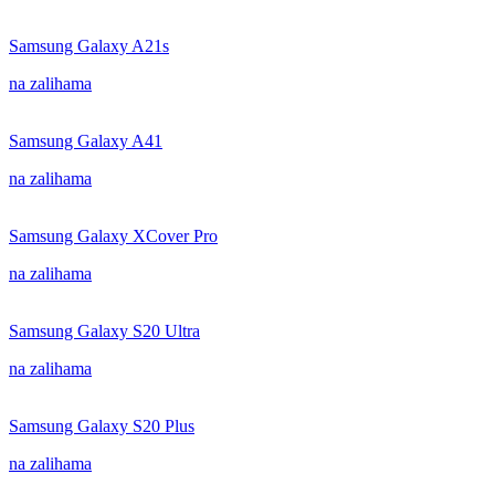
Samsung Galaxy A21s
na zalihama
Samsung Galaxy A41
na zalihama
Samsung Galaxy XCover Pro
na zalihama
Samsung Galaxy S20 Ultra
na zalihama
Samsung Galaxy S20 Plus
na zalihama