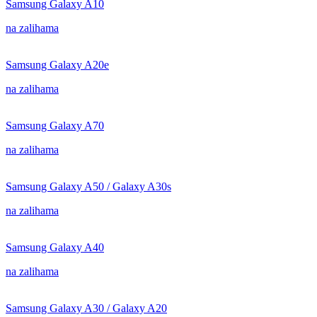
Samsung Galaxy A10
na zalihama
Samsung Galaxy A20e
na zalihama
Samsung Galaxy A70
na zalihama
Samsung Galaxy A50 / Galaxy A30s
na zalihama
Samsung Galaxy A40
na zalihama
Samsung Galaxy A30 / Galaxy A20