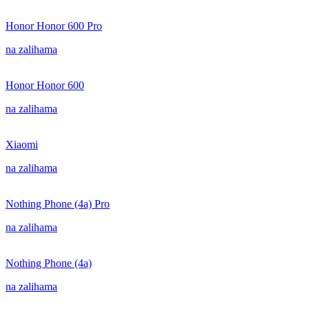
Honor Honor 600 Pro
na zalihama
Honor Honor 600
na zalihama
Xiaomi
na zalihama
Nothing Phone (4a) Pro
na zalihama
Nothing Phone (4a)
na zalihama