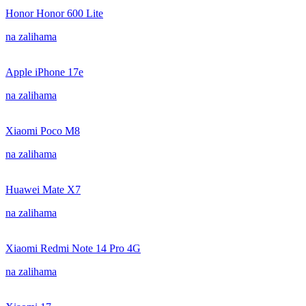
Honor Honor 600 Lite
na zalihama
Apple iPhone 17e
na zalihama
Xiaomi Poco M8
na zalihama
Huawei Mate X7
na zalihama
Xiaomi Redmi Note 14 Pro 4G
na zalihama