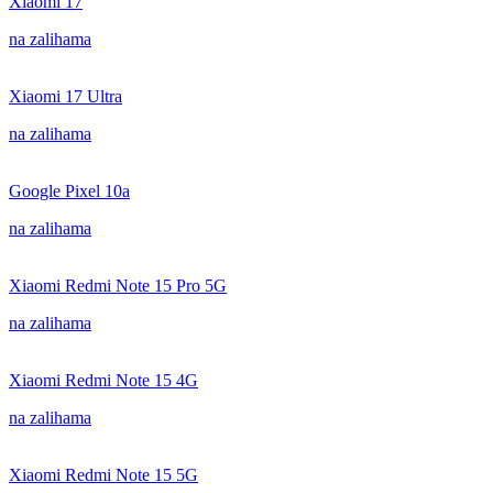
Xiaomi 17
na zalihama
Xiaomi 17 Ultra
na zalihama
Google Pixel 10a
na zalihama
Xiaomi Redmi Note 15 Pro 5G
na zalihama
Xiaomi Redmi Note 15 4G
na zalihama
Xiaomi Redmi Note 15 5G