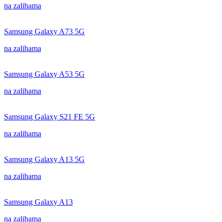
na zalihama
Samsung Galaxy A73 5G
na zalihama
Samsung Galaxy A53 5G
na zalihama
Samsung Galaxy S21 FE 5G
na zalihama
Samsung Galaxy A13 5G
na zalihama
Samsung Galaxy A13
na zalihama