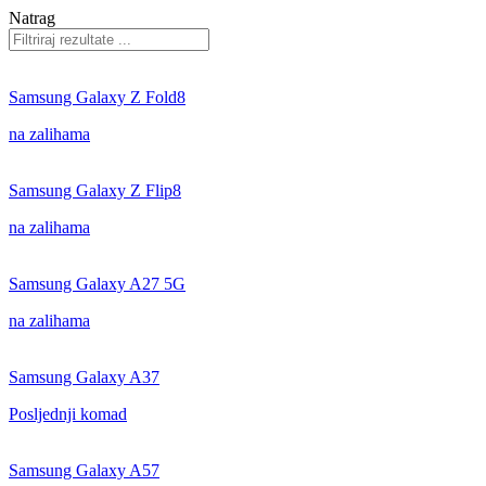
Natrag
Samsung Galaxy Z Fold8
na zalihama
Samsung Galaxy Z Flip8
na zalihama
Samsung Galaxy A27 5G
na zalihama
Samsung Galaxy A37
Posljednji komad
Samsung Galaxy A57