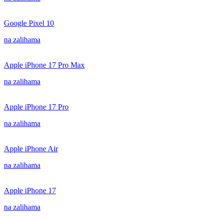
Google Pixel 10
na zalihama
Apple iPhone 17 Pro Max
na zalihama
Apple iPhone 17 Pro
na zalihama
Apple iPhone Air
na zalihama
Apple iPhone 17
na zalihama