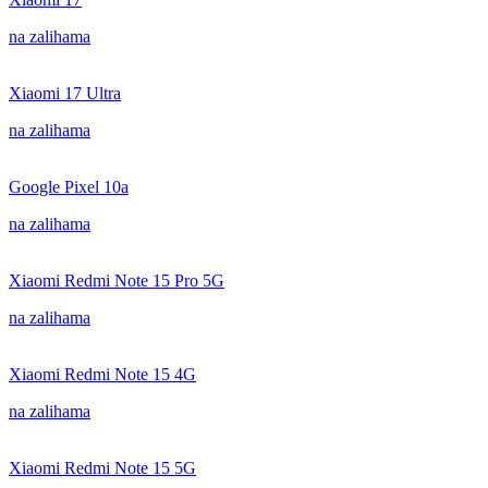
na zalihama
Xiaomi 17 Ultra
na zalihama
Google Pixel 10a
na zalihama
Xiaomi Redmi Note 15 Pro 5G
na zalihama
Xiaomi Redmi Note 15 4G
na zalihama
Xiaomi Redmi Note 15 5G