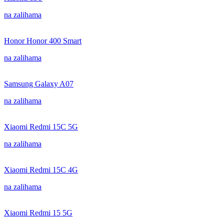
na zalihama
Honor Honor 400 Smart
na zalihama
Samsung Galaxy A07
na zalihama
Xiaomi Redmi 15C 5G
na zalihama
Xiaomi Redmi 15C 4G
na zalihama
Xiaomi Redmi 15 5G