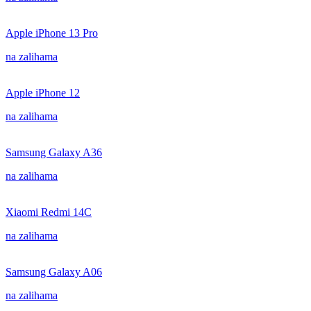
Apple iPhone 13 Pro
na zalihama
Apple iPhone 12
na zalihama
Samsung Galaxy A36
na zalihama
Xiaomi Redmi 14C
na zalihama
Samsung Galaxy A06
na zalihama