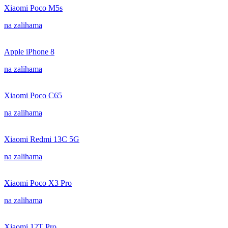
Xiaomi Poco M5s
na zalihama
Apple iPhone 8
na zalihama
Xiaomi Poco C65
na zalihama
Xiaomi Redmi 13C 5G
na zalihama
Xiaomi Poco X3 Pro
na zalihama
Xiaomi 12T Pro