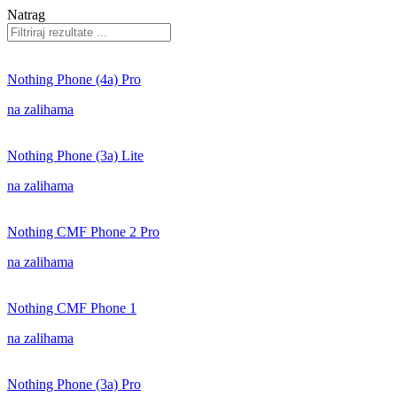
Natrag
Nothing Phone (4a) Pro
na zalihama
Nothing Phone (3a) Lite
na zalihama
Nothing CMF Phone 2 Pro
na zalihama
Nothing CMF Phone 1
na zalihama
Nothing Phone (3a) Pro