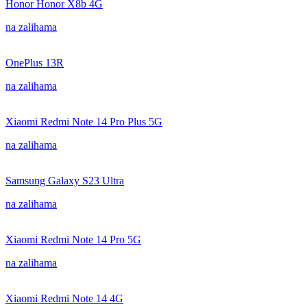
Honor Honor X8b 4G
na zalihama
OnePlus 13R
na zalihama
Xiaomi Redmi Note 14 Pro Plus 5G
na zalihama
Samsung Galaxy S23 Ultra
na zalihama
Xiaomi Redmi Note 14 Pro 5G
na zalihama
Xiaomi Redmi Note 14 4G