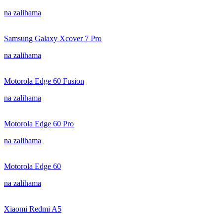
na zalihama
Samsung Galaxy Xcover 7 Pro
na zalihama
Motorola Edge 60 Fusion
na zalihama
Motorola Edge 60 Pro
na zalihama
Motorola Edge 60
na zalihama
Xiaomi Redmi A5