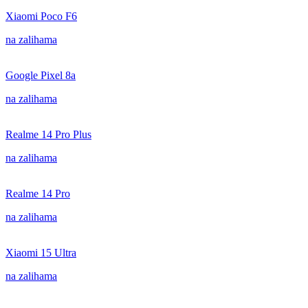
Xiaomi Poco F6
na zalihama
Google Pixel 8a
na zalihama
Realme 14 Pro Plus
na zalihama
Realme 14 Pro
na zalihama
Xiaomi 15 Ultra
na zalihama