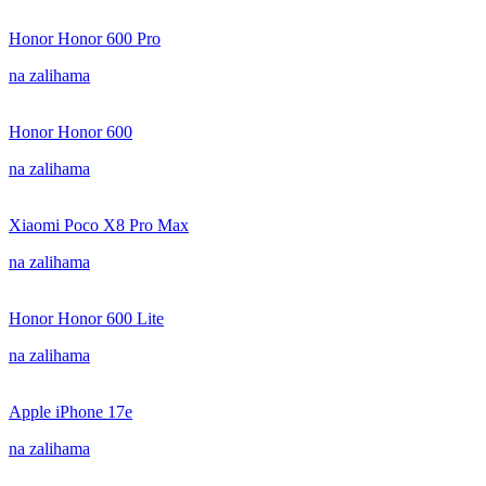
Honor Honor 600 Pro
na zalihama
Honor Honor 600
na zalihama
Xiaomi Poco X8 Pro Max
na zalihama
Honor Honor 600 Lite
na zalihama
Apple iPhone 17e
na zalihama