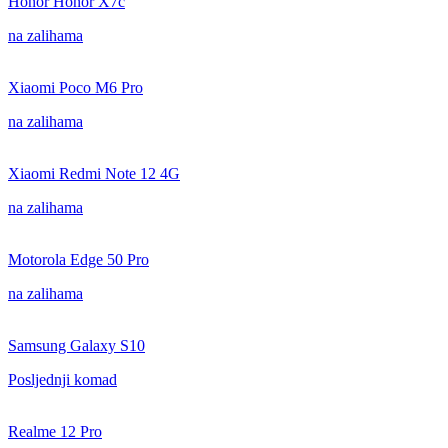
Honor Honor X7c
na zalihama
Xiaomi Poco M6 Pro
na zalihama
Xiaomi Redmi Note 12 4G
na zalihama
Motorola Edge 50 Pro
na zalihama
Samsung Galaxy S10
Posljednji komad
Realme 12 Pro