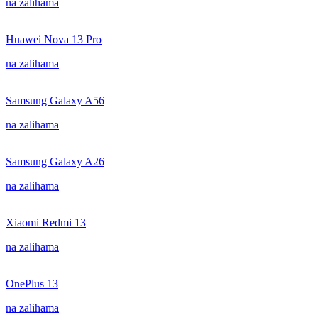
na zalihama
Huawei Nova 13 Pro
na zalihama
Samsung Galaxy A56
na zalihama
Samsung Galaxy A26
na zalihama
Xiaomi Redmi 13
na zalihama
OnePlus 13
na zalihama