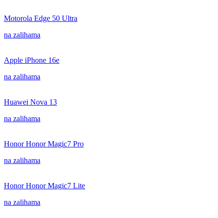
Motorola Edge 50 Ultra
na zalihama
Apple iPhone 16e
na zalihama
Huawei Nova 13
na zalihama
Honor Honor Magic7 Pro
na zalihama
Honor Honor Magic7 Lite
na zalihama