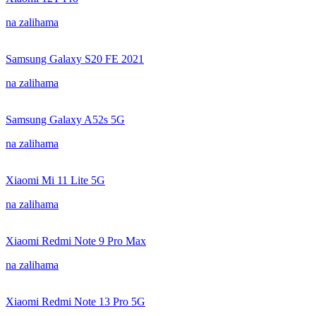
na zalihama
Samsung Galaxy S20 FE 2021
na zalihama
Samsung Galaxy A52s 5G
na zalihama
Xiaomi Mi 11 Lite 5G
na zalihama
Xiaomi Redmi Note 9 Pro Max
na zalihama
Xiaomi Redmi Note 13 Pro 5G