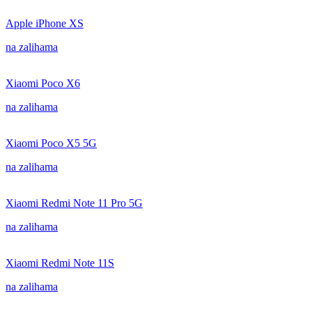
Apple iPhone XS
na zalihama
Xiaomi Poco X6
na zalihama
Xiaomi Poco X5 5G
na zalihama
Xiaomi Redmi Note 11 Pro 5G
na zalihama
Xiaomi Redmi Note 11S
na zalihama