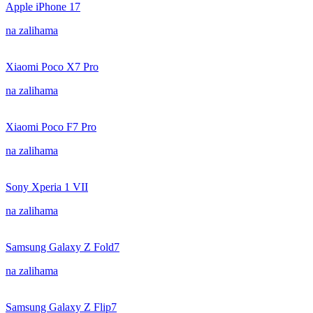
Apple iPhone 17
na zalihama
Xiaomi Poco X7 Pro
na zalihama
Xiaomi Poco F7 Pro
na zalihama
Sony Xperia 1 VII
na zalihama
Samsung Galaxy Z Fold7
na zalihama
Samsung Galaxy Z Flip7