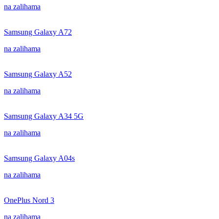
na zalihama
Samsung Galaxy A72
na zalihama
Samsung Galaxy A52
na zalihama
Samsung Galaxy A34 5G
na zalihama
Samsung Galaxy A04s
na zalihama
OnePlus Nord 3
na zalihama