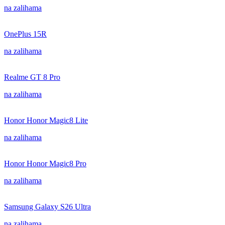
na zalihama
OnePlus 15R
na zalihama
Realme GT 8 Pro
na zalihama
Honor Honor Magic8 Lite
na zalihama
Honor Honor Magic8 Pro
na zalihama
Samsung Galaxy S26 Ultra
na zalihama