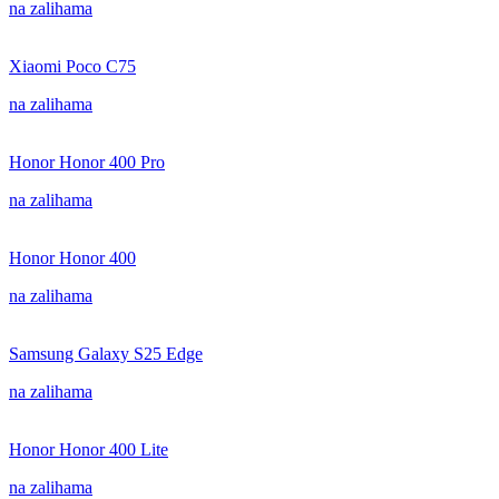
na zalihama
Xiaomi Poco C75
na zalihama
Honor Honor 400 Pro
na zalihama
Honor Honor 400
na zalihama
Samsung Galaxy S25 Edge
na zalihama
Honor Honor 400 Lite
na zalihama