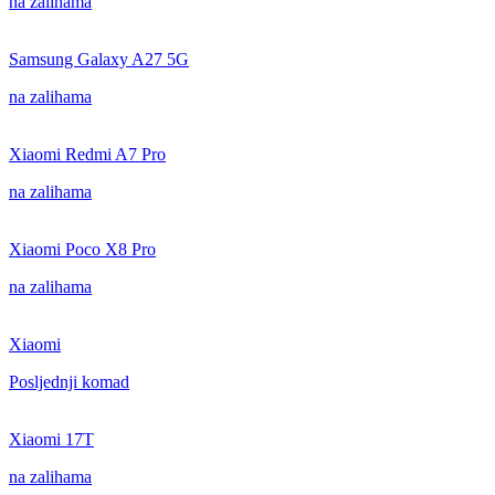
na zalihama
Samsung Galaxy A27 5G
na zalihama
Xiaomi Redmi A7 Pro
na zalihama
Xiaomi Poco X8 Pro
na zalihama
Xiaomi
Posljednji komad
Xiaomi 17T
na zalihama