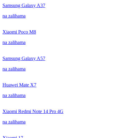
Samsung Galaxy A37
na zalihama
Xiaomi Poco M8
na zalihama
Samsung Galaxy A57
na zalihama
Huawei Mate X7
na zalihama
Xiaomi Redmi Note 14 Pro 4G
na zalihama
Xiaomi 17