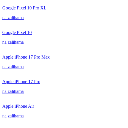
Google Pixel 10 Pro XL
na zalihama
Google Pixel 10
na zalihama
Apple iPhone 17 Pro Max
na zalihama
Apple iPhone 17 Pro
na zalihama
Apple iPhone Air
na zalihama