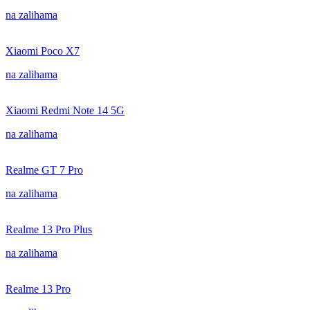
na zalihama
Xiaomi Poco X7
na zalihama
Xiaomi Redmi Note 14 5G
na zalihama
Realme GT 7 Pro
na zalihama
Realme 13 Pro Plus
na zalihama
Realme 13 Pro