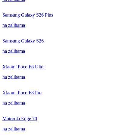
Samsung Galaxy S26 Plus
na zalihama
Samsung Galaxy S26
na zalihama
Xiaomi Poco F8 Ultra
na zalihama
Xiaomi Poco F8 Pro
na zalihama
Motorola Edge 70
na zalihama