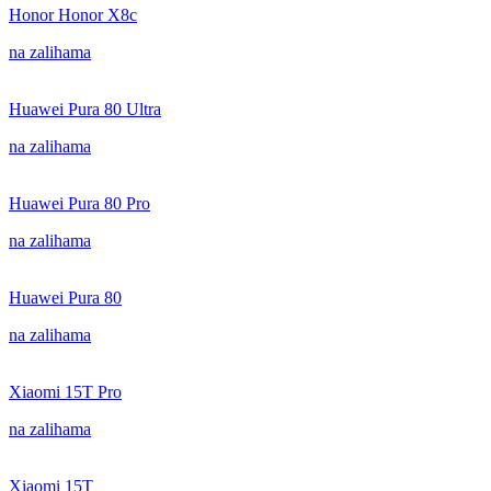
Honor Honor X8c
na zalihama
Huawei Pura 80 Ultra
na zalihama
Huawei Pura 80 Pro
na zalihama
Huawei Pura 80
na zalihama
Xiaomi 15T Pro
na zalihama
Xiaomi 15T