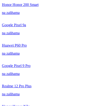
Honor Honor 200 Smart
na zalihama
Google Pixel 9a
na zalihama
Huawei P60 Pro
na zalihama
Google Pixel 9 Pro
na zalihama
Realme 12 Pro Plus
na zalihama