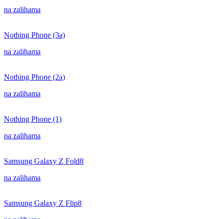
na zalihama
Nothing Phone (3a)
na zalihama
Nothing Phone (2a)
na zalihama
Nothing Phone (1)
na zalihama
Samsung Galaxy Z Fold8
na zalihama
Samsung Galaxy Z Flip8