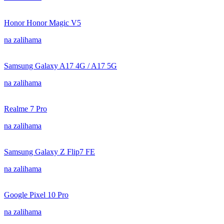
Honor Honor Magic V5
na zalihama
Samsung Galaxy A17 4G / A17 5G
na zalihama
Realme 7 Pro
na zalihama
Samsung Galaxy Z Flip7 FE
na zalihama
Google Pixel 10 Pro
na zalihama