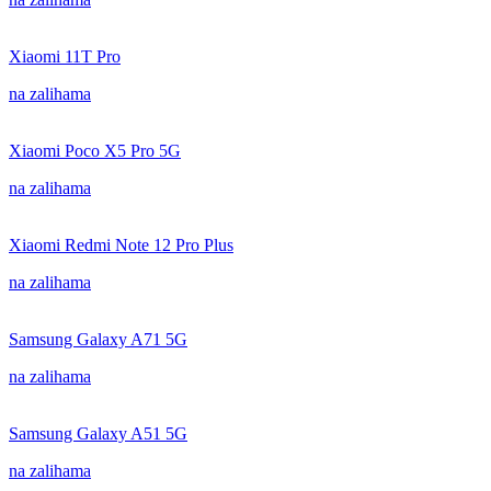
Xiaomi 11T Pro
na zalihama
Xiaomi Poco X5 Pro 5G
na zalihama
Xiaomi Redmi Note 12 Pro Plus
na zalihama
Samsung Galaxy A71 5G
na zalihama
Samsung Galaxy A51 5G
na zalihama