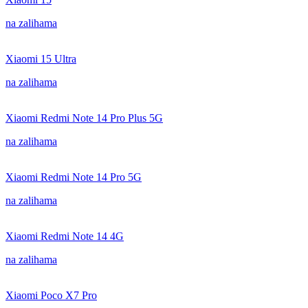
na zalihama
Xiaomi 15 Ultra
na zalihama
Xiaomi Redmi Note 14 Pro Plus 5G
na zalihama
Xiaomi Redmi Note 14 Pro 5G
na zalihama
Xiaomi Redmi Note 14 4G
na zalihama
Xiaomi Poco X7 Pro