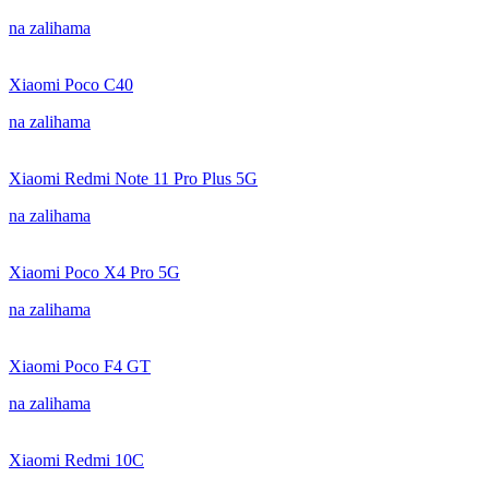
na zalihama
Xiaomi Poco C40
na zalihama
Xiaomi Redmi Note 11 Pro Plus 5G
na zalihama
Xiaomi Poco X4 Pro 5G
na zalihama
Xiaomi Poco F4 GT
na zalihama
Xiaomi Redmi 10C