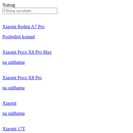
Natrag
Xiaomi Redmi A7 Pro
Posljednji komad
Xiaomi Poco X8 Pro Max
na zalihama
Xiaomi Poco X8 Pro
na zalihama
Xiaomi
na zalihama
Xiaomi 17T