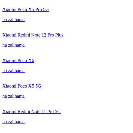
Xiaomi Poco X5 Pro 5G
na zalihama
Xiaomi Redmi Note 12 Pro Plus
na zalihama
Xiaomi Poco X6
na zalihama
Xiaomi Poco X5 5G
na zalihama
Xiaomi Redmi Note 11 Pro 5G
na zalihama