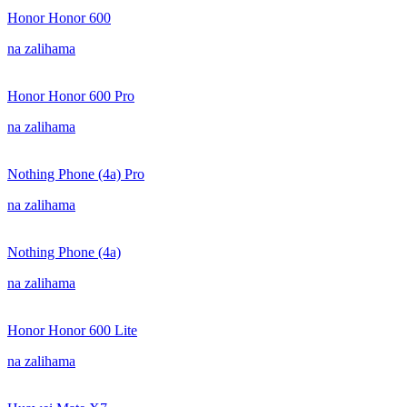
Honor Honor 600
na zalihama
Honor Honor 600 Pro
na zalihama
Nothing Phone (4a) Pro
na zalihama
Nothing Phone (4a)
na zalihama
Honor Honor 600 Lite
na zalihama