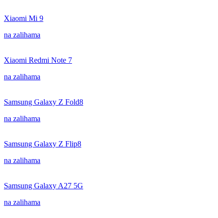
Xiaomi Mi 9
na zalihama
Xiaomi Redmi Note 7
na zalihama
Samsung Galaxy Z Fold8
na zalihama
Samsung Galaxy Z Flip8
na zalihama
Samsung Galaxy A27 5G
na zalihama