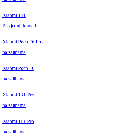
Xiaomi 14T
Posljednji komad
Xiaomi Poco F6 Pro
na zalihama
Xiaomi Poco F6
na zalihama
Xiaomi 13T Pro
na zalihama
Xiaomi 11T Pro
na zalihama