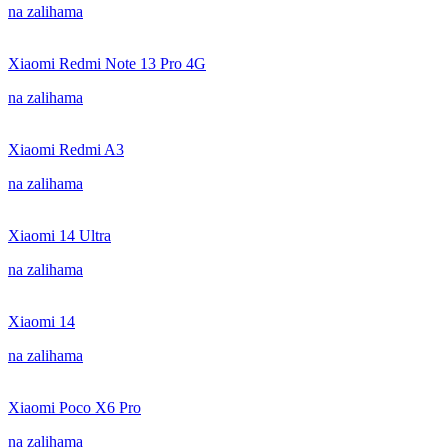
na zalihama
Xiaomi Redmi Note 13 Pro 4G
na zalihama
Xiaomi Redmi A3
na zalihama
Xiaomi 14 Ultra
na zalihama
Xiaomi 14
na zalihama
Xiaomi Poco X6 Pro
na zalihama