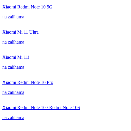
Xiaomi Redmi Note 10 5G
na zalihama
Xiaomi Mi 11 Ultra
na zalihama
Xiaomi Mi 11i
na zalihama
Xiaomi Redmi Note 10 Pro
na zalihama
Xiaomi Redmi Note 10 / Redmi Note 10S
na zalihama