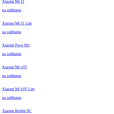
Xiaomi Mi 11
na zalihama
Xiaomi Mi 11 Lite
na zalihama
Xiaomi Poco M3
na zalihama
Xiaomi Mi 10T
na zalihama
Xiaomi Mi 10T Lite
na zalihama
Xiaomi Redmi 9C