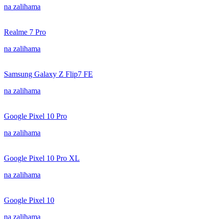
na zalihama
Realme 7 Pro
na zalihama
Samsung Galaxy Z Flip7 FE
na zalihama
Google Pixel 10 Pro
na zalihama
Google Pixel 10 Pro XL
na zalihama
Google Pixel 10
na zalihama