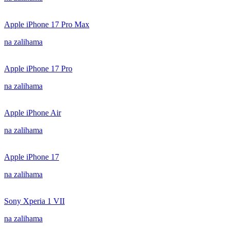
Apple iPhone 17 Pro Max
na zalihama
Apple iPhone 17 Pro
na zalihama
Apple iPhone Air
na zalihama
Apple iPhone 17
na zalihama
Sony Xperia 1 VII
na zalihama