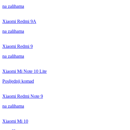
na zalihama
Xiaomi Redmi 9A
na zalihama
Xiaomi Redmi 9
na zalihama
Xiaomi Mi Note 10 Lite
Posljednji komad
Xiaomi Redmi Note 9
na zalihama
Xiaomi Mi 10