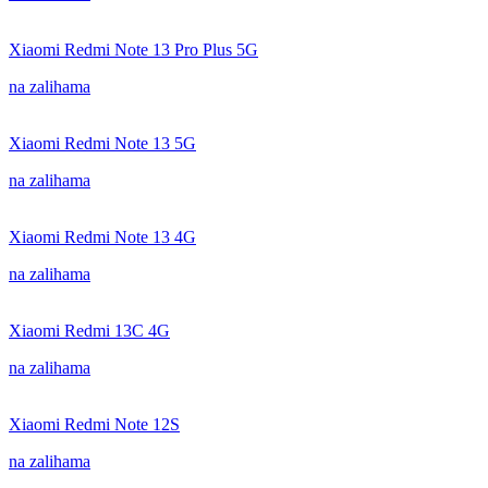
Xiaomi Redmi Note 13 Pro Plus 5G
na zalihama
Xiaomi Redmi Note 13 5G
na zalihama
Xiaomi Redmi Note 13 4G
na zalihama
Xiaomi Redmi 13C 4G
na zalihama
Xiaomi Redmi Note 12S
na zalihama