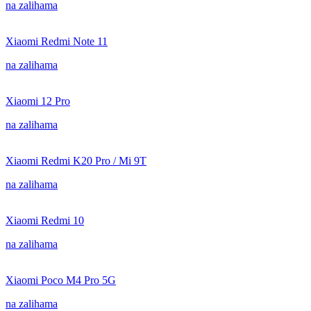
na zalihama
Xiaomi Redmi Note 11
na zalihama
Xiaomi 12 Pro
na zalihama
Xiaomi Redmi K20 Pro / Mi 9T
na zalihama
Xiaomi Redmi 10
na zalihama
Xiaomi Poco M4 Pro 5G
na zalihama