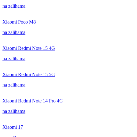
na zalihama
Xiaomi Poco M8
na zalihama
Xiaomi Redmi Note 15 4G
na zalihama
Xiaomi Redmi Note 15 5G
na zalihama
Xiaomi Redmi Note 14 Pro 4G
na zalihama
Xiaomi 17