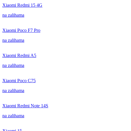
Xiaomi Redmi 15 4G
na zalihama
Xiaomi Poco F7 Pro
na zalihama
Xiaomi Redmi A5
na zalihama
Xiaomi Poco C75
na zalihama
Xiaomi Redmi Note 14S
na zalihama
Xiaomi 15