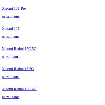
Xiaomi 15T Pro
na zalihama
Xiaomi 15T
na zalihama
Xiaomi Redmi 15C 5G
na zalihama
Xiaomi Redmi 15 5G
na zalihama
Xiaomi Redmi 15C 4G
na zalihama