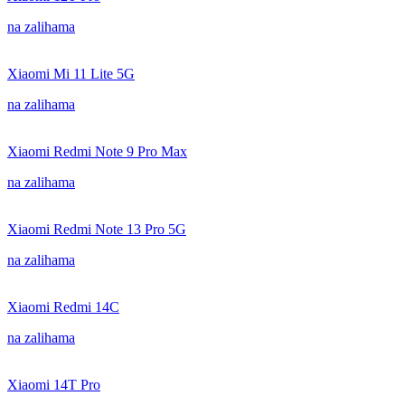
na zalihama
Xiaomi Mi 11 Lite 5G
na zalihama
Xiaomi Redmi Note 9 Pro Max
na zalihama
Xiaomi Redmi Note 13 Pro 5G
na zalihama
Xiaomi Redmi 14C
na zalihama
Xiaomi 14T Pro