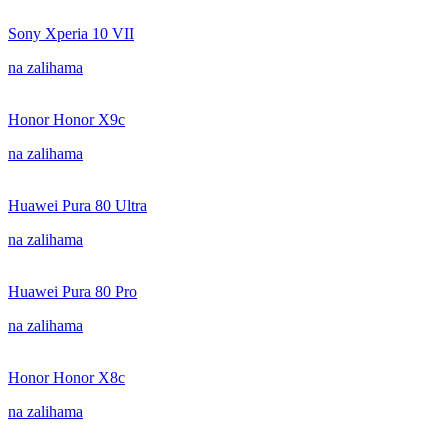
Sony Xperia 10 VII
na zalihama
Honor Honor X9c
na zalihama
Huawei Pura 80 Ultra
na zalihama
Huawei Pura 80 Pro
na zalihama
Honor Honor X8c
na zalihama