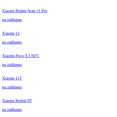
Xiaomi Redmi Note 11 Pro
na zalihama
Xiaomi 12
na zalihama
Xiaomi Poco X3 NFC
na zalihama
Xiaomi 11T
na zalihama
Xiaomi Redmi 9T
na zalihama