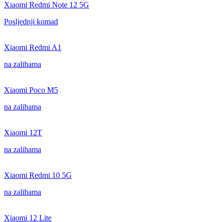
Xiaomi Redmi Note 12 5G
Posljednji komad
Xiaomi Redmi A1
na zalihama
Xiaomi Poco M5
na zalihama
Xiaomi 12T
na zalihama
Xiaomi Redmi 10 5G
na zalihama
Xiaomi 12 Lite