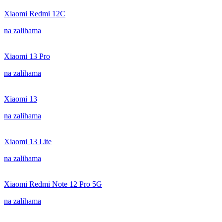
Xiaomi Redmi 12C
na zalihama
Xiaomi 13 Pro
na zalihama
Xiaomi 13
na zalihama
Xiaomi 13 Lite
na zalihama
Xiaomi Redmi Note 12 Pro 5G
na zalihama