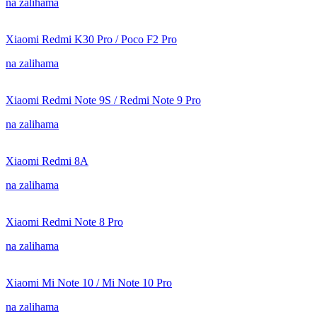
na zalihama
Xiaomi Redmi K30 Pro / Poco F2 Pro
na zalihama
Xiaomi Redmi Note 9S / Redmi Note 9 Pro
na zalihama
Xiaomi Redmi 8A
na zalihama
Xiaomi Redmi Note 8 Pro
na zalihama
Xiaomi Mi Note 10 / Mi Note 10 Pro
na zalihama