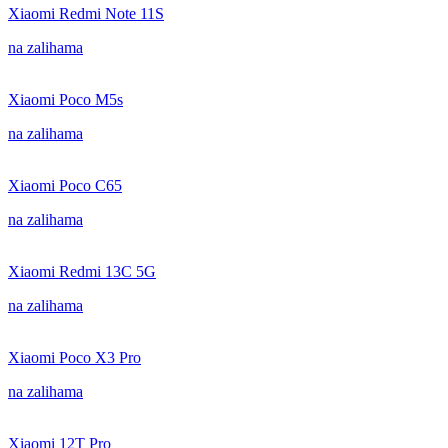
Xiaomi Redmi Note 11S
na zalihama
Xiaomi Poco M5s
na zalihama
Xiaomi Poco C65
na zalihama
Xiaomi Redmi 13C 5G
na zalihama
Xiaomi Poco X3 Pro
na zalihama
Xiaomi 12T Pro