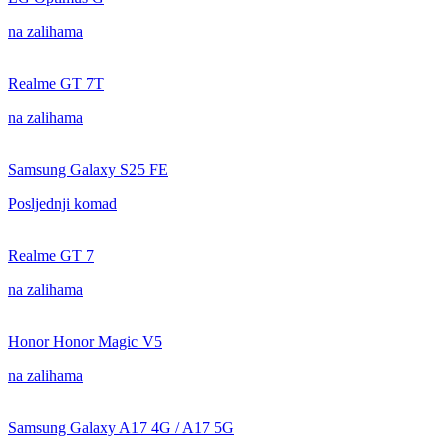
na zalihama
Realme GT 7T
na zalihama
Samsung Galaxy S25 FE
Posljednji komad
Realme GT 7
na zalihama
Honor Honor Magic V5
na zalihama
Samsung Galaxy A17 4G / A17 5G