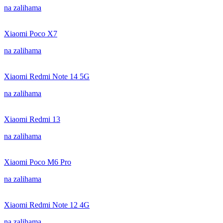
na zalihama
Xiaomi Poco X7
na zalihama
Xiaomi Redmi Note 14 5G
na zalihama
Xiaomi Redmi 13
na zalihama
Xiaomi Poco M6 Pro
na zalihama
Xiaomi Redmi Note 12 4G
na zalihama