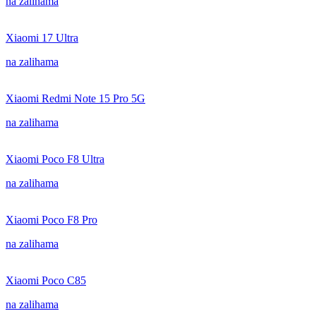
na zalihama
Xiaomi 17 Ultra
na zalihama
Xiaomi Redmi Note 15 Pro 5G
na zalihama
Xiaomi Poco F8 Ultra
na zalihama
Xiaomi Poco F8 Pro
na zalihama
Xiaomi Poco C85
na zalihama