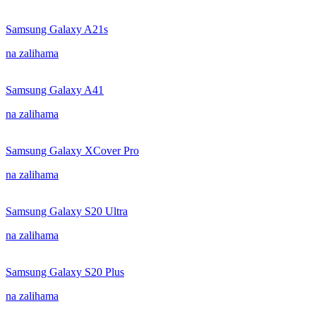
Samsung Galaxy A21s
na zalihama
Samsung Galaxy A41
na zalihama
Samsung Galaxy XCover Pro
na zalihama
Samsung Galaxy S20 Ultra
na zalihama
Samsung Galaxy S20 Plus
na zalihama