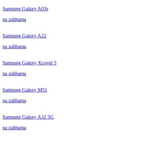
Samsung Galaxy A03s
na zalihama
Samsung Galaxy A22
na zalihama
Samsung Galaxy Xcover 5
na zalihama
Samsung Galaxy M51
na zalihama
Samsung Galaxy A32 5G
na zalihama