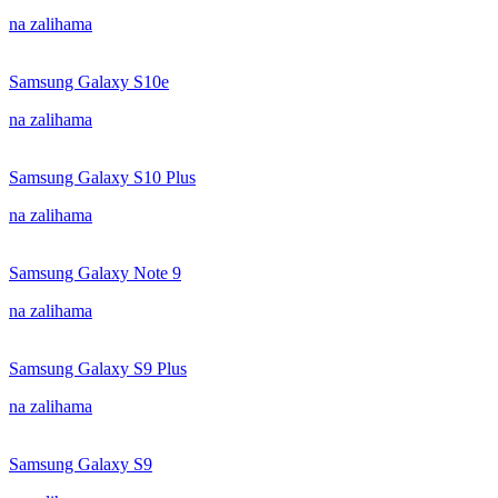
na zalihama
Samsung Galaxy S10e
na zalihama
Samsung Galaxy S10 Plus
na zalihama
Samsung Galaxy Note 9
na zalihama
Samsung Galaxy S9 Plus
na zalihama
Samsung Galaxy S9