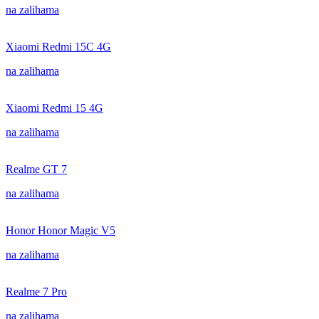
na zalihama
Xiaomi Redmi 15C 4G
na zalihama
Xiaomi Redmi 15 4G
na zalihama
Realme GT 7
na zalihama
Honor Honor Magic V5
na zalihama
Realme 7 Pro
na zalihama