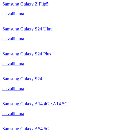
Samsung Galaxy Z Flip5
na zalihama
Samsung Galaxy S24 Ultra
na zalihama
Samsung Galaxy S24 Plus
na zalihama
Samsung Galaxy S24
na zalihama
Samsung Galaxy A14 4G / A14 5G
na zalihama
Samsung Galaxy A54 5G