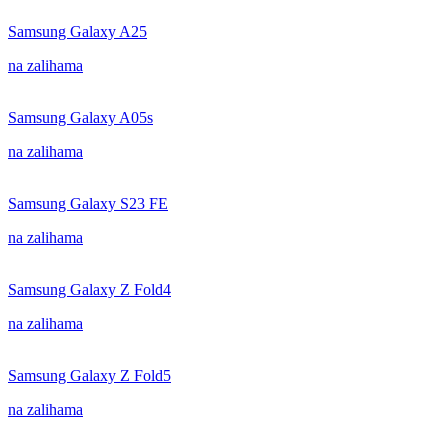
Samsung Galaxy A25
na zalihama
Samsung Galaxy A05s
na zalihama
Samsung Galaxy S23 FE
na zalihama
Samsung Galaxy Z Fold4
na zalihama
Samsung Galaxy Z Fold5
na zalihama