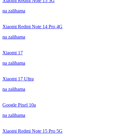
Xiaomi Redmi Note 15 5G
na zalihama
Xiaomi Redmi Note 14 Pro 4G
na zalihama
Xiaomi 17
na zalihama
Xiaomi 17 Ultra
na zalihama
Google Pixel 10a
na zalihama
Xiaomi Redmi Note 15 Pro 5G