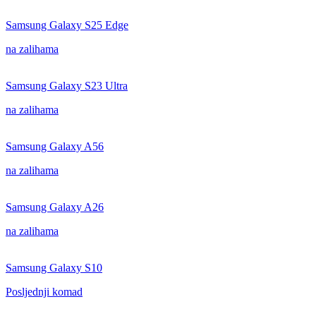
Samsung Galaxy S25 Edge
na zalihama
Samsung Galaxy S23 Ultra
na zalihama
Samsung Galaxy A56
na zalihama
Samsung Galaxy A26
na zalihama
Samsung Galaxy S10
Posljednji komad