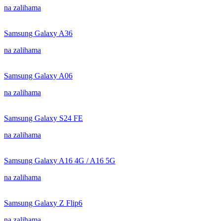
na zalihama
Samsung Galaxy A36
na zalihama
Samsung Galaxy A06
na zalihama
Samsung Galaxy S24 FE
na zalihama
Samsung Galaxy A16 4G / A16 5G
na zalihama
Samsung Galaxy Z Flip6
na zalihama