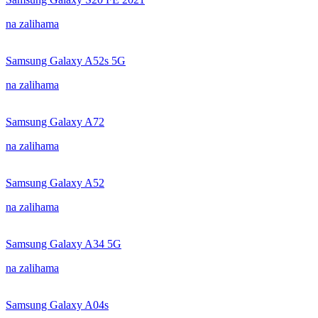
na zalihama
Samsung Galaxy A52s 5G
na zalihama
Samsung Galaxy A72
na zalihama
Samsung Galaxy A52
na zalihama
Samsung Galaxy A34 5G
na zalihama
Samsung Galaxy A04s