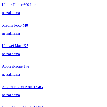
Honor Honor 600 Lite
na zalihama
Xiaomi Poco M8
na zalihama
Huawei Mate X7
na zalihama
Apple iPhone 17e
na zalihama
Xiaomi Redmi Note 15 4G
na zalihama