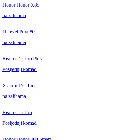
Honor Honor X8c
na zalihama
Huawei Pura 80
na zalihama
Realme 12 Pro Plus
Posljednji komad
Xiaomi 15T Pro
na zalihama
Realme 12 Pro
Posljednji komad
Honor Honor 400 Smart