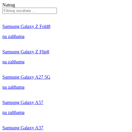
Natrag
Samsung Galaxy Z Fold8
na zalihama
Samsung Galaxy Z Flip8
na zalihama
Samsung Galaxy A27 5G
na zalihama
Samsung Galaxy A57
na zalihama
Samsung Galaxy A37