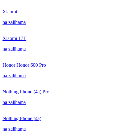
Xiaomi
na zalihama
Xiaomi 17T
na zalihama
Honor Honor 600 Pro
na zalihama
Nothing Phone (4a) Pro
na zalihama
Nothing Phone (4a)
na zalihama