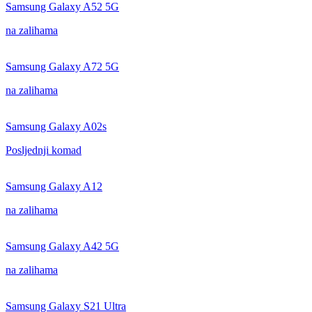
Samsung Galaxy A52 5G
na zalihama
Samsung Galaxy A72 5G
na zalihama
Samsung Galaxy A02s
Posljednji komad
Samsung Galaxy A12
na zalihama
Samsung Galaxy A42 5G
na zalihama
Samsung Galaxy S21 Ultra