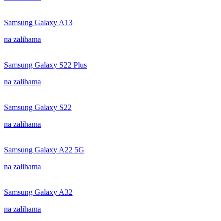
Samsung Galaxy A13
na zalihama
Samsung Galaxy S22 Plus
na zalihama
Samsung Galaxy S22
na zalihama
Samsung Galaxy A22 5G
na zalihama
Samsung Galaxy A32
na zalihama