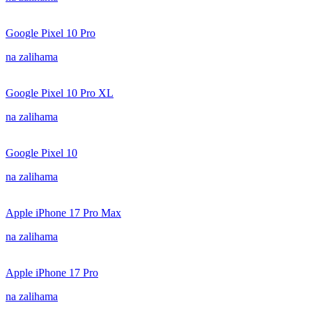
Google Pixel 10 Pro
na zalihama
Google Pixel 10 Pro XL
na zalihama
Google Pixel 10
na zalihama
Apple iPhone 17 Pro Max
na zalihama
Apple iPhone 17 Pro
na zalihama