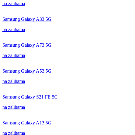
na zalihama
Samsung Galaxy A33 5G
na zalihama
Samsung Galaxy A73 5G
na zalihama
Samsung Galaxy A53 5G
na zalihama
Samsung Galaxy S21 FE 5G
na zalihama
Samsung Galaxy A13 5G
na zalihama