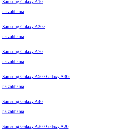
Samsung Galaxy A10
na zalihama
Samsung Galaxy A20e
na zalihama
Samsung Galaxy A70
na zalihama
Samsung Galaxy A50 / Galaxy A30s
na zalihama
Samsung Galaxy A40
na zalihama
Samsung Galaxy A30 / Galaxy A20