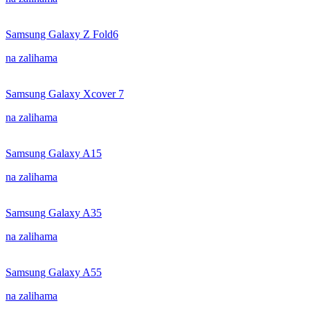
Samsung Galaxy Z Fold6
na zalihama
Samsung Galaxy Xcover 7
na zalihama
Samsung Galaxy A15
na zalihama
Samsung Galaxy A35
na zalihama
Samsung Galaxy A55
na zalihama