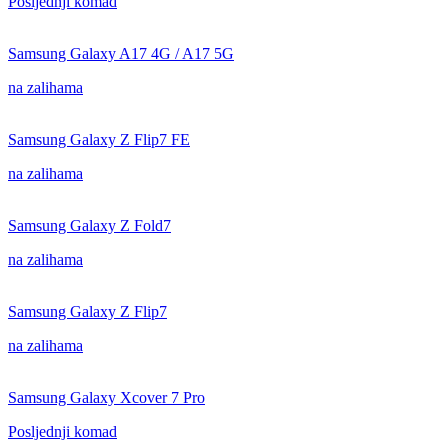
Posljednji komad
Samsung Galaxy A17 4G / A17 5G
na zalihama
Samsung Galaxy Z Flip7 FE
na zalihama
Samsung Galaxy Z Fold7
na zalihama
Samsung Galaxy Z Flip7
na zalihama
Samsung Galaxy Xcover 7 Pro
Posljednji komad