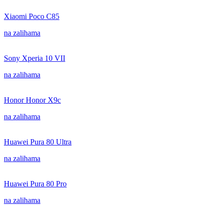
Xiaomi Poco C85
na zalihama
Sony Xperia 10 VII
na zalihama
Honor Honor X9c
na zalihama
Huawei Pura 80 Ultra
na zalihama
Huawei Pura 80 Pro
na zalihama