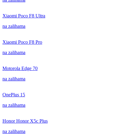
Xiaomi Poco F8 Ultra
na zalihama
Xiaomi Poco F8 Pro
na zalihama
Motorola Edge 70
na zalihama
OnePlus 15
na zalihama
Honor Honor X5c Plus
na zalihama