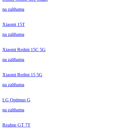
na zalihama
Xiaomi 15T
na zalihama
Xiaomi Redmi 15C 5G
na zalihama
Xiaomi Redmi 15 5G
na zalihama
LG Optimus G
na zalihama
Realme GT 7T