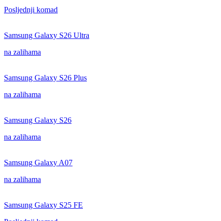
Posljednji komad
Samsung Galaxy S26 Ultra
na zalihama
Samsung Galaxy S26 Plus
na zalihama
Samsung Galaxy S26
na zalihama
Samsung Galaxy A07
na zalihama
Samsung Galaxy S25 FE