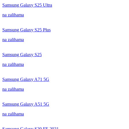
Samsung Galaxy S25 Ultra
na zalihama
Samsung Galaxy S25 Plus
na zalihama
Samsung Galaxy S25
na zalihama
Samsung Galaxy A71 5G
na zalihama
Samsung Galaxy A51 5G
na zalihama
Samsung Galaxy S20 FE 2021