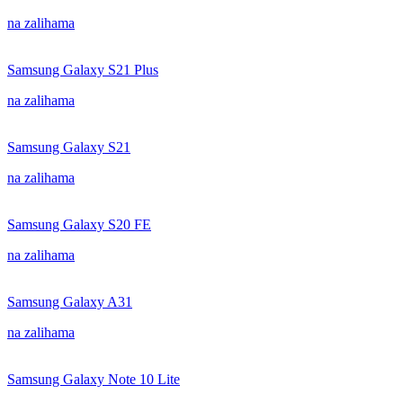
na zalihama
Samsung Galaxy S21 Plus
na zalihama
Samsung Galaxy S21
na zalihama
Samsung Galaxy S20 FE
na zalihama
Samsung Galaxy A31
na zalihama
Samsung Galaxy Note 10 Lite