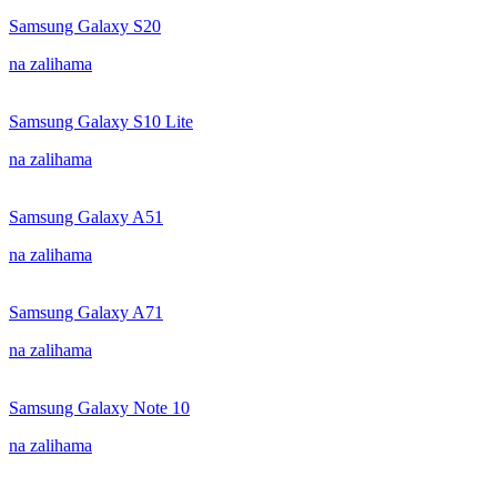
Samsung Galaxy S20
na zalihama
Samsung Galaxy S10 Lite
na zalihama
Samsung Galaxy A51
na zalihama
Samsung Galaxy A71
na zalihama
Samsung Galaxy Note 10
na zalihama