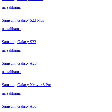
na zalihama
Samsung Galaxy S23 Plus
na zalihama
Samsung Galaxy S23
na zalihama
Samsung Galaxy A23
na zalihama
Samsung Galaxy Xcover 6 Pro
na zalihama
Samsung Galaxy A03