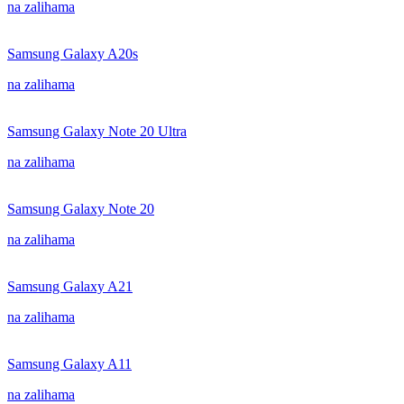
na zalihama
Samsung Galaxy A20s
na zalihama
Samsung Galaxy Note 20 Ultra
na zalihama
Samsung Galaxy Note 20
na zalihama
Samsung Galaxy A21
na zalihama
Samsung Galaxy A11
na zalihama