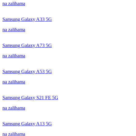
na zalihama
Samsung Galaxy A33 5G
na zalihama
Samsung Galaxy A73 5G
na zalihama
Samsung Galaxy A53 5G
na zalihama
Samsung Galaxy S21 FE 5G
na zalihama
Samsung Galaxy A13 5G
na zalihama