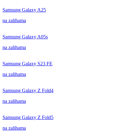
Samsung Galaxy A25
na zalihama
Samsung Galaxy A05s
na zalihama
Samsung Galaxy S23 FE
na zalihama
Samsung Galaxy Z Fold4
na zalihama
Samsung Galaxy Z Fold5
na zalihama