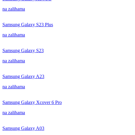
na zalihama
Samsung Galaxy S23 Plus
na zalihama
Samsung Galaxy S23
na zalihama
Samsung Galaxy A23
na zalihama
Samsung Galaxy Xcover 6 Pro
na zalihama
Samsung Galaxy A03