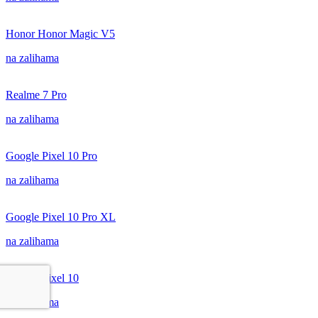
Honor Honor Magic V5
na zalihama
Realme 7 Pro
na zalihama
Google Pixel 10 Pro
na zalihama
Google Pixel 10 Pro XL
na zalihama
Google Pixel 10
na zalihama