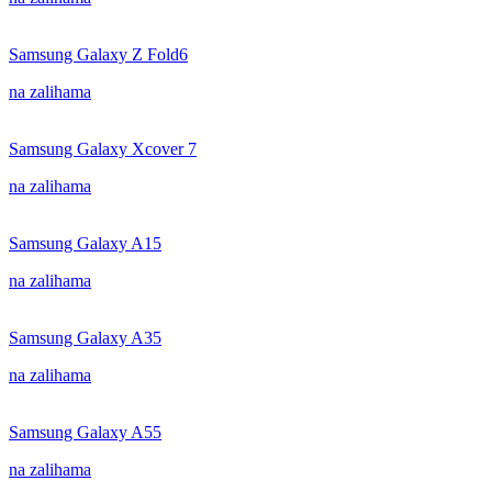
Samsung Galaxy Z Fold6
na zalihama
Samsung Galaxy Xcover 7
na zalihama
Samsung Galaxy A15
na zalihama
Samsung Galaxy A35
na zalihama
Samsung Galaxy A55
na zalihama