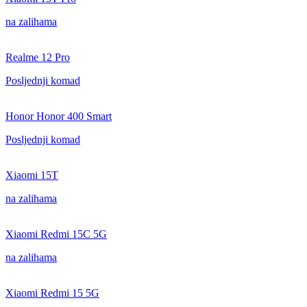
na zalihama
Realme 12 Pro
Posljednji komad
Honor Honor 400 Smart
Posljednji komad
Xiaomi 15T
na zalihama
Xiaomi Redmi 15C 5G
na zalihama
Xiaomi Redmi 15 5G