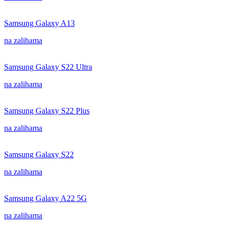
Samsung Galaxy A13
na zalihama
Samsung Galaxy S22 Ultra
na zalihama
Samsung Galaxy S22 Plus
na zalihama
Samsung Galaxy S22
na zalihama
Samsung Galaxy A22 5G
na zalihama