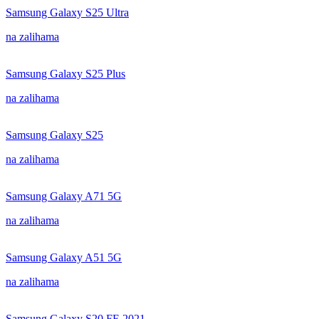
Samsung Galaxy S25 Ultra
na zalihama
Samsung Galaxy S25 Plus
na zalihama
Samsung Galaxy S25
na zalihama
Samsung Galaxy A71 5G
na zalihama
Samsung Galaxy A51 5G
na zalihama
Samsung Galaxy S20 FE 2021