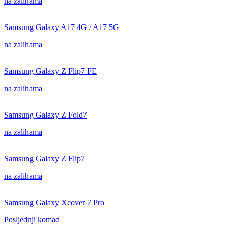
na zalihama
Samsung Galaxy A17 4G / A17 5G
na zalihama
Samsung Galaxy Z Flip7 FE
na zalihama
Samsung Galaxy Z Fold7
na zalihama
Samsung Galaxy Z Flip7
na zalihama
Samsung Galaxy Xcover 7 Pro
Posljednji komad