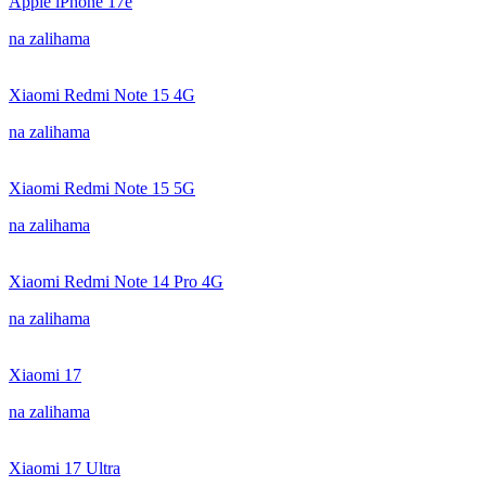
Apple iPhone 17e
na zalihama
Xiaomi Redmi Note 15 4G
na zalihama
Xiaomi Redmi Note 15 5G
na zalihama
Xiaomi Redmi Note 14 Pro 4G
na zalihama
Xiaomi 17
na zalihama
Xiaomi 17 Ultra