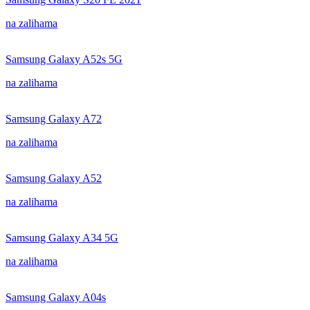
na zalihama
Samsung Galaxy A52s 5G
na zalihama
Samsung Galaxy A72
na zalihama
Samsung Galaxy A52
na zalihama
Samsung Galaxy A34 5G
na zalihama
Samsung Galaxy A04s