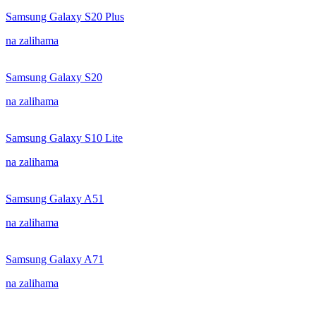
Samsung Galaxy S20 Plus
na zalihama
Samsung Galaxy S20
na zalihama
Samsung Galaxy S10 Lite
na zalihama
Samsung Galaxy A51
na zalihama
Samsung Galaxy A71
na zalihama