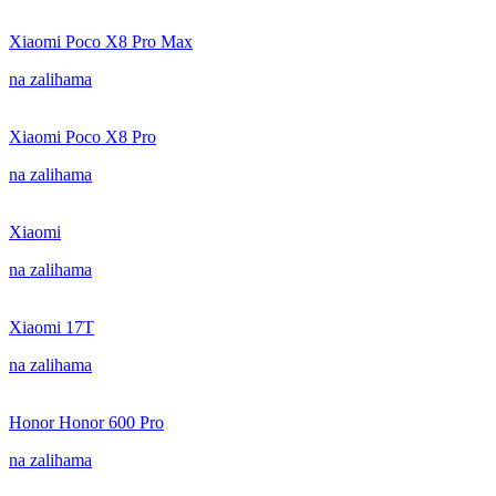
Xiaomi Poco X8 Pro Max
na zalihama
Xiaomi Poco X8 Pro
na zalihama
Xiaomi
na zalihama
Xiaomi 17T
na zalihama
Honor Honor 600 Pro
na zalihama