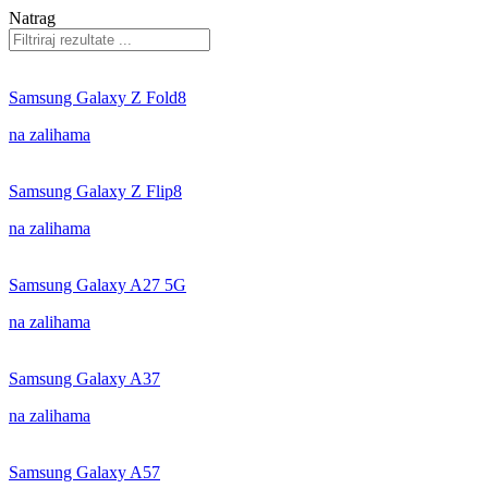
Natrag
Samsung Galaxy Z Fold8
na zalihama
Samsung Galaxy Z Flip8
na zalihama
Samsung Galaxy A27 5G
na zalihama
Samsung Galaxy A37
na zalihama
Samsung Galaxy A57