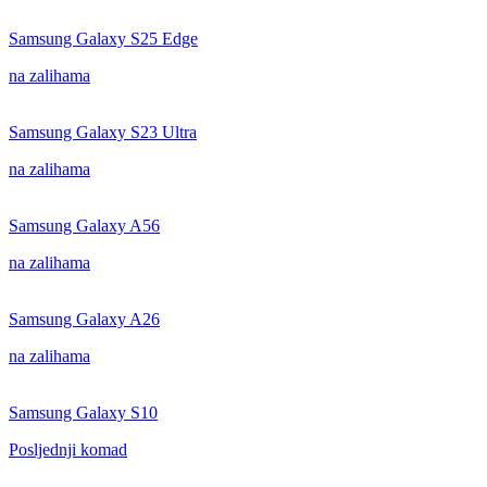
Samsung Galaxy S25 Edge
na zalihama
Samsung Galaxy S23 Ultra
na zalihama
Samsung Galaxy A56
na zalihama
Samsung Galaxy A26
na zalihama
Samsung Galaxy S10
Posljednji komad