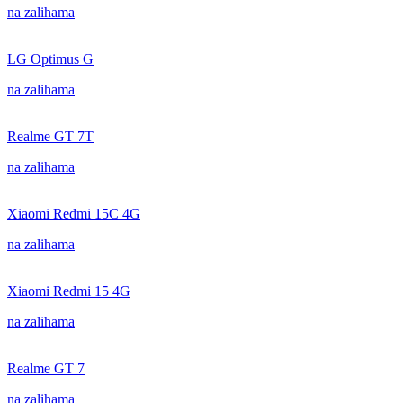
na zalihama
LG Optimus G
na zalihama
Realme GT 7T
na zalihama
Xiaomi Redmi 15C 4G
na zalihama
Xiaomi Redmi 15 4G
na zalihama
Realme GT 7
na zalihama