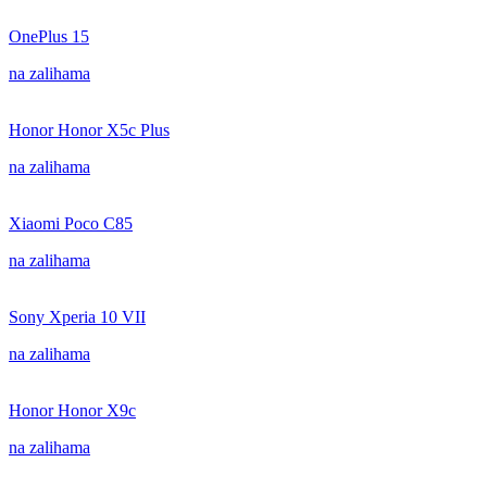
OnePlus 15
na zalihama
Honor Honor X5c Plus
na zalihama
Xiaomi Poco C85
na zalihama
Sony Xperia 10 VII
na zalihama
Honor Honor X9c
na zalihama