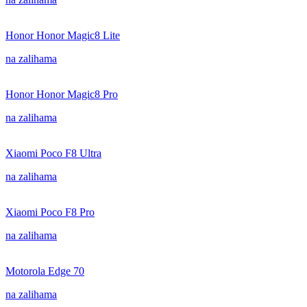
Honor Honor Magic8 Lite
na zalihama
Honor Honor Magic8 Pro
na zalihama
Xiaomi Poco F8 Ultra
na zalihama
Xiaomi Poco F8 Pro
na zalihama
Motorola Edge 70
na zalihama