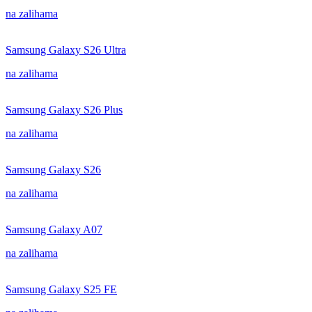
na zalihama
Samsung Galaxy S26 Ultra
na zalihama
Samsung Galaxy S26 Plus
na zalihama
Samsung Galaxy S26
na zalihama
Samsung Galaxy A07
na zalihama
Samsung Galaxy S25 FE