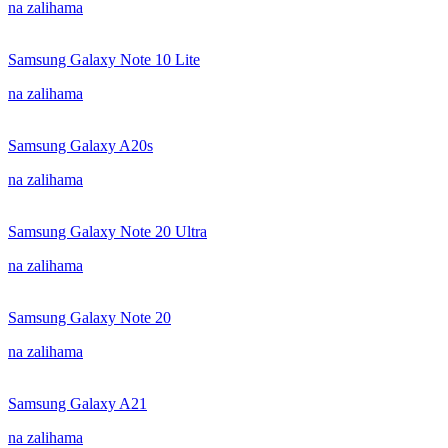
na zalihama
Samsung Galaxy Note 10 Lite
na zalihama
Samsung Galaxy A20s
na zalihama
Samsung Galaxy Note 20 Ultra
na zalihama
Samsung Galaxy Note 20
na zalihama
Samsung Galaxy A21
na zalihama