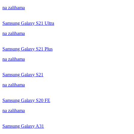
na zalihama
Samsung Galaxy S21 Ultra
na zalihama
Samsung Galaxy S21 Plus
na zalihama
Samsung Galaxy S21
na zalihama
Samsung Galaxy S20 FE
na zalihama
Samsung Galaxy A31