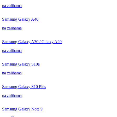
na zalihama
Samsung Galaxy A40
na zalihama
Samsung Galaxy A30 / Galaxy A20
na zalihama
Samsung Galaxy S10e
na zalihama
Samsung Galaxy S10 Plus
na zalihama
Samsung Galaxy Note 9