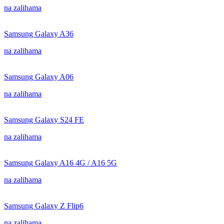
na zalihama
Samsung Galaxy A36
na zalihama
Samsung Galaxy A06
na zalihama
Samsung Galaxy S24 FE
na zalihama
Samsung Galaxy A16 4G / A16 5G
na zalihama
Samsung Galaxy Z Flip6
na zalihama