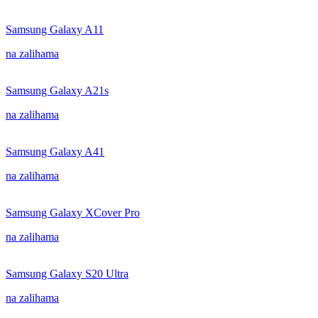
Samsung Galaxy A11
na zalihama
Samsung Galaxy A21s
na zalihama
Samsung Galaxy A41
na zalihama
Samsung Galaxy XCover Pro
na zalihama
Samsung Galaxy S20 Ultra
na zalihama