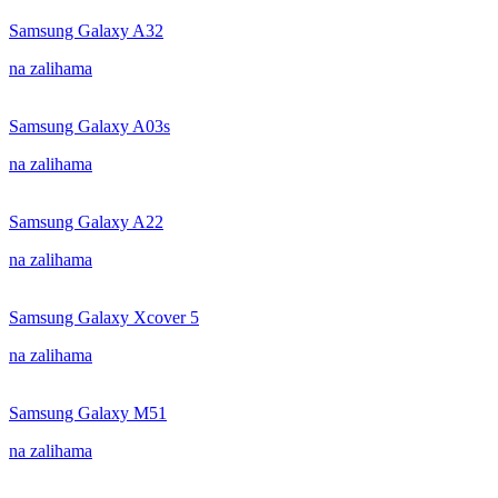
Samsung Galaxy A32
na zalihama
Samsung Galaxy A03s
na zalihama
Samsung Galaxy A22
na zalihama
Samsung Galaxy Xcover 5
na zalihama
Samsung Galaxy M51
na zalihama