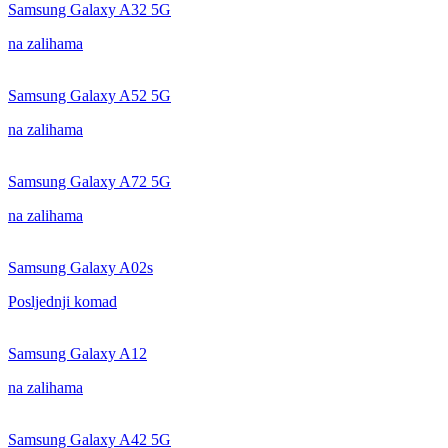
Samsung Galaxy A32 5G
na zalihama
Samsung Galaxy A52 5G
na zalihama
Samsung Galaxy A72 5G
na zalihama
Samsung Galaxy A02s
Posljednji komad
Samsung Galaxy A12
na zalihama
Samsung Galaxy A42 5G