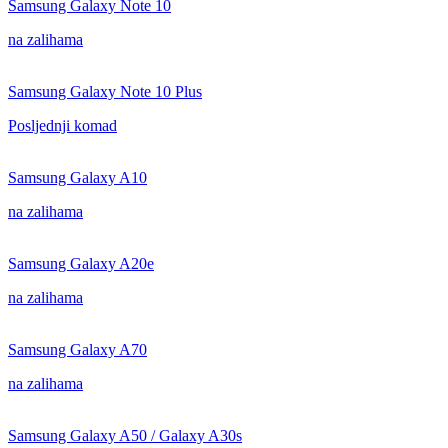
Samsung Galaxy Note 10
na zalihama
Samsung Galaxy Note 10 Plus
Posljednji komad
Samsung Galaxy A10
na zalihama
Samsung Galaxy A20e
na zalihama
Samsung Galaxy A70
na zalihama
Samsung Galaxy A50 / Galaxy A30s