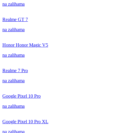
na zalihama
Realme GT 7
na zalihama
Honor Honor Magic V5
na zalihama
Realme 7 Pro
na zalihama
Google Pixel 10 Pro
na zalihama
Google Pixel 10 Pro XL
na zalihama