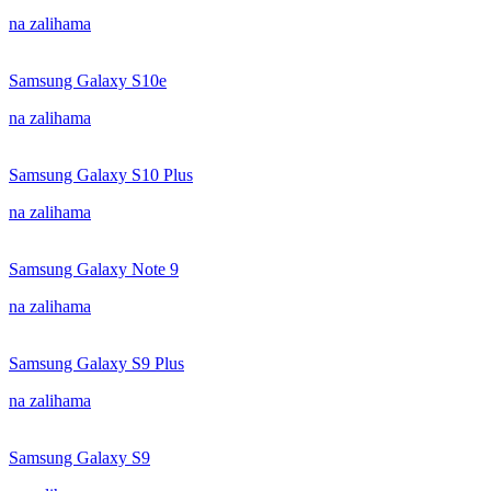
na zalihama
Samsung Galaxy S10e
na zalihama
Samsung Galaxy S10 Plus
na zalihama
Samsung Galaxy Note 9
na zalihama
Samsung Galaxy S9 Plus
na zalihama
Samsung Galaxy S9