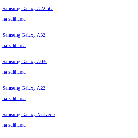
Samsung Galaxy A22 5G
na zalihama
Samsung Galaxy A32
na zalihama
Samsung Galaxy A03s
na zalihama
Samsung Galaxy A22
na zalihama
Samsung Galaxy Xcover 5
na zalihama