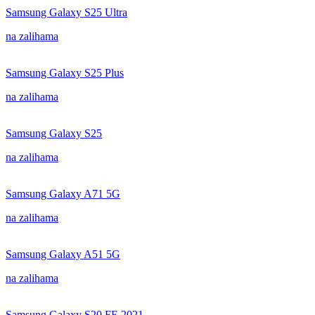
Samsung Galaxy S25 Ultra
na zalihama
Samsung Galaxy S25 Plus
na zalihama
Samsung Galaxy S25
na zalihama
Samsung Galaxy A71 5G
na zalihama
Samsung Galaxy A51 5G
na zalihama
Samsung Galaxy S20 FE 2021