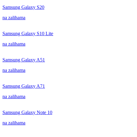
Samsung Galaxy S20
na zalihama
Samsung Galaxy S10 Lite
na zalihama
Samsung Galaxy A51
na zalihama
Samsung Galaxy A71
na zalihama
Samsung Galaxy Note 10
na zalihama