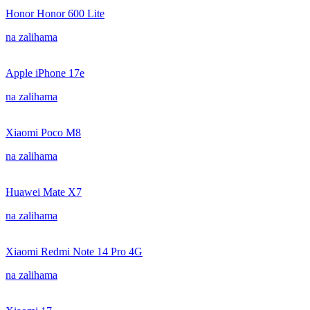
Honor Honor 600 Lite
na zalihama
Apple iPhone 17e
na zalihama
Xiaomi Poco M8
na zalihama
Huawei Mate X7
na zalihama
Xiaomi Redmi Note 14 Pro 4G
na zalihama