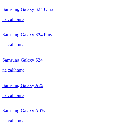
Samsung Galaxy S24 Ultra
na zalihama
Samsung Galaxy S24 Plus
na zalihama
Samsung Galaxy S24
na zalihama
Samsung Galaxy A25
na zalihama
Samsung Galaxy A05s
na zalihama