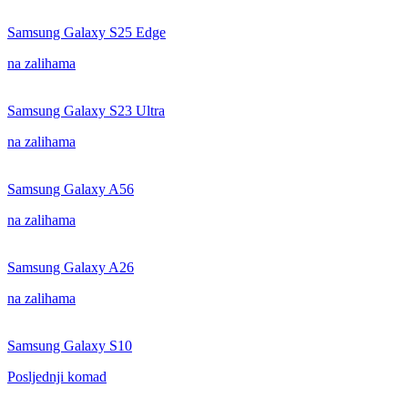
Samsung Galaxy S25 Edge
na zalihama
Samsung Galaxy S23 Ultra
na zalihama
Samsung Galaxy A56
na zalihama
Samsung Galaxy A26
na zalihama
Samsung Galaxy S10
Posljednji komad