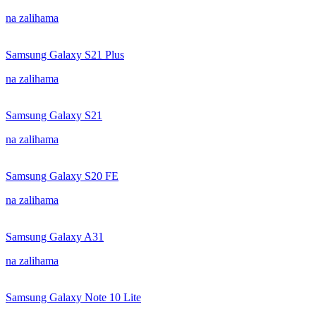
na zalihama
Samsung Galaxy S21 Plus
na zalihama
Samsung Galaxy S21
na zalihama
Samsung Galaxy S20 FE
na zalihama
Samsung Galaxy A31
na zalihama
Samsung Galaxy Note 10 Lite