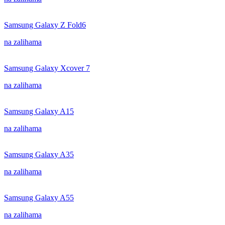
Samsung Galaxy Z Fold6
na zalihama
Samsung Galaxy Xcover 7
na zalihama
Samsung Galaxy A15
na zalihama
Samsung Galaxy A35
na zalihama
Samsung Galaxy A55
na zalihama