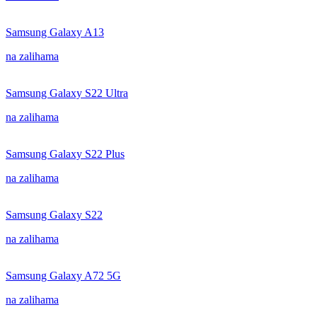
Samsung Galaxy A13
na zalihama
Samsung Galaxy S22 Ultra
na zalihama
Samsung Galaxy S22 Plus
na zalihama
Samsung Galaxy S22
na zalihama
Samsung Galaxy A72 5G
na zalihama