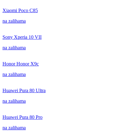
Xiaomi Poco C85
na zalihama
Sony Xperia 10 VII
na zalihama
Honor Honor X9c
na zalihama
Huawei Pura 80 Ultra
na zalihama
Huawei Pura 80 Pro
na zalihama