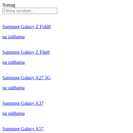
Natrag
Samsung Galaxy Z Fold8
na zalihama
Samsung Galaxy Z Flip8
na zalihama
Samsung Galaxy A27 5G
na zalihama
Samsung Galaxy A37
na zalihama
Samsung Galaxy A57