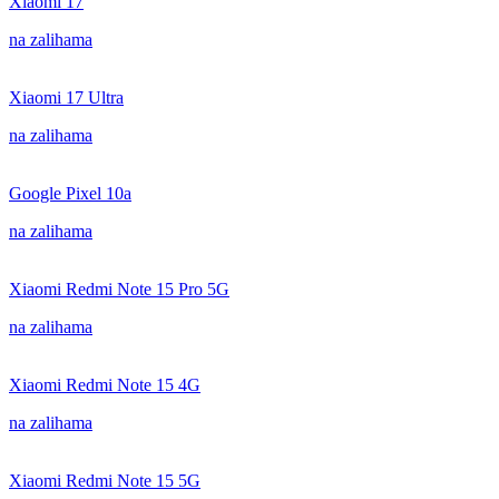
Xiaomi 17
na zalihama
Xiaomi 17 Ultra
na zalihama
Google Pixel 10a
na zalihama
Xiaomi Redmi Note 15 Pro 5G
na zalihama
Xiaomi Redmi Note 15 4G
na zalihama
Xiaomi Redmi Note 15 5G