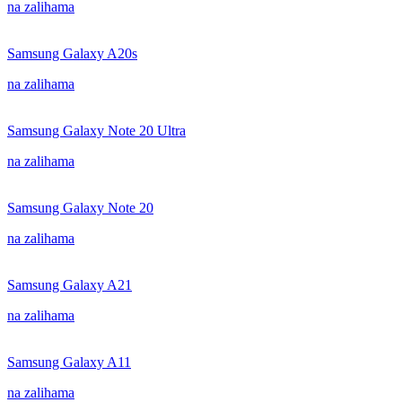
na zalihama
Samsung Galaxy A20s
na zalihama
Samsung Galaxy Note 20 Ultra
na zalihama
Samsung Galaxy Note 20
na zalihama
Samsung Galaxy A21
na zalihama
Samsung Galaxy A11
na zalihama