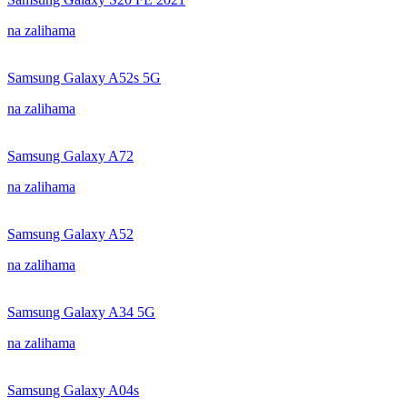
na zalihama
Samsung Galaxy A52s 5G
na zalihama
Samsung Galaxy A72
na zalihama
Samsung Galaxy A52
na zalihama
Samsung Galaxy A34 5G
na zalihama
Samsung Galaxy A04s