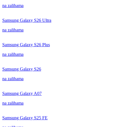
na zalihama
Samsung Galaxy S26 Ultra
na zalihama
Samsung Galaxy S26 Plus
na zalihama
Samsung Galaxy S26
na zalihama
Samsung Galaxy A07
na zalihama
Samsung Galaxy S25 FE