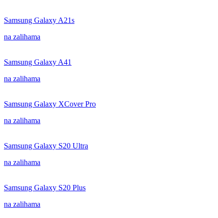
Samsung Galaxy A21s
na zalihama
Samsung Galaxy A41
na zalihama
Samsung Galaxy XCover Pro
na zalihama
Samsung Galaxy S20 Ultra
na zalihama
Samsung Galaxy S20 Plus
na zalihama