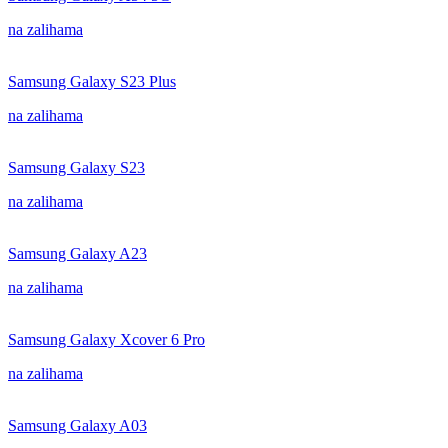
na zalihama
Samsung Galaxy S23 Plus
na zalihama
Samsung Galaxy S23
na zalihama
Samsung Galaxy A23
na zalihama
Samsung Galaxy Xcover 6 Pro
na zalihama
Samsung Galaxy A03