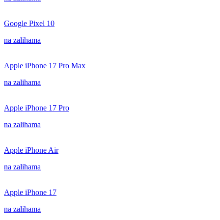
Google Pixel 10
na zalihama
Apple iPhone 17 Pro Max
na zalihama
Apple iPhone 17 Pro
na zalihama
Apple iPhone Air
na zalihama
Apple iPhone 17
na zalihama