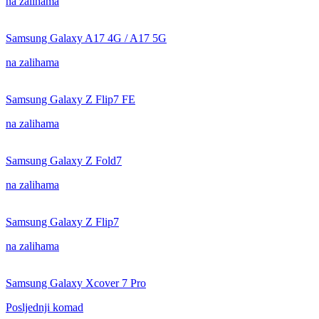
na zalihama
Samsung Galaxy A17 4G / A17 5G
na zalihama
Samsung Galaxy Z Flip7 FE
na zalihama
Samsung Galaxy Z Fold7
na zalihama
Samsung Galaxy Z Flip7
na zalihama
Samsung Galaxy Xcover 7 Pro
Posljednji komad