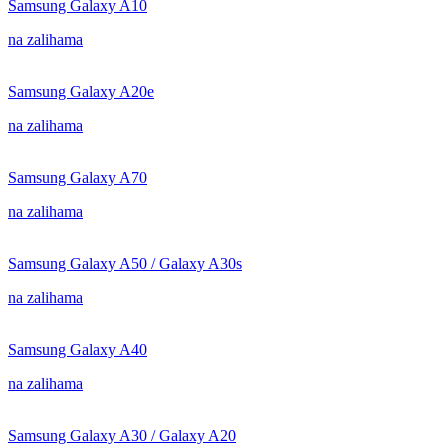
Samsung Galaxy A10
na zalihama
Samsung Galaxy A20e
na zalihama
Samsung Galaxy A70
na zalihama
Samsung Galaxy A50 / Galaxy A30s
na zalihama
Samsung Galaxy A40
na zalihama
Samsung Galaxy A30 / Galaxy A20