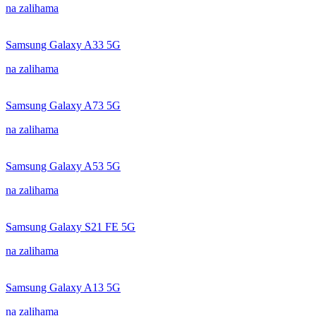
na zalihama
Samsung Galaxy A33 5G
na zalihama
Samsung Galaxy A73 5G
na zalihama
Samsung Galaxy A53 5G
na zalihama
Samsung Galaxy S21 FE 5G
na zalihama
Samsung Galaxy A13 5G
na zalihama