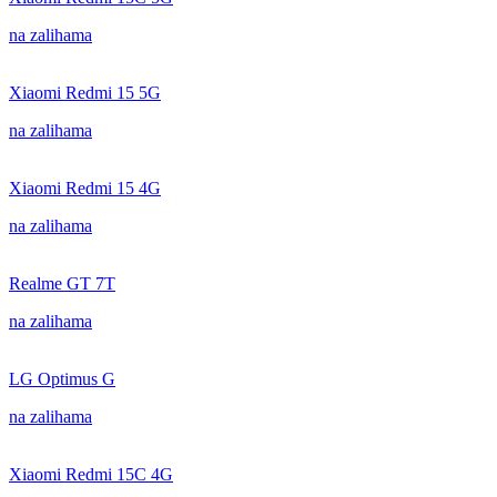
na zalihama
Xiaomi Redmi 15 5G
na zalihama
Xiaomi Redmi 15 4G
na zalihama
Realme GT 7T
na zalihama
LG Optimus G
na zalihama
Xiaomi Redmi 15C 4G