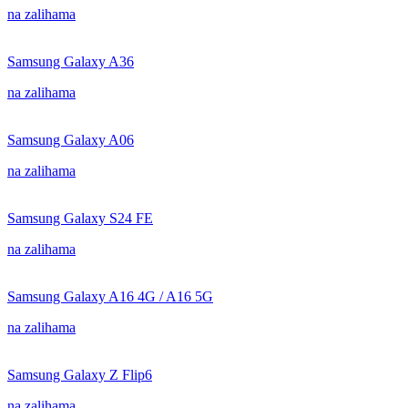
na zalihama
Samsung Galaxy A36
na zalihama
Samsung Galaxy A06
na zalihama
Samsung Galaxy S24 FE
na zalihama
Samsung Galaxy A16 4G / A16 5G
na zalihama
Samsung Galaxy Z Flip6
na zalihama