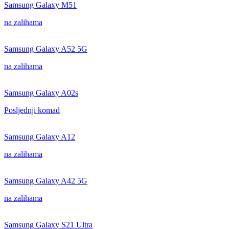
Samsung Galaxy M51
na zalihama
Samsung Galaxy A52 5G
na zalihama
Samsung Galaxy A02s
Posljednji komad
Samsung Galaxy A12
na zalihama
Samsung Galaxy A42 5G
na zalihama
Samsung Galaxy S21 Ultra