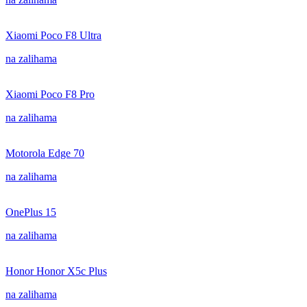
Xiaomi Poco F8 Ultra
na zalihama
Xiaomi Poco F8 Pro
na zalihama
Motorola Edge 70
na zalihama
OnePlus 15
na zalihama
Honor Honor X5c Plus
na zalihama