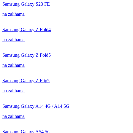
Samsung Galaxy S23 FE
na zalihama
Samsung Galaxy Z Fold4
na zalihama
Samsung Galaxy Z Fold5
na zalihama
Samsung Galaxy Z Flip5
na zalihama
Samsung Galaxy A14 4G / A14 5G
na zalihama
Samsung Galaxy A54 5G