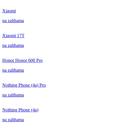
Xiaomi
na zalihama
Xiaomi 17T
na zalihama
Honor Honor 600 Pro
na zalihama
Nothing Phone (4a) Pro
na zalihama
Nothing Phone (4a)
na zalihama