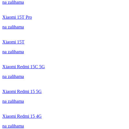
na zalihama
Xiaomi 15T Pro
na zalihama
Xiaomi 15T
na zalihama
Xiaomi Redmi 15C 5G
na zalihama
Xiaomi Redmi 15 5G
na zalihama
Xiaomi Redmi 15 4G
na zalihama