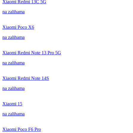
Xiaomi Redmi 13C 5G
na zalihama
Xiaomi Poco X6
na zalihama
Xiaomi Redmi Note 13 Pro 5G
na zalihama
Xiaomi Redmi Note 14S
na zalihama
Xiaomi 15
na zalihama
Xiaomi Poco F6 Pro