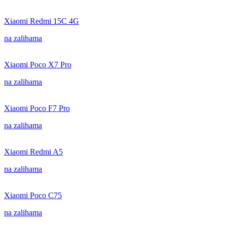
Xiaomi Redmi 15C 4G
na zalihama
Xiaomi Poco X7 Pro
na zalihama
Xiaomi Poco F7 Pro
na zalihama
Xiaomi Redmi A5
na zalihama
Xiaomi Poco C75
na zalihama