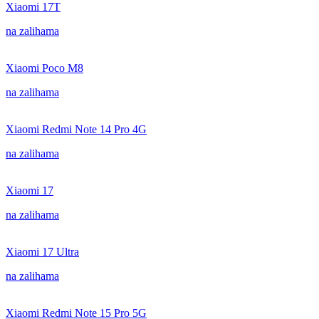
Xiaomi 17T
na zalihama
Xiaomi Poco M8
na zalihama
Xiaomi Redmi Note 14 Pro 4G
na zalihama
Xiaomi 17
na zalihama
Xiaomi 17 Ultra
na zalihama
Xiaomi Redmi Note 15 Pro 5G