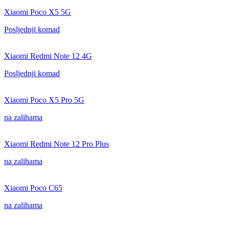
Xiaomi Poco X5 5G
Posljednji komad
Xiaomi Redmi Note 12 4G
Posljednji komad
Xiaomi Poco X5 Pro 5G
na zalihama
Xiaomi Redmi Note 12 Pro Plus
na zalihama
Xiaomi Poco C65
na zalihama