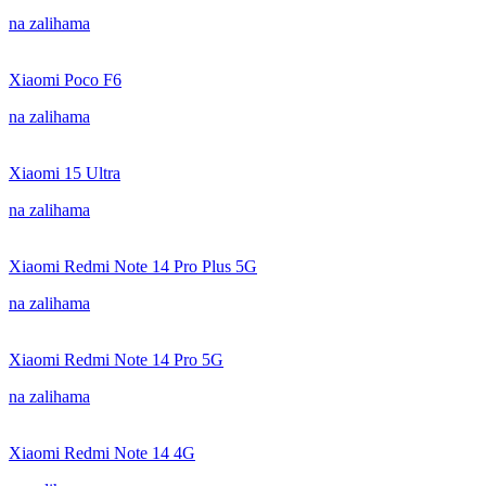
na zalihama
Xiaomi Poco F6
na zalihama
Xiaomi 15 Ultra
na zalihama
Xiaomi Redmi Note 14 Pro Plus 5G
na zalihama
Xiaomi Redmi Note 14 Pro 5G
na zalihama
Xiaomi Redmi Note 14 4G