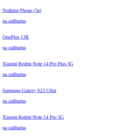
Nothing Phone (3a)
na zalihama
OnePlus 13R
na zalihama
Xiaomi Redmi Note 14 Pro Plus 5G
na zalihama
Samsung Galaxy S23 Ultra
na zalihama
Xiaomi Redmi Note 14 Pro 5G
na zalihama