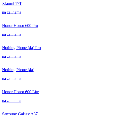
Xiaomi 17T
na zalihama
Honor Honor 600 Pro
na zalihama
Nothing Phone (4a) Pro
na zalihama
Nothing Phone (4a)
na zalihama
Honor Honor 600 Lite
na zalihama
Samsung Galaxy A37