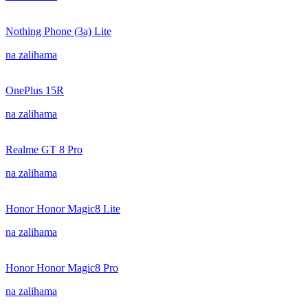
Nothing Phone (3a) Lite
na zalihama
OnePlus 15R
na zalihama
Realme GT 8 Pro
na zalihama
Honor Honor Magic8 Lite
na zalihama
Honor Honor Magic8 Pro
na zalihama