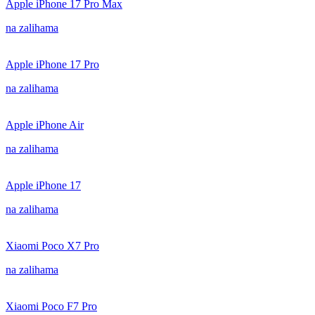
Apple iPhone 17 Pro Max
na zalihama
Apple iPhone 17 Pro
na zalihama
Apple iPhone Air
na zalihama
Apple iPhone 17
na zalihama
Xiaomi Poco X7 Pro
na zalihama
Xiaomi Poco F7 Pro