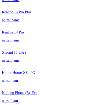
Realme 14 Pro Plus
na zalihama
Realme 14 Pro
na zalihama
Xiaomi 15 Ultra
na zalihama
Honor Honor X8b 4G
na zalihama
Nothing Phone (3a) Pro
na zalihama