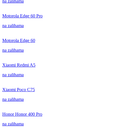
na zalihama
Motorola Edge 60 Pro
na zalihama
Motorola Edge 60
na zalihama
Xiaomi Redmi A5
na zalihama
Xiaomi Poco C75
na zalihama
Honor Honor 400 Pro
na zalihama