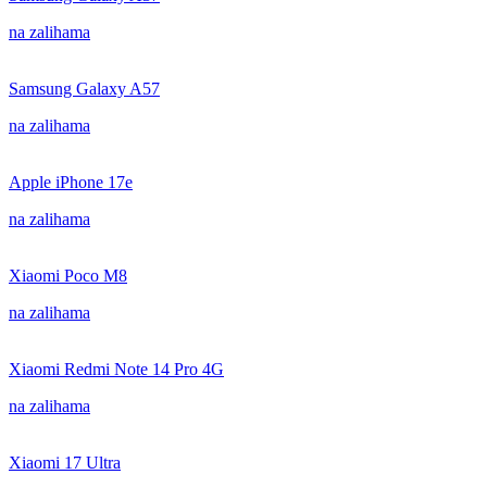
na zalihama
Samsung Galaxy A57
na zalihama
Apple iPhone 17e
na zalihama
Xiaomi Poco M8
na zalihama
Xiaomi Redmi Note 14 Pro 4G
na zalihama
Xiaomi 17 Ultra