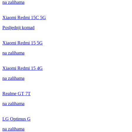
na zalihama
Xiaomi Redmi 15C 5G
Posljednji komad
Xiaomi Redmi 15 5G
na zalihama
Xiaomi Redmi 15 4G
na zalihama
Realme GT 7T
na zalihama
LG Optimus G
na zalihama