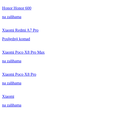
Honor Honor 600
na zalihama
Xiaomi Redmi A7 Pro
Posljednji komad
Xiaomi Poco X8 Pro Max
na zalihama
Xiaomi Poco X8 Pro
na zalihama
Xiaomi
na zalihama