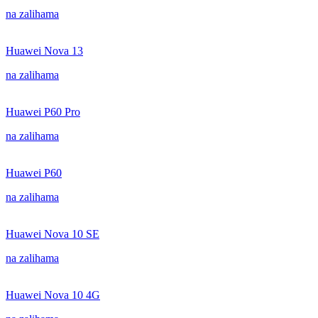
na zalihama
Huawei Nova 13
na zalihama
Huawei P60 Pro
na zalihama
Huawei P60
na zalihama
Huawei Nova 10 SE
na zalihama
Huawei Nova 10 4G