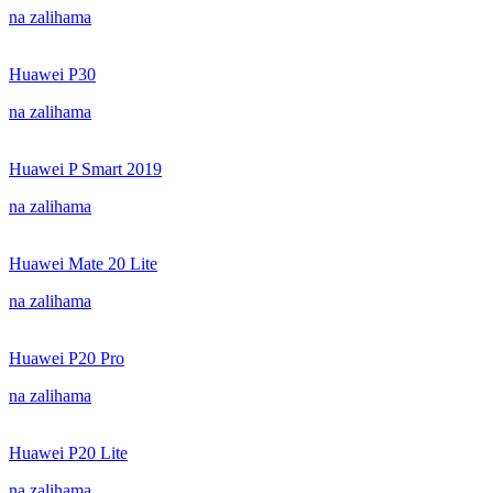
na zalihama
Huawei P30
na zalihama
Huawei P Smart 2019
na zalihama
Huawei Mate 20 Lite
na zalihama
Huawei P20 Pro
na zalihama
Huawei P20 Lite
na zalihama