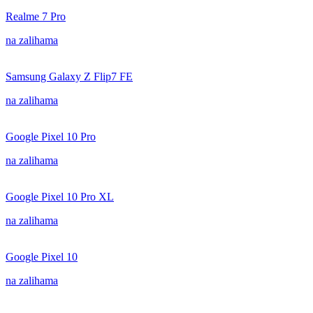
Realme 7 Pro
na zalihama
Samsung Galaxy Z Flip7 FE
na zalihama
Google Pixel 10 Pro
na zalihama
Google Pixel 10 Pro XL
na zalihama
Google Pixel 10
na zalihama