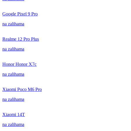
Google Pixel 9 Pro
na zalihama
Realme 12 Pro Plus
na zalihama
Honor Honor X7c
na zalihama
Xiaomi Poco M6 Pro
na zalihama
Xiaomi 14T
na zalihama