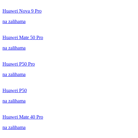
Huawei Nova 9 Pro
na zalihama
Huawei Mate 50 Pro
na zalihama
Huawei P50 Pro
na zalihama
Huawei P50
na zalihama
Huawei Mate 40 Pro
na zalihama