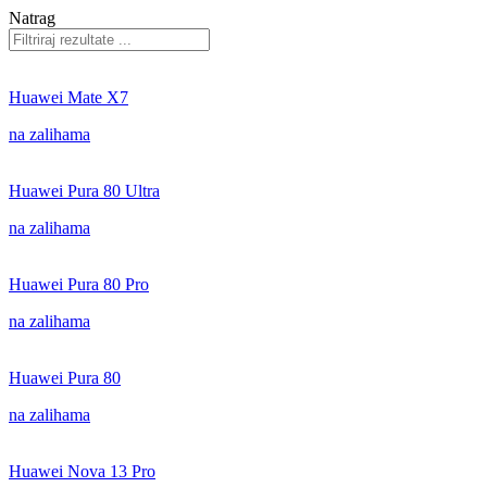
Natrag
Huawei Mate X7
na zalihama
Huawei Pura 80 Ultra
na zalihama
Huawei Pura 80 Pro
na zalihama
Huawei Pura 80
na zalihama
Huawei Nova 13 Pro