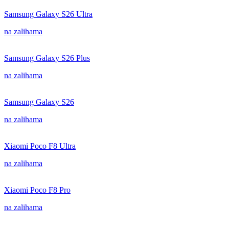
Samsung Galaxy S26 Ultra
na zalihama
Samsung Galaxy S26 Plus
na zalihama
Samsung Galaxy S26
na zalihama
Xiaomi Poco F8 Ultra
na zalihama
Xiaomi Poco F8 Pro
na zalihama