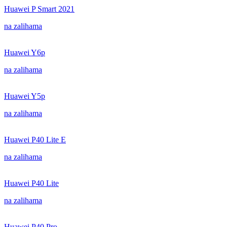
Huawei P Smart 2021
na zalihama
Huawei Y6p
na zalihama
Huawei Y5p
na zalihama
Huawei P40 Lite E
na zalihama
Huawei P40 Lite
na zalihama
Huawei P40 Pro