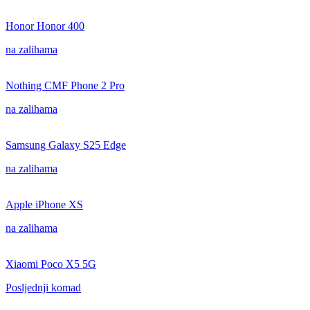
Honor Honor 400
na zalihama
Nothing CMF Phone 2 Pro
na zalihama
Samsung Galaxy S25 Edge
na zalihama
Apple iPhone XS
na zalihama
Xiaomi Poco X5 5G
Posljednji komad