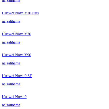
na zalihama
Huawei Nova Y70 Plus
na zalihama
Huawei Nova Y70
na zalihama
Huawei Nova Y90
na zalihama
Huawei Nova 9 SE
na zalihama
Huawei Nova 9
na zalihama