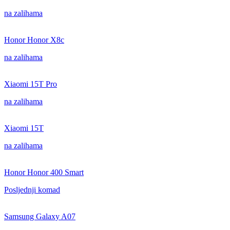
na zalihama
Honor Honor X8c
na zalihama
Xiaomi 15T Pro
na zalihama
Xiaomi 15T
na zalihama
Honor Honor 400 Smart
Posljednji komad
Samsung Galaxy A07