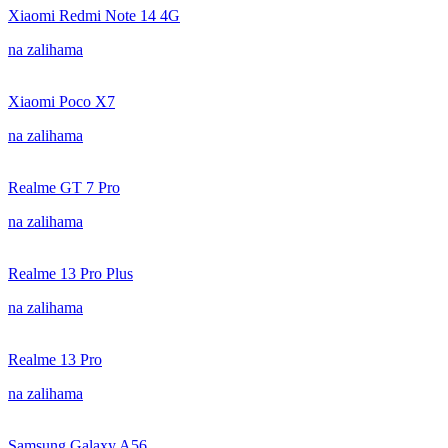
Xiaomi Redmi Note 14 4G
na zalihama
Xiaomi Poco X7
na zalihama
Realme GT 7 Pro
na zalihama
Realme 13 Pro Plus
na zalihama
Realme 13 Pro
na zalihama
Samsung Galaxy A56