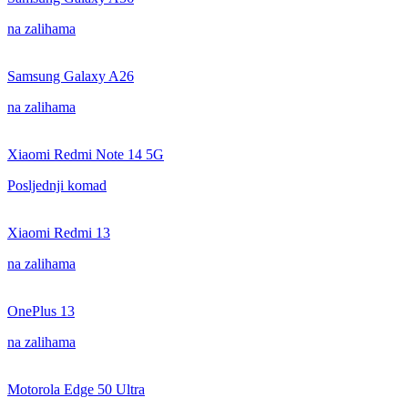
na zalihama
Samsung Galaxy A26
na zalihama
Xiaomi Redmi Note 14 5G
Posljednji komad
Xiaomi Redmi 13
na zalihama
OnePlus 13
na zalihama
Motorola Edge 50 Ultra