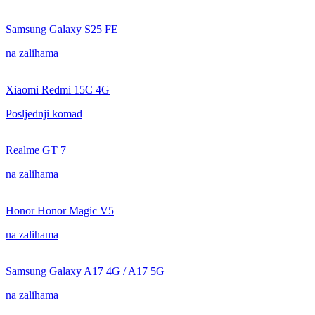
Samsung Galaxy S25 FE
na zalihama
Xiaomi Redmi 15C 4G
Posljednji komad
Realme GT 7
na zalihama
Honor Honor Magic V5
na zalihama
Samsung Galaxy A17 4G / A17 5G
na zalihama