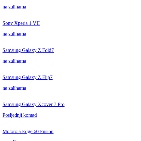
na zalihama
Sony Xperia 1 VII
na zalihama
Samsung Galaxy Z Fold7
na zalihama
Samsung Galaxy Z Flip7
na zalihama
Samsung Galaxy Xcover 7 Pro
Posljednji komad
Motorola Edge 60 Fusion