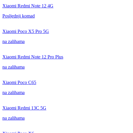
Xiaomi Redmi Note 12 4G
Posljednji komad
Xiaomi Poco X5 Pro 5G
na zalihama
Xiaomi Redmi Note 12 Pro Plus
na zalihama
Xiaomi Poco C65
na zalihama
Xiaomi Redmi 13C 5G
na zalihama