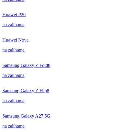
Huawei P20
na zalihama
Huawei Nova
na zalihama
Samsung Galaxy Z Fold8
na zalihama
Samsung Galaxy Z Flip8
na zalihama
Samsung Galaxy A27 5G
na zalihama