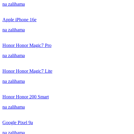
na zalihama
Apple iPhone 16e
na zalihama
Honor Honor Magic7 Pro
na zalihama
Honor Honor Magic7 Lite
na zalihama
Honor Honor 200 Smart
na zalihama
Google Pixel 9a
na zalihama