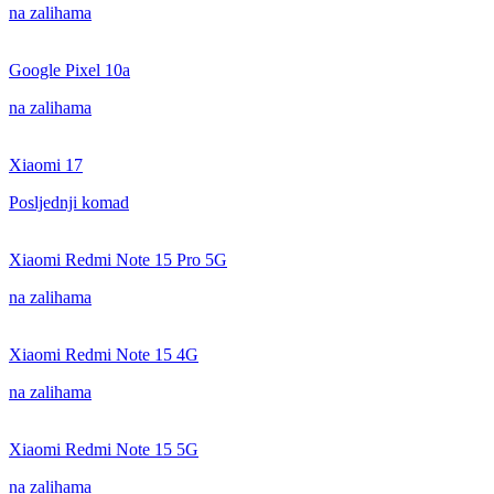
na zalihama
Google Pixel 10a
na zalihama
Xiaomi 17
Posljednji komad
Xiaomi Redmi Note 15 Pro 5G
na zalihama
Xiaomi Redmi Note 15 4G
na zalihama
Xiaomi Redmi Note 15 5G
na zalihama