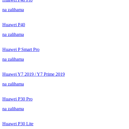
na zalihama
Huawei P40
na zalihama
Huawei P Smart Pro
na zalihama
Huawei Y7 2019 / Y7 Prime 2019
na zalihama
Huawei P30 Pro
na zalihama
Huawei P30 Lite