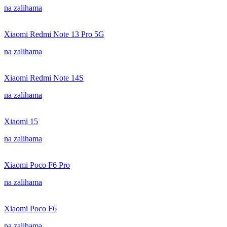
na zalihama
Xiaomi Redmi Note 13 Pro 5G
na zalihama
Xiaomi Redmi Note 14S
na zalihama
Xiaomi 15
na zalihama
Xiaomi Poco F6 Pro
na zalihama
Xiaomi Poco F6
na zalihama