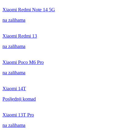
Xiaomi Redmi Note 14 5G
na zalihama
Xiaomi Redmi 13
na zalihama
Xiaomi Poco M6 Pro
na zalihama
Xiaomi 14T
Posljednji komad
Xiaomi 13T Pro
na zalihama