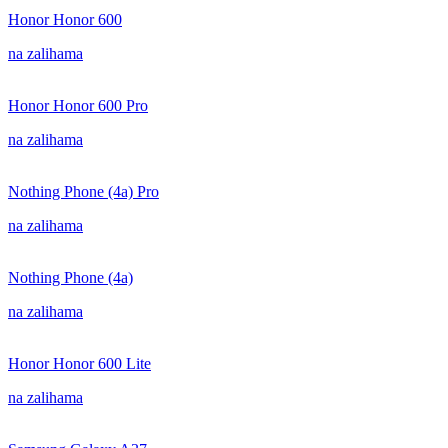
Honor Honor 600
na zalihama
Honor Honor 600 Pro
na zalihama
Nothing Phone (4a) Pro
na zalihama
Nothing Phone (4a)
na zalihama
Honor Honor 600 Lite
na zalihama