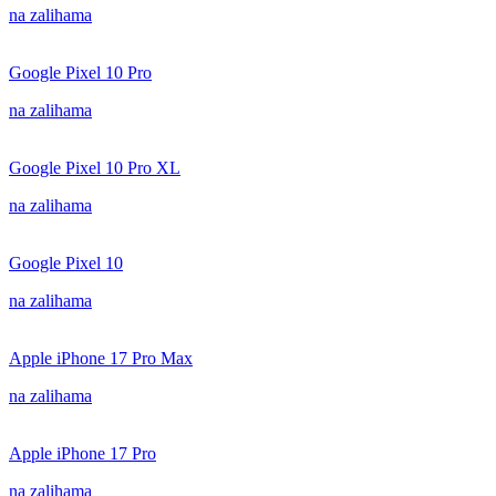
na zalihama
Google Pixel 10 Pro
na zalihama
Google Pixel 10 Pro XL
na zalihama
Google Pixel 10
na zalihama
Apple iPhone 17 Pro Max
na zalihama
Apple iPhone 17 Pro
na zalihama