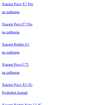
Xiaomi Poco X7 Pro
na zalihama
Xiaomi Poco F7 Pro
na zalihama
Xiaomi Redmi A5
na zalihama
Xiaomi Poco C75
na zalihama
Xiaomi Poco X5 5G
Posljednji komad
Xiaomi Redmi Note 12 4G