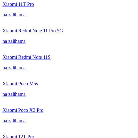
Xiaomi 11T Pro
na zalihama
Xiaomi Redmi Note 11 Pro 5G
na zalihama
Xiaomi Redmi Note 11S
na zalihama
Xiaomi Poco M5s
na zalihama
Xiaomi Poco X3 Pro
na zalihama
Xiaomi 12T Pro