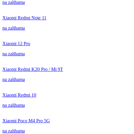
na zalihama
Xiaomi Redmi Note 11
na zalihama
Xiaomi 12 Pro
na zalihama
Xiaomi Redmi K20 Pro / Mi 9T
na zalihama
Xiaomi Redmi 10
na zalihama
Xiaomi Poco M4 Pro 5G
na zalihama