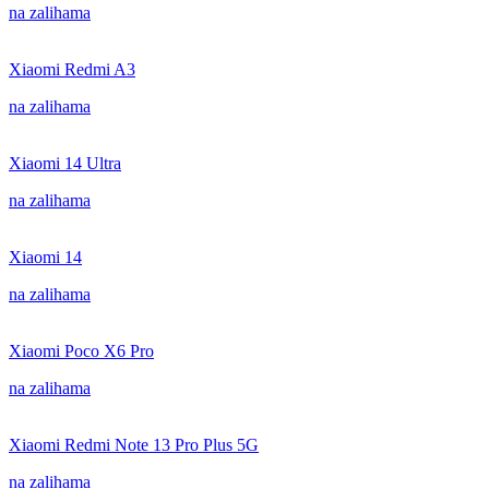
na zalihama
Xiaomi Redmi A3
na zalihama
Xiaomi 14 Ultra
na zalihama
Xiaomi 14
na zalihama
Xiaomi Poco X6 Pro
na zalihama
Xiaomi Redmi Note 13 Pro Plus 5G
na zalihama