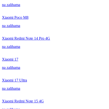
na zalihama
Xiaomi Poco M8
na zalihama
Xiaomi Redmi Note 14 Pro 4G
na zalihama
Xiaomi 17
na zalihama
Xiaomi 17 Ultra
na zalihama
Xiaomi Redmi Note 15 4G