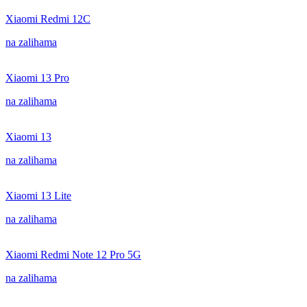
Xiaomi Redmi 12C
na zalihama
Xiaomi 13 Pro
na zalihama
Xiaomi 13
na zalihama
Xiaomi 13 Lite
na zalihama
Xiaomi Redmi Note 12 Pro 5G
na zalihama