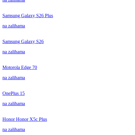
Samsung Galaxy S26 Plus
na zalihama
Samsung Galaxy S26
na zalihama
Motorola Edge 70
na zalihama
OnePlus 15
na zalihama
Honor Honor X5c Plus
na zalihama