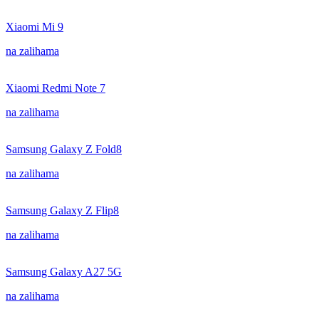
Xiaomi Mi 9
na zalihama
Xiaomi Redmi Note 7
na zalihama
Samsung Galaxy Z Fold8
na zalihama
Samsung Galaxy Z Flip8
na zalihama
Samsung Galaxy A27 5G
na zalihama