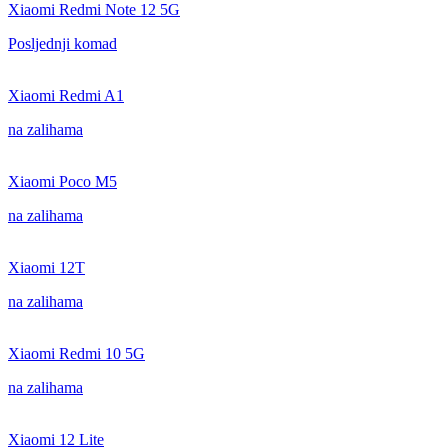
Xiaomi Redmi Note 12 5G
Posljednji komad
Xiaomi Redmi A1
na zalihama
Xiaomi Poco M5
na zalihama
Xiaomi 12T
na zalihama
Xiaomi Redmi 10 5G
na zalihama
Xiaomi 12 Lite