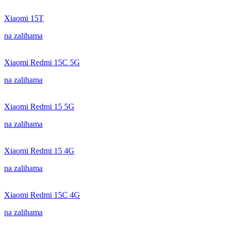
Xiaomi 15T
na zalihama
Xiaomi Redmi 15C 5G
na zalihama
Xiaomi Redmi 15 5G
na zalihama
Xiaomi Redmi 15 4G
na zalihama
Xiaomi Redmi 15C 4G
na zalihama