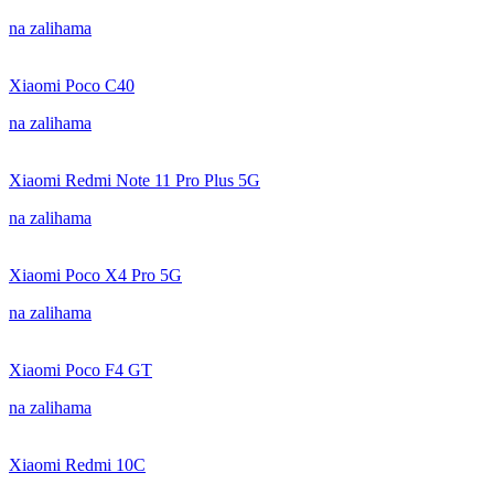
na zalihama
Xiaomi Poco C40
na zalihama
Xiaomi Redmi Note 11 Pro Plus 5G
na zalihama
Xiaomi Poco X4 Pro 5G
na zalihama
Xiaomi Poco F4 GT
na zalihama
Xiaomi Redmi 10C