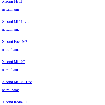
Xiaomi Mi 11
na zalihama
Xiaomi Mi 11 Lite
na zalihama
Xiaomi Poco M3
na zalihama
Xiaomi Mi 10T
na zalihama
Xiaomi Mi 10T Lite
na zalihama
Xiaomi Redmi 9C