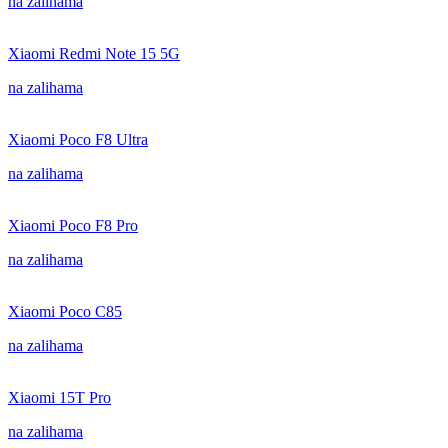
na zalihama
Xiaomi Redmi Note 15 5G
na zalihama
Xiaomi Poco F8 Ultra
na zalihama
Xiaomi Poco F8 Pro
na zalihama
Xiaomi Poco C85
na zalihama
Xiaomi 15T Pro
na zalihama