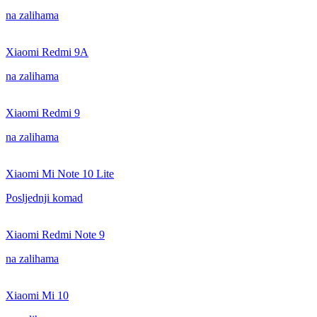
na zalihama
Xiaomi Redmi 9A
na zalihama
Xiaomi Redmi 9
na zalihama
Xiaomi Mi Note 10 Lite
Posljednji komad
Xiaomi Redmi Note 9
na zalihama
Xiaomi Mi 10