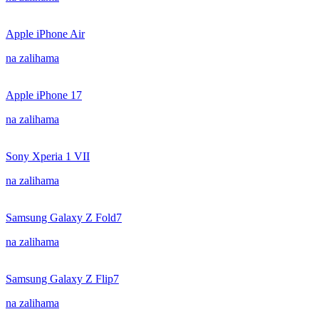
Apple iPhone Air
na zalihama
Apple iPhone 17
na zalihama
Sony Xperia 1 VII
na zalihama
Samsung Galaxy Z Fold7
na zalihama
Samsung Galaxy Z Flip7
na zalihama