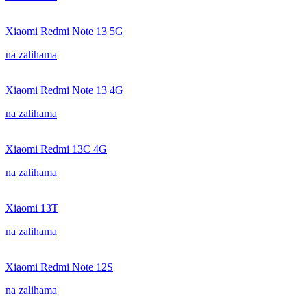
Xiaomi Redmi Note 13 5G
na zalihama
Xiaomi Redmi Note 13 4G
na zalihama
Xiaomi Redmi 13C 4G
na zalihama
Xiaomi 13T
na zalihama
Xiaomi Redmi Note 12S
na zalihama