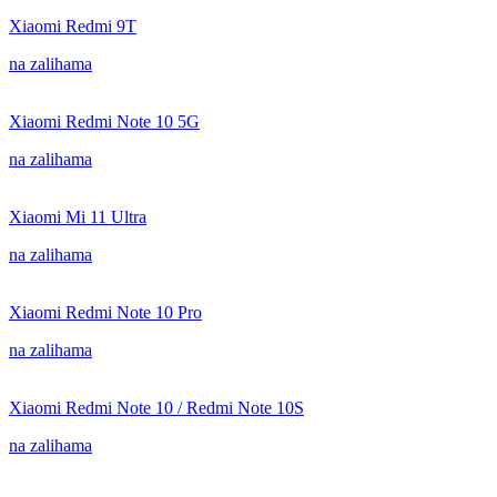
Xiaomi Redmi 9T
na zalihama
Xiaomi Redmi Note 10 5G
na zalihama
Xiaomi Mi 11 Ultra
na zalihama
Xiaomi Redmi Note 10 Pro
na zalihama
Xiaomi Redmi Note 10 / Redmi Note 10S
na zalihama