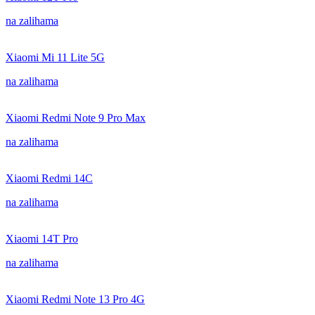
na zalihama
Xiaomi Mi 11 Lite 5G
na zalihama
Xiaomi Redmi Note 9 Pro Max
na zalihama
Xiaomi Redmi 14C
na zalihama
Xiaomi 14T Pro
na zalihama
Xiaomi Redmi Note 13 Pro 4G