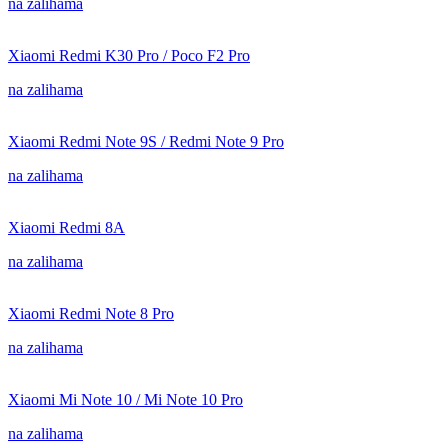
na zalihama
Xiaomi Redmi K30 Pro / Poco F2 Pro
na zalihama
Xiaomi Redmi Note 9S / Redmi Note 9 Pro
na zalihama
Xiaomi Redmi 8A
na zalihama
Xiaomi Redmi Note 8 Pro
na zalihama
Xiaomi Mi Note 10 / Mi Note 10 Pro
na zalihama