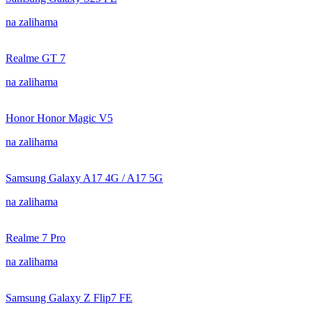
na zalihama
Realme GT 7
na zalihama
Honor Honor Magic V5
na zalihama
Samsung Galaxy A17 4G / A17 5G
na zalihama
Realme 7 Pro
na zalihama
Samsung Galaxy Z Flip7 FE