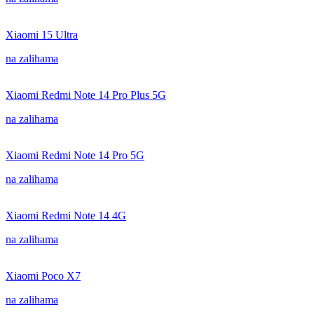
Xiaomi 15 Ultra
na zalihama
Xiaomi Redmi Note 14 Pro Plus 5G
na zalihama
Xiaomi Redmi Note 14 Pro 5G
na zalihama
Xiaomi Redmi Note 14 4G
na zalihama
Xiaomi Poco X7
na zalihama