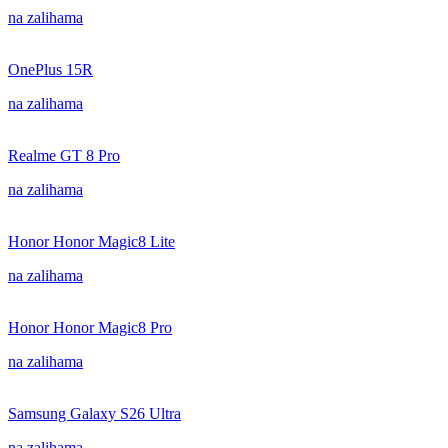
na zalihama
OnePlus 15R
na zalihama
Realme GT 8 Pro
na zalihama
Honor Honor Magic8 Lite
na zalihama
Honor Honor Magic8 Pro
na zalihama
Samsung Galaxy S26 Ultra
na zalihama