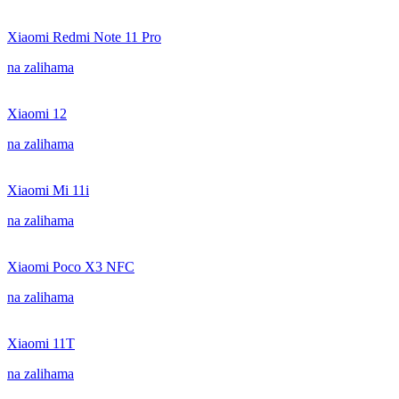
Xiaomi Redmi Note 11 Pro
na zalihama
Xiaomi 12
na zalihama
Xiaomi Mi 11i
na zalihama
Xiaomi Poco X3 NFC
na zalihama
Xiaomi 11T
na zalihama