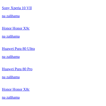
Sony Xperia 10 VII
na zalihama
Honor Honor X9c
na zalihama
Huawei Pura 80 Ultra
na zalihama
Huawei Pura 80 Pro
na zalihama
Honor Honor X8c
na zalihama