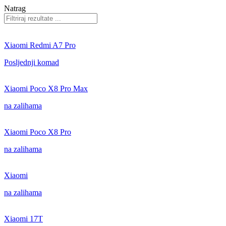
Natrag
Xiaomi Redmi A7 Pro
Posljednji komad
Xiaomi Poco X8 Pro Max
na zalihama
Xiaomi Poco X8 Pro
na zalihama
Xiaomi
na zalihama
Xiaomi 17T