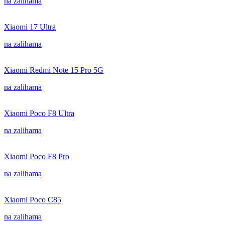
na zalihama
Xiaomi 17 Ultra
na zalihama
Xiaomi Redmi Note 15 Pro 5G
na zalihama
Xiaomi Poco F8 Ultra
na zalihama
Xiaomi Poco F8 Pro
na zalihama
Xiaomi Poco C85
na zalihama