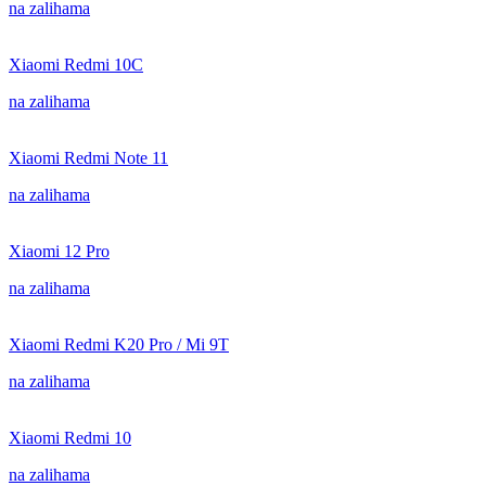
na zalihama
Xiaomi Redmi 10C
na zalihama
Xiaomi Redmi Note 11
na zalihama
Xiaomi 12 Pro
na zalihama
Xiaomi Redmi K20 Pro / Mi 9T
na zalihama
Xiaomi Redmi 10
na zalihama