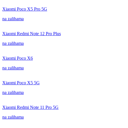
Xiaomi Poco X5 Pro 5G
na zalihama
Xiaomi Redmi Note 12 Pro Plus
na zalihama
Xiaomi Poco X6
na zalihama
Xiaomi Poco X5 5G
na zalihama
Xiaomi Redmi Note 11 Pro 5G
na zalihama