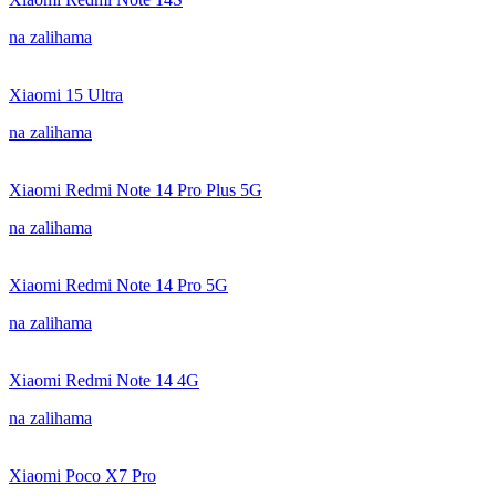
na zalihama
Xiaomi 15 Ultra
na zalihama
Xiaomi Redmi Note 14 Pro Plus 5G
na zalihama
Xiaomi Redmi Note 14 Pro 5G
na zalihama
Xiaomi Redmi Note 14 4G
na zalihama
Xiaomi Poco X7 Pro