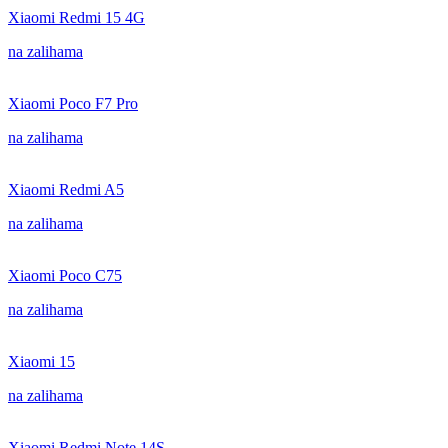
Xiaomi Redmi 15 4G
na zalihama
Xiaomi Poco F7 Pro
na zalihama
Xiaomi Redmi A5
na zalihama
Xiaomi Poco C75
na zalihama
Xiaomi 15
na zalihama
Xiaomi Redmi Note 14S