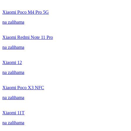
Xiaomi Poco M4 Pro 5G
na zalihama
Xiaomi Redmi Note 11 Pro
na zalihama
Xiaomi 12
na zalihama
Xiaomi Poco X3 NFC
na zalihama
Xiaomi 11T
na zalihama