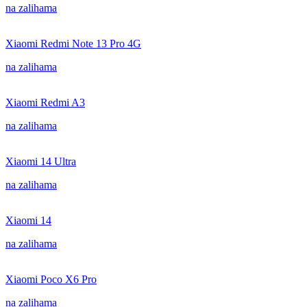
na zalihama
Xiaomi Redmi Note 13 Pro 4G
na zalihama
Xiaomi Redmi A3
na zalihama
Xiaomi 14 Ultra
na zalihama
Xiaomi 14
na zalihama
Xiaomi Poco X6 Pro
na zalihama