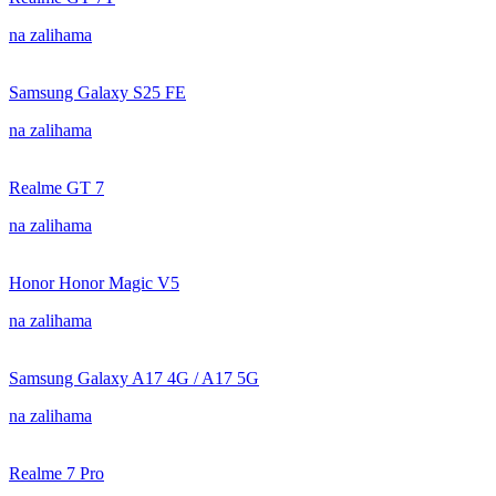
na zalihama
Samsung Galaxy S25 FE
na zalihama
Realme GT 7
na zalihama
Honor Honor Magic V5
na zalihama
Samsung Galaxy A17 4G / A17 5G
na zalihama
Realme 7 Pro