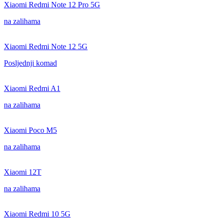
Xiaomi Redmi Note 12 Pro 5G
na zalihama
Xiaomi Redmi Note 12 5G
Posljednji komad
Xiaomi Redmi A1
na zalihama
Xiaomi Poco M5
na zalihama
Xiaomi 12T
na zalihama
Xiaomi Redmi 10 5G