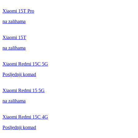
Xiaomi 15T Pro
na zalihama
Xiaomi 15T
na zalihama
Xiaomi Redmi 15C 5G
Posljednji komad
Xiaomi Redmi 15 5G
na zalihama
Xiaomi Redmi 15C 4G
Posljednji komad