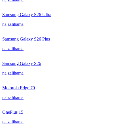
Samsung Galaxy S26 Ultra
na zalihama
Samsung Galaxy S26 Plus
na zalihama
Samsung Galaxy S26
na zalihama
Motorola Edge 70
na zalihama
OnePlus 15
na zalihama