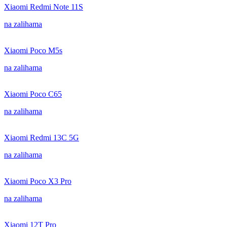
Xiaomi Redmi Note 11S
na zalihama
Xiaomi Poco M5s
na zalihama
Xiaomi Poco C65
na zalihama
Xiaomi Redmi 13C 5G
na zalihama
Xiaomi Poco X3 Pro
na zalihama
Xiaomi 12T Pro