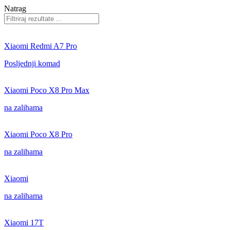
Natrag
Xiaomi Redmi A7 Pro
Posljednji komad
Xiaomi Poco X8 Pro Max
na zalihama
Xiaomi Poco X8 Pro
na zalihama
Xiaomi
na zalihama
Xiaomi 17T