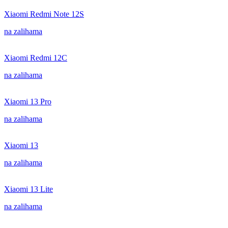
Xiaomi Redmi Note 12S
na zalihama
Xiaomi Redmi 12C
na zalihama
Xiaomi 13 Pro
na zalihama
Xiaomi 13
na zalihama
Xiaomi 13 Lite
na zalihama