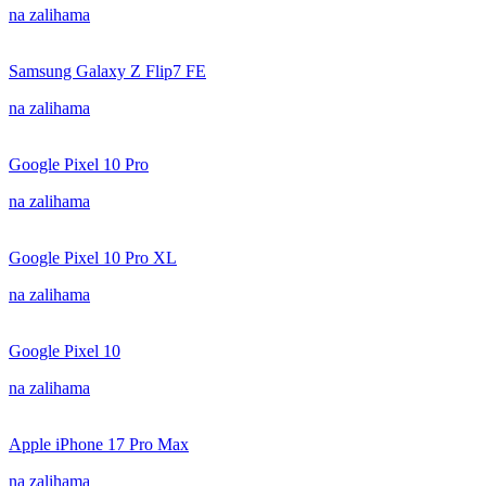
na zalihama
Samsung Galaxy Z Flip7 FE
na zalihama
Google Pixel 10 Pro
na zalihama
Google Pixel 10 Pro XL
na zalihama
Google Pixel 10
na zalihama
Apple iPhone 17 Pro Max
na zalihama