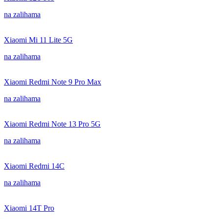
na zalihama
Xiaomi Mi 11 Lite 5G
na zalihama
Xiaomi Redmi Note 9 Pro Max
na zalihama
Xiaomi Redmi Note 13 Pro 5G
na zalihama
Xiaomi Redmi 14C
na zalihama
Xiaomi 14T Pro