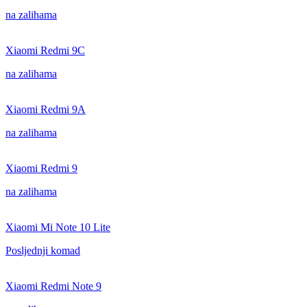
na zalihama
Xiaomi Redmi 9C
na zalihama
Xiaomi Redmi 9A
na zalihama
Xiaomi Redmi 9
na zalihama
Xiaomi Mi Note 10 Lite
Posljednji komad
Xiaomi Redmi Note 9