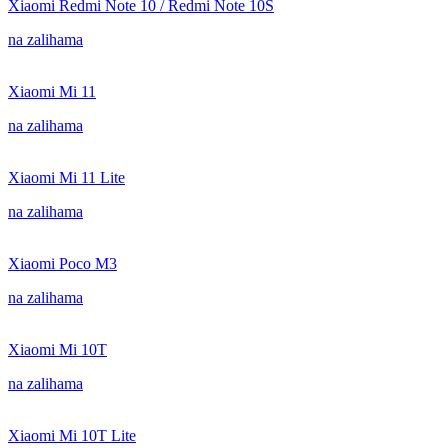
Xiaomi Redmi Note 10 / Redmi Note 10S
na zalihama
Xiaomi Mi 11
na zalihama
Xiaomi Mi 11 Lite
na zalihama
Xiaomi Poco M3
na zalihama
Xiaomi Mi 10T
na zalihama
Xiaomi Mi 10T Lite