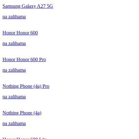
Samsung Galaxy A27 5G
na zalihama
Honor Honor 600
na zalihama
Honor Honor 600 Pro
na zalihama
Nothing Phone (4a) Pro
na zalihama
Nothing Phone (4a)
na zalihama