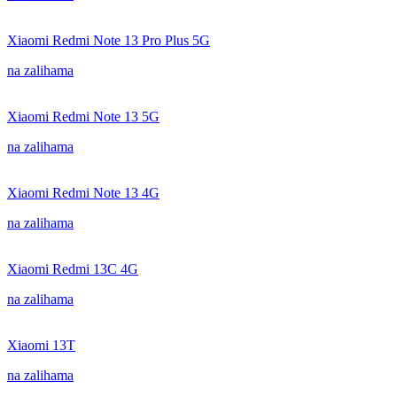
Xiaomi Redmi Note 13 Pro Plus 5G
na zalihama
Xiaomi Redmi Note 13 5G
na zalihama
Xiaomi Redmi Note 13 4G
na zalihama
Xiaomi Redmi 13C 4G
na zalihama
Xiaomi 13T
na zalihama