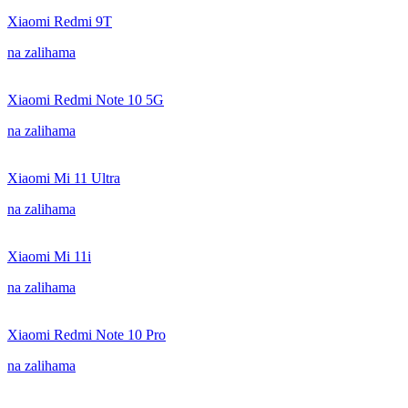
Xiaomi Redmi 9T
na zalihama
Xiaomi Redmi Note 10 5G
na zalihama
Xiaomi Mi 11 Ultra
na zalihama
Xiaomi Mi 11i
na zalihama
Xiaomi Redmi Note 10 Pro
na zalihama