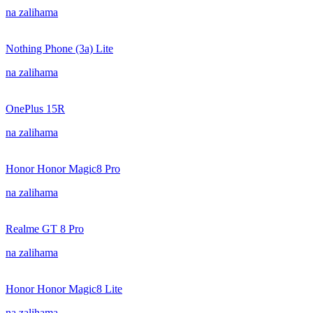
na zalihama
Nothing Phone (3a) Lite
na zalihama
OnePlus 15R
na zalihama
Honor Honor Magic8 Pro
na zalihama
Realme GT 8 Pro
na zalihama
Honor Honor Magic8 Lite
na zalihama