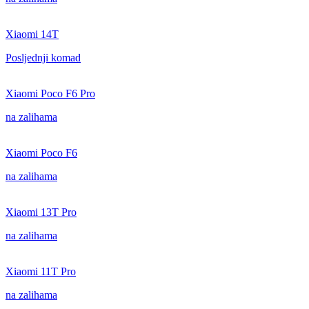
Xiaomi 14T
Posljednji komad
Xiaomi Poco F6 Pro
na zalihama
Xiaomi Poco F6
na zalihama
Xiaomi 13T Pro
na zalihama
Xiaomi 11T Pro
na zalihama