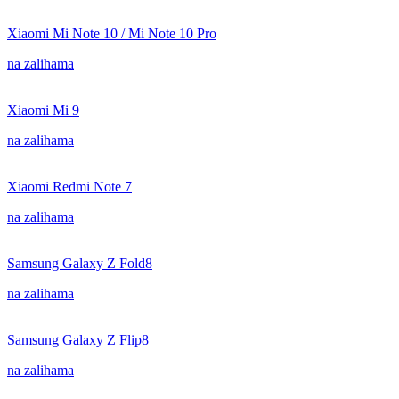
Xiaomi Mi Note 10 / Mi Note 10 Pro
na zalihama
Xiaomi Mi 9
na zalihama
Xiaomi Redmi Note 7
na zalihama
Samsung Galaxy Z Fold8
na zalihama
Samsung Galaxy Z Flip8
na zalihama