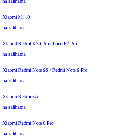
na zalihama
Xiaomi Mi 10
na zalihama
Xiaomi Redmi K30 Pro / Poco F2 Pro
na zalihama
Xiaomi Redmi Note 9S / Redmi Note 9 Pro
na zalihama
Xiaomi Redmi 8A
na zalihama
Xiaomi Redmi Note 8 Pro
na zalihama