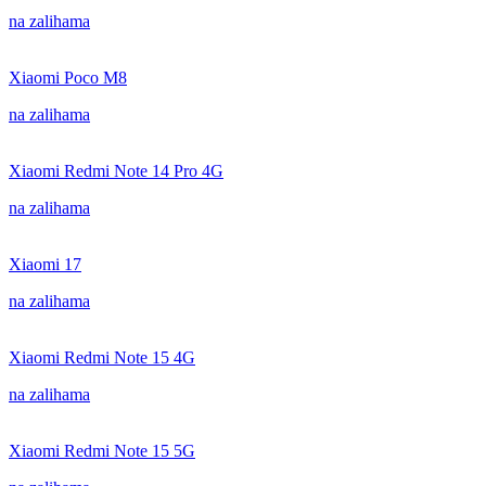
na zalihama
Xiaomi Poco M8
na zalihama
Xiaomi Redmi Note 14 Pro 4G
na zalihama
Xiaomi 17
na zalihama
Xiaomi Redmi Note 15 4G
na zalihama
Xiaomi Redmi Note 15 5G