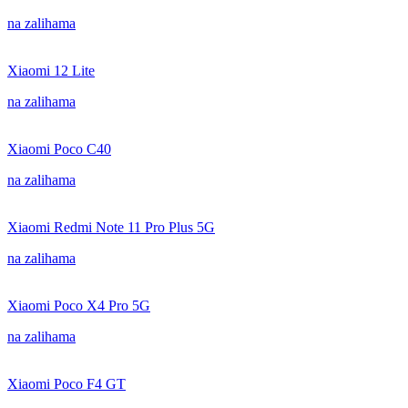
na zalihama
Xiaomi 12 Lite
na zalihama
Xiaomi Poco C40
na zalihama
Xiaomi Redmi Note 11 Pro Plus 5G
na zalihama
Xiaomi Poco X4 Pro 5G
na zalihama
Xiaomi Poco F4 GT