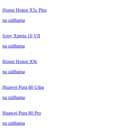
Honor Honor X5c Plus
na zalihama
Sony Xperia 10 VII
na zalihama
Honor Honor X9c
na zalihama
Huawei Pura 80 Ultra
na zalihama
Huawei Pura 80 Pro
na zalihama