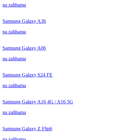
na zalihama
Samsung Galaxy A36
na zalihama
Samsung Galaxy A06
na zalihama
Samsung Galaxy S24 FE
na zalihama
Samsung Galaxy A16 4G / A16 5G
na zalihama
Samsung Galaxy Z Flip6
na zalihama