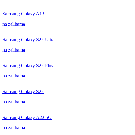
Samsung Galaxy A13
na zalihama
Samsung Galaxy S22 Ultra
na zalihama
Samsung Galaxy S22 Plus
na zalihama
Samsung Galaxy S22
na zalihama
Samsung Galaxy A22 5G
na zalihama