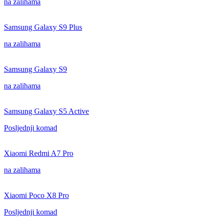
na zalihama
Samsung Galaxy S9 Plus
na zalihama
Samsung Galaxy S9
na zalihama
Samsung Galaxy S5 Active
Posljednji komad
Xiaomi Redmi A7 Pro
na zalihama
Xiaomi Poco X8 Pro
Posljednji komad