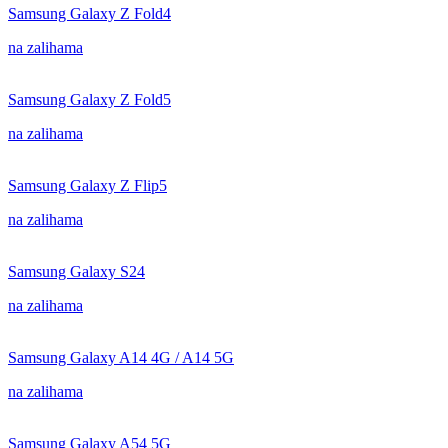
Samsung Galaxy Z Fold4
na zalihama
Samsung Galaxy Z Fold5
na zalihama
Samsung Galaxy Z Flip5
na zalihama
Samsung Galaxy S24
na zalihama
Samsung Galaxy A14 4G / A14 5G
na zalihama
Samsung Galaxy A54 5G