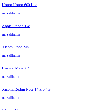
Honor Honor 600 Lite
na zalihama
Apple iPhone 17e
na zalihama
Xiaomi Poco M8
na zalihama
Huawei Mate X7
na zalihama
Xiaomi Redmi Note 14 Pro 4G
na zalihama