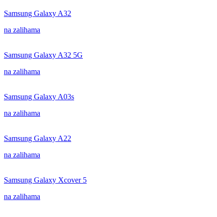
Samsung Galaxy A32
na zalihama
Samsung Galaxy A32 5G
na zalihama
Samsung Galaxy A03s
na zalihama
Samsung Galaxy A22
na zalihama
Samsung Galaxy Xcover 5
na zalihama