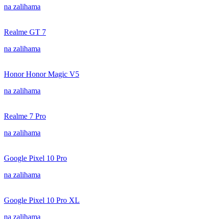
na zalihama
Realme GT 7
na zalihama
Honor Honor Magic V5
na zalihama
Realme 7 Pro
na zalihama
Google Pixel 10 Pro
na zalihama
Google Pixel 10 Pro XL
na zalihama