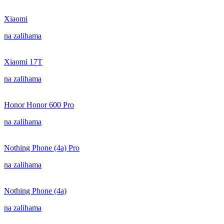
Xiaomi
na zalihama
Xiaomi 17T
na zalihama
Honor Honor 600 Pro
na zalihama
Nothing Phone (4a) Pro
na zalihama
Nothing Phone (4a)
na zalihama