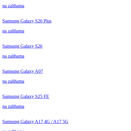
na zalihama
Samsung Galaxy S26 Plus
na zalihama
Samsung Galaxy S26
na zalihama
Samsung Galaxy A07
na zalihama
Samsung Galaxy S25 FE
na zalihama
Samsung Galaxy A17 4G / A17 5G