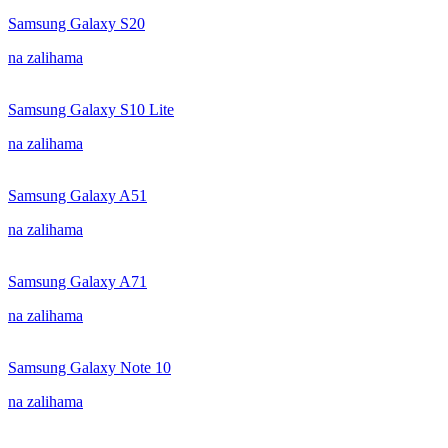
Samsung Galaxy S20
na zalihama
Samsung Galaxy S10 Lite
na zalihama
Samsung Galaxy A51
na zalihama
Samsung Galaxy A71
na zalihama
Samsung Galaxy Note 10
na zalihama