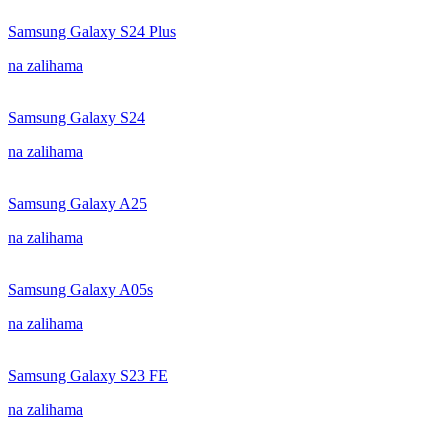
Samsung Galaxy S24 Plus
na zalihama
Samsung Galaxy S24
na zalihama
Samsung Galaxy A25
na zalihama
Samsung Galaxy A05s
na zalihama
Samsung Galaxy S23 FE
na zalihama