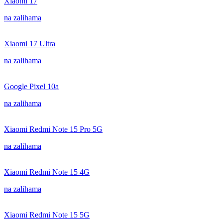
Xiaomi 17
na zalihama
Xiaomi 17 Ultra
na zalihama
Google Pixel 10a
na zalihama
Xiaomi Redmi Note 15 Pro 5G
na zalihama
Xiaomi Redmi Note 15 4G
na zalihama
Xiaomi Redmi Note 15 5G