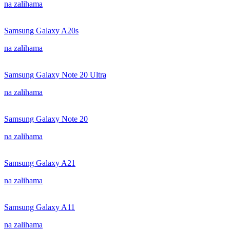
na zalihama
Samsung Galaxy A20s
na zalihama
Samsung Galaxy Note 20 Ultra
na zalihama
Samsung Galaxy Note 20
na zalihama
Samsung Galaxy A21
na zalihama
Samsung Galaxy A11
na zalihama