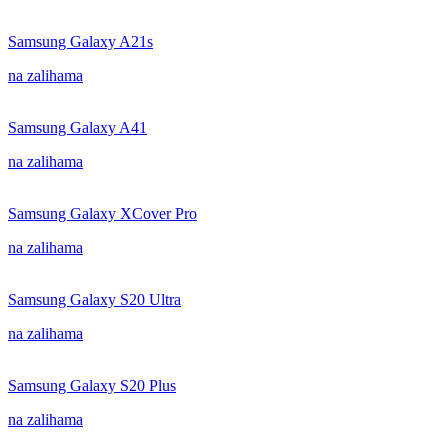
Samsung Galaxy A21s
na zalihama
Samsung Galaxy A41
na zalihama
Samsung Galaxy XCover Pro
na zalihama
Samsung Galaxy S20 Ultra
na zalihama
Samsung Galaxy S20 Plus
na zalihama