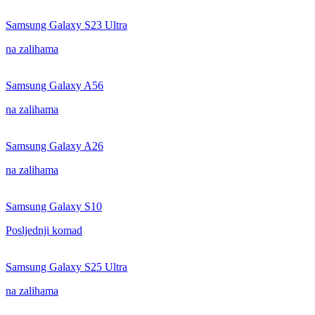
Samsung Galaxy S23 Ultra
na zalihama
Samsung Galaxy A56
na zalihama
Samsung Galaxy A26
na zalihama
Samsung Galaxy S10
Posljednji komad
Samsung Galaxy S25 Ultra
na zalihama