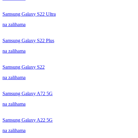
Samsung Galaxy S22 Ultra
na zalihama
Samsung Galaxy S22 Plus
na zalihama
Samsung Galaxy S22
na zalihama
Samsung Galaxy A72 5G
na zalihama
Samsung Galaxy A22 5G
na zalihama