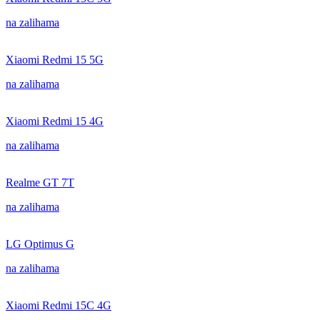
na zalihama
Xiaomi Redmi 15 5G
na zalihama
Xiaomi Redmi 15 4G
na zalihama
Realme GT 7T
na zalihama
LG Optimus G
na zalihama
Xiaomi Redmi 15C 4G