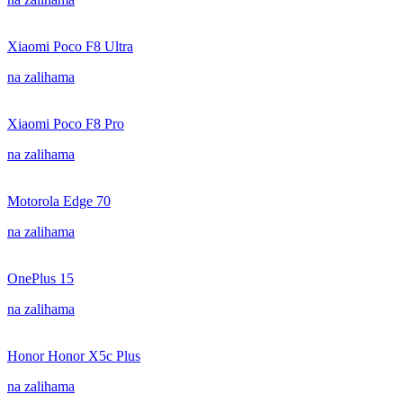
Xiaomi Poco F8 Ultra
na zalihama
Xiaomi Poco F8 Pro
na zalihama
Motorola Edge 70
na zalihama
OnePlus 15
na zalihama
Honor Honor X5c Plus
na zalihama