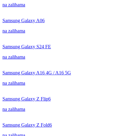
na zalihama
Samsung Galaxy A06
na zalihama
Samsung Galaxy S24 FE
na zalihama
Samsung Galaxy A16 4G / A16 5G
na zalihama
Samsung Galaxy Z Flip6
na zalihama
Samsung Galaxy Z Fold6
na zalihama