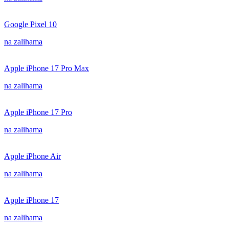
Google Pixel 10
na zalihama
Apple iPhone 17 Pro Max
na zalihama
Apple iPhone 17 Pro
na zalihama
Apple iPhone Air
na zalihama
Apple iPhone 17
na zalihama