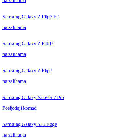
na zalihama
Samsung Galaxy Z Flip7 FE
na zalihama
Samsung Galaxy Z Fold7
na zalihama
Samsung Galaxy Z Flip7
na zalihama
Samsung Galaxy Xcover 7 Pro
Posljednji komad
Samsung Galaxy S25 Edge
na zalihama