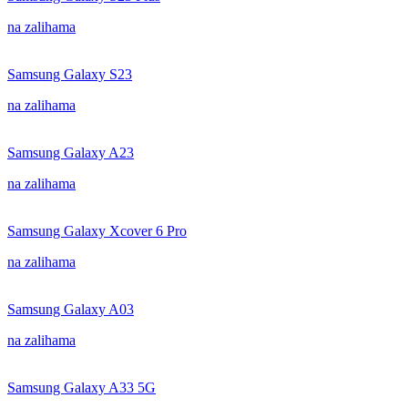
na zalihama
Samsung Galaxy S23
na zalihama
Samsung Galaxy A23
na zalihama
Samsung Galaxy Xcover 6 Pro
na zalihama
Samsung Galaxy A03
na zalihama
Samsung Galaxy A33 5G