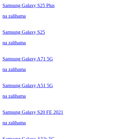
Samsung Galaxy S25 Plus
na zalihama
Samsung Galaxy S25
na zalihama
Samsung Galaxy A71 5G
na zalihama
Samsung Galaxy A51 5G
na zalihama
Samsung Galaxy S20 FE 2021
na zalihama
Samsung Galaxy A52s 5G