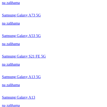
na zalihama
Samsung Galaxy A73 5G
na zalihama
Samsung Galaxy A53 5G
na zalihama
Samsung Galaxy S21 FE 5G
na zalihama
Samsung Galaxy A13 5G
na zalihama
Samsung Galaxy A13
na zalihama