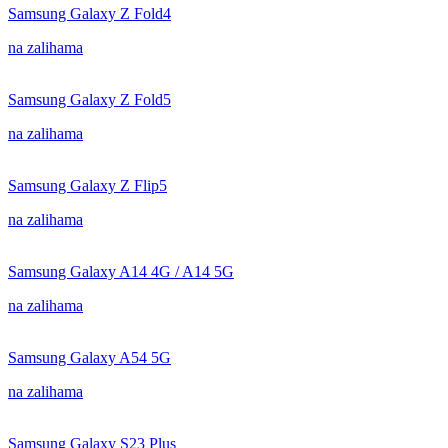
Samsung Galaxy Z Fold4
na zalihama
Samsung Galaxy Z Fold5
na zalihama
Samsung Galaxy Z Flip5
na zalihama
Samsung Galaxy A14 4G / A14 5G
na zalihama
Samsung Galaxy A54 5G
na zalihama
Samsung Galaxy S23 Plus