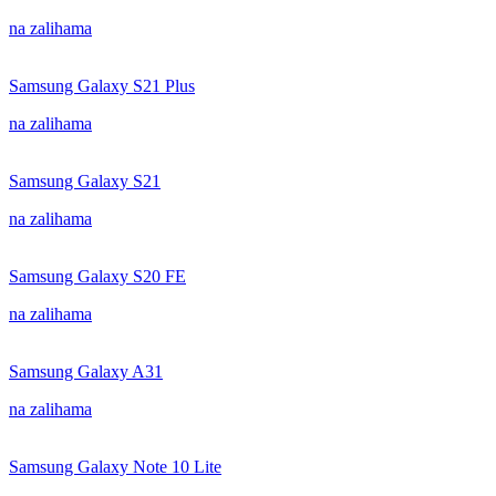
na zalihama
Samsung Galaxy S21 Plus
na zalihama
Samsung Galaxy S21
na zalihama
Samsung Galaxy S20 FE
na zalihama
Samsung Galaxy A31
na zalihama
Samsung Galaxy Note 10 Lite