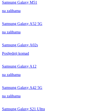
Samsung Galaxy M51
na zalihama
Samsung Galaxy A52 5G
na zalihama
Samsung Galaxy A02s
Posljednji komad
Samsung Galaxy A12
na zalihama
Samsung Galaxy A42 5G
na zalihama
Samsung Galaxy S21 Ultra