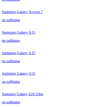
Samsung Galaxy Xcover 7
na zalihama
Samsung Galaxy A15
na zalihama
Samsung Galaxy A35
na zalihama
Samsung Galaxy A55
na zalihama
Samsung Galaxy S24 Ultra
na zalihama