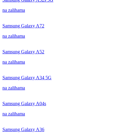
na zalihama
Samsung Galaxy A72
na zalihama
Samsung Galaxy A52
na zalihama
Samsung Galaxy A34 5G
na zalihama
Samsung Galaxy A04s
na zalihama
Samsung Galaxy A36