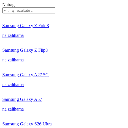
Natrag
Samsung Galaxy Z Fold8
na zalihama
Samsung Galaxy Z Flip8
na zalihama
Samsung Galaxy A27 5G
na zalihama
Samsung Galaxy A57
na zalihama
Samsung Galaxy S26 Ultra