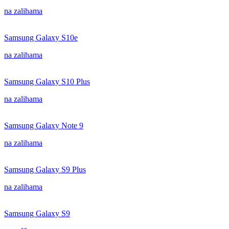
na zalihama
Samsung Galaxy S10e
na zalihama
Samsung Galaxy S10 Plus
na zalihama
Samsung Galaxy Note 9
na zalihama
Samsung Galaxy S9 Plus
na zalihama
Samsung Galaxy S9