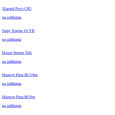
Xiaomi Poco C85
na zalihama
Sony Xperia 10 VII
na zalihama
Honor Honor X9c
na zalihama
Huawei Pura 80 Ultra
na zalihama
Huawei Pura 80 Pro
na zalihama