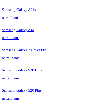
Samsung Galaxy A21s
na zalihama
Samsung Galaxy A41
na zalihama
Samsung Galaxy XCover Pro
na zalihama
Samsung Galaxy S20 Ultra
na zalihama
Samsung Galaxy S20 Plus
na zalihama