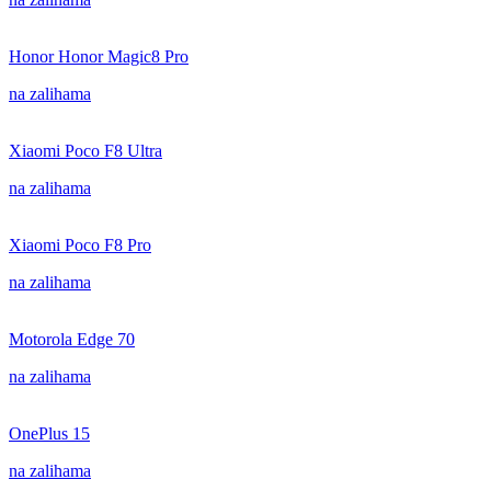
Honor Honor Magic8 Pro
na zalihama
Xiaomi Poco F8 Ultra
na zalihama
Xiaomi Poco F8 Pro
na zalihama
Motorola Edge 70
na zalihama
OnePlus 15
na zalihama