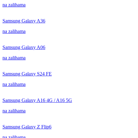
na zalihama
Samsung Galaxy A36
na zalihama
Samsung Galaxy A06
na zalihama
Samsung Galaxy S24 FE
na zalihama
Samsung Galaxy A16 4G / A16 5G
na zalihama
Samsung Galaxy Z Flip6
na zalihama