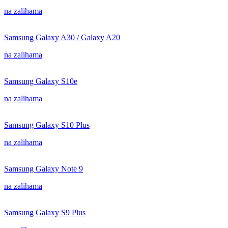
na zalihama
Samsung Galaxy A30 / Galaxy A20
na zalihama
Samsung Galaxy S10e
na zalihama
Samsung Galaxy S10 Plus
na zalihama
Samsung Galaxy Note 9
na zalihama
Samsung Galaxy S9 Plus