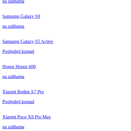
na zalihama
Samsung Galaxy S9
na zalihama
Samsung Galaxy S5 Active
Posljednji komad
Honor Honor 600
na zalihama
Xiaomi Redmi A7 Pro
Posljednji komad
Xiaomi Poco X8 Pro Max
na zalihama