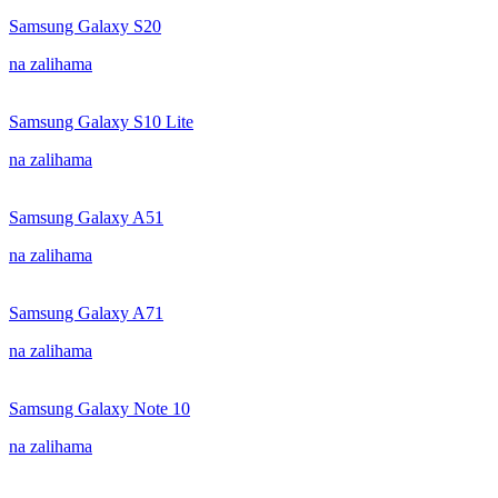
Samsung Galaxy S20
na zalihama
Samsung Galaxy S10 Lite
na zalihama
Samsung Galaxy A51
na zalihama
Samsung Galaxy A71
na zalihama
Samsung Galaxy Note 10
na zalihama