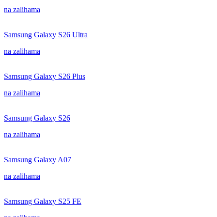
na zalihama
Samsung Galaxy S26 Ultra
na zalihama
Samsung Galaxy S26 Plus
na zalihama
Samsung Galaxy S26
na zalihama
Samsung Galaxy A07
na zalihama
Samsung Galaxy S25 FE