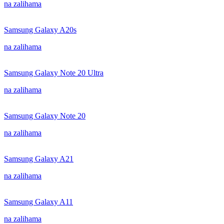
na zalihama
Samsung Galaxy A20s
na zalihama
Samsung Galaxy Note 20 Ultra
na zalihama
Samsung Galaxy Note 20
na zalihama
Samsung Galaxy A21
na zalihama
Samsung Galaxy A11
na zalihama