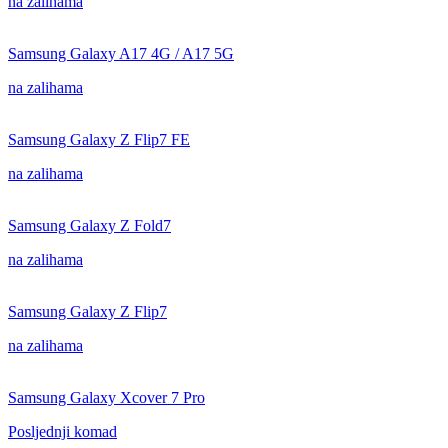
na zalihama
Samsung Galaxy A17 4G / A17 5G
na zalihama
Samsung Galaxy Z Flip7 FE
na zalihama
Samsung Galaxy Z Fold7
na zalihama
Samsung Galaxy Z Flip7
na zalihama
Samsung Galaxy Xcover 7 Pro
Posljednji komad