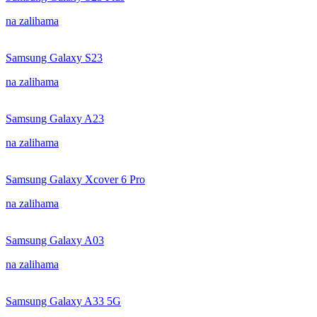
na zalihama
Samsung Galaxy S23
na zalihama
Samsung Galaxy A23
na zalihama
Samsung Galaxy Xcover 6 Pro
na zalihama
Samsung Galaxy A03
na zalihama
Samsung Galaxy A33 5G