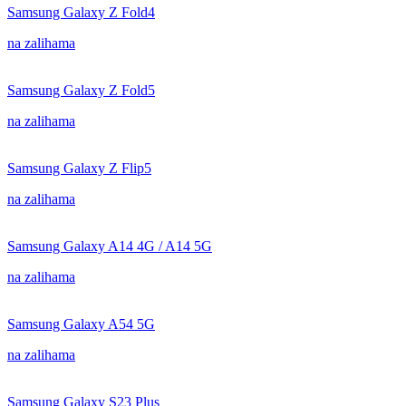
Samsung Galaxy Z Fold4
na zalihama
Samsung Galaxy Z Fold5
na zalihama
Samsung Galaxy Z Flip5
na zalihama
Samsung Galaxy A14 4G / A14 5G
na zalihama
Samsung Galaxy A54 5G
na zalihama
Samsung Galaxy S23 Plus