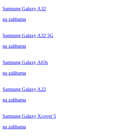
Samsung Galaxy A32
na zalihama
Samsung Galaxy A32 5G
na zalihama
Samsung Galaxy A03s
na zalihama
Samsung Galaxy A22
na zalihama
Samsung Galaxy Xcover 5
na zalihama