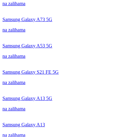
na zalihama
Samsung Galaxy A73 5G
na zalihama
Samsung Galaxy A53 5G
na zalihama
Samsung Galaxy S21 FE 5G
na zalihama
Samsung Galaxy A13 5G
na zalihama
Samsung Galaxy A13
na zalihama