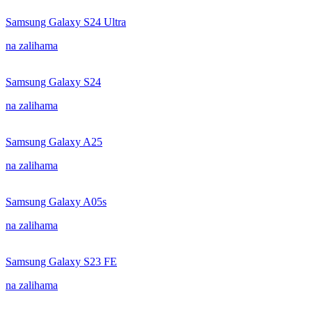
Samsung Galaxy S24 Ultra
na zalihama
Samsung Galaxy S24
na zalihama
Samsung Galaxy A25
na zalihama
Samsung Galaxy A05s
na zalihama
Samsung Galaxy S23 FE
na zalihama