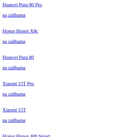
Huawei Pura 80 Pro
na zalihama
Honor Honor X8c
na zalihama
Huawei Pura 80
na zalihama
Xiaomi 15T Pro
na zalihama
Xiaomi 15T
na zalihama
Honor Honor 400 Smart