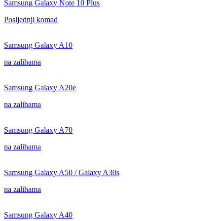
Samsung Galaxy Note 10 Plus
Posljednji komad
Samsung Galaxy A10
na zalihama
Samsung Galaxy A20e
na zalihama
Samsung Galaxy A70
na zalihama
Samsung Galaxy A50 / Galaxy A30s
na zalihama
Samsung Galaxy A40