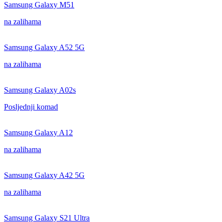
Samsung Galaxy M51
na zalihama
Samsung Galaxy A52 5G
na zalihama
Samsung Galaxy A02s
Posljednji komad
Samsung Galaxy A12
na zalihama
Samsung Galaxy A42 5G
na zalihama
Samsung Galaxy S21 Ultra