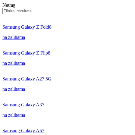
Natrag
Samsung Galaxy Z Fold8
na zalihama
Samsung Galaxy Z Flip8
na zalihama
Samsung Galaxy A27 5G
na zalihama
Samsung Galaxy A37
na zalihama
Samsung Galaxy A57