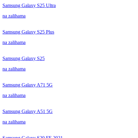
Samsung Galaxy S25 Ultra
na zalihama
Samsung Galaxy S25 Plus
na zalihama
Samsung Galaxy S25
na zalihama
Samsung Galaxy A71 5G
na zalihama
Samsung Galaxy A51 5G
na zalihama
Samsung Galaxy S20 FE 2021