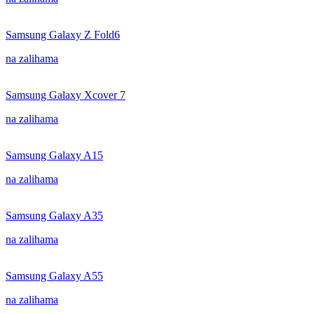
Samsung Galaxy Z Fold6
na zalihama
Samsung Galaxy Xcover 7
na zalihama
Samsung Galaxy A15
na zalihama
Samsung Galaxy A35
na zalihama
Samsung Galaxy A55
na zalihama