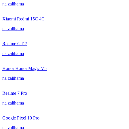
na zalihama
Xiaomi Redmi 15C 4G
na zalihama
Realme GT 7
na zalihama
Honor Honor Magic V5
na zalihama
Realme 7 Pro
na zalihama
Google Pixel 10 Pro
na zalihama