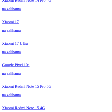
Xiaomi Redmi Note 14 Pro 4G
na zalihama
Xiaomi 17
na zalihama
Xiaomi 17 Ultra
na zalihama
Google Pixel 10a
na zalihama
Xiaomi Redmi Note 15 Pro 5G
na zalihama
Xiaomi Redmi Note 15 4G