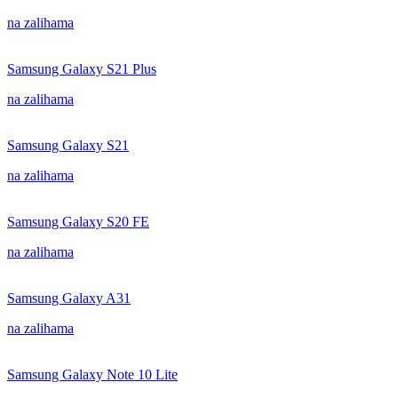
na zalihama
Samsung Galaxy S21 Plus
na zalihama
Samsung Galaxy S21
na zalihama
Samsung Galaxy S20 FE
na zalihama
Samsung Galaxy A31
na zalihama
Samsung Galaxy Note 10 Lite