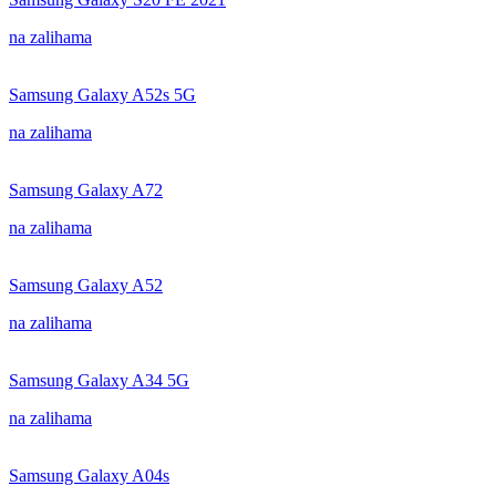
na zalihama
Samsung Galaxy A52s 5G
na zalihama
Samsung Galaxy A72
na zalihama
Samsung Galaxy A52
na zalihama
Samsung Galaxy A34 5G
na zalihama
Samsung Galaxy A04s