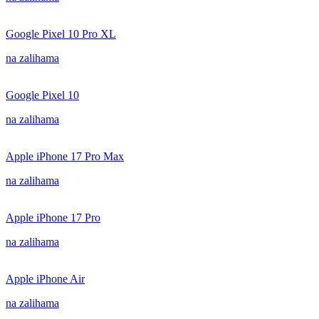
Google Pixel 10 Pro XL
na zalihama
Google Pixel 10
na zalihama
Apple iPhone 17 Pro Max
na zalihama
Apple iPhone 17 Pro
na zalihama
Apple iPhone Air
na zalihama