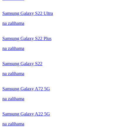
Samsung Galaxy S22 Ultra
na zalihama
Samsung Galaxy S22 Plus
na zalihama
Samsung Galaxy S22
na zalihama
Samsung Galaxy A72 5G
na zalihama
Samsung Galaxy A22 5G
na zalihama