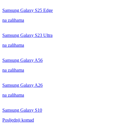
Samsung Galaxy S25 Edge
na zalihama
Samsung Galaxy S23 Ultra
na zalihama
Samsung Galaxy A56
na zalihama
Samsung Galaxy A26
na zalihama
Samsung Galaxy S10
Posljednji komad