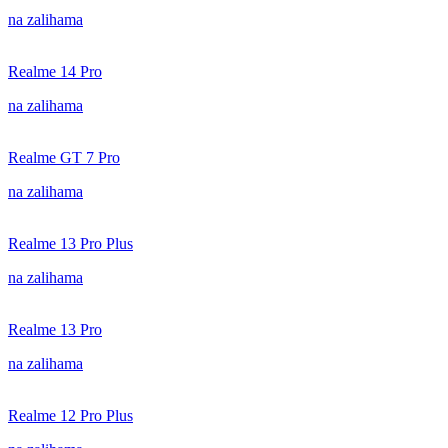
na zalihama
Realme 14 Pro
na zalihama
Realme GT 7 Pro
na zalihama
Realme 13 Pro Plus
na zalihama
Realme 13 Pro
na zalihama
Realme 12 Pro Plus