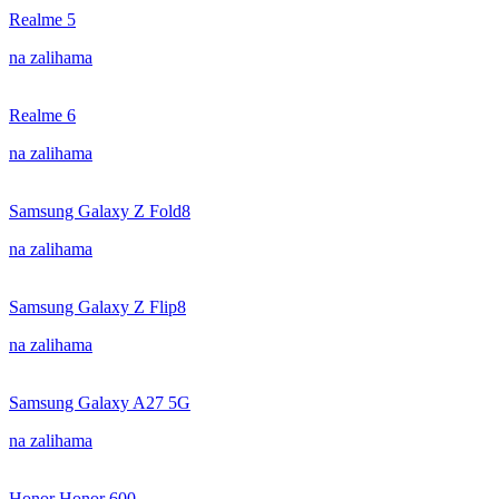
Realme 5
na zalihama
Realme 6
na zalihama
Samsung Galaxy Z Fold8
na zalihama
Samsung Galaxy Z Flip8
na zalihama
Samsung Galaxy A27 5G
na zalihama
Honor Honor 600