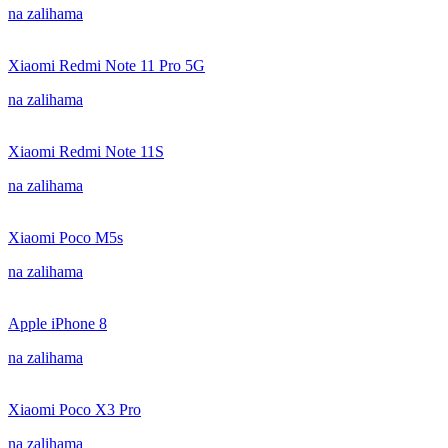
na zalihama
Xiaomi Redmi Note 11 Pro 5G
na zalihama
Xiaomi Redmi Note 11S
na zalihama
Xiaomi Poco M5s
na zalihama
Apple iPhone 8
na zalihama
Xiaomi Poco X3 Pro
na zalihama