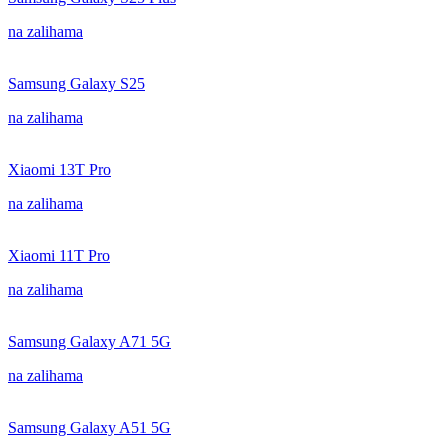
na zalihama
Samsung Galaxy S25
na zalihama
Xiaomi 13T Pro
na zalihama
Xiaomi 11T Pro
na zalihama
Samsung Galaxy A71 5G
na zalihama
Samsung Galaxy A51 5G