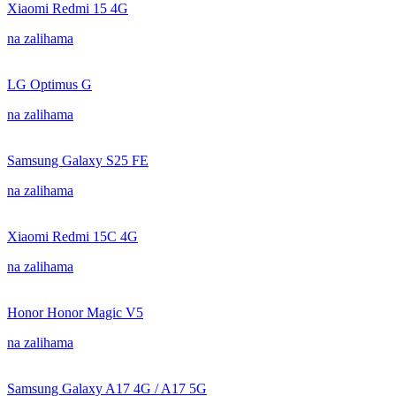
Xiaomi Redmi 15 4G
na zalihama
LG Optimus G
na zalihama
Samsung Galaxy S25 FE
na zalihama
Xiaomi Redmi 15C 4G
na zalihama
Honor Honor Magic V5
na zalihama
Samsung Galaxy A17 4G / A17 5G