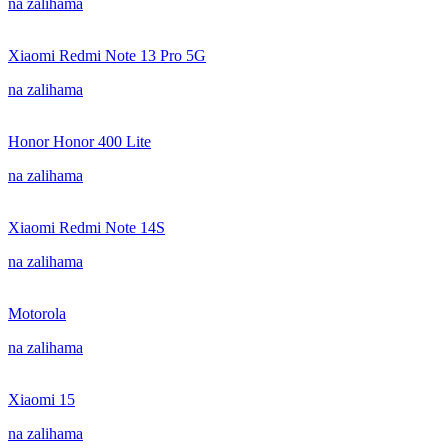
na zalihama
Xiaomi Redmi Note 13 Pro 5G
na zalihama
Honor Honor 400 Lite
na zalihama
Xiaomi Redmi Note 14S
na zalihama
Motorola
na zalihama
Xiaomi 15
na zalihama