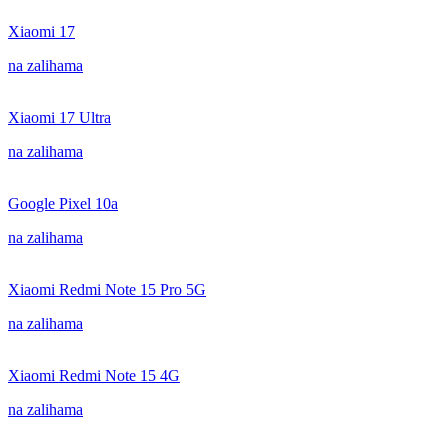
Xiaomi 17
na zalihama
Xiaomi 17 Ultra
na zalihama
Google Pixel 10a
na zalihama
Xiaomi Redmi Note 15 Pro 5G
na zalihama
Xiaomi Redmi Note 15 4G
na zalihama