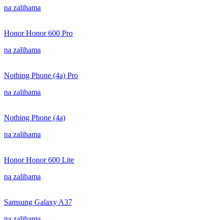
na zalihama
Honor Honor 600 Pro
na zalihama
Nothing Phone (4a) Pro
na zalihama
Nothing Phone (4a)
na zalihama
Honor Honor 600 Lite
na zalihama
Samsung Galaxy A37
na zalihama