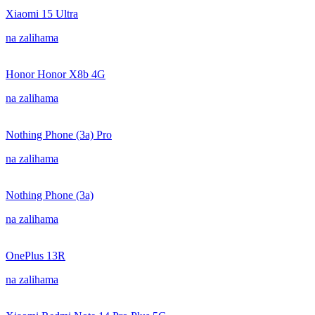
Xiaomi 15 Ultra
na zalihama
Honor Honor X8b 4G
na zalihama
Nothing Phone (3a) Pro
na zalihama
Nothing Phone (3a)
na zalihama
OnePlus 13R
na zalihama