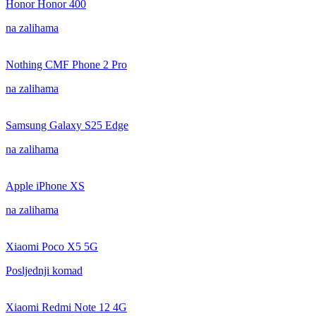
Honor Honor 400
na zalihama
Nothing CMF Phone 2 Pro
na zalihama
Samsung Galaxy S25 Edge
na zalihama
Apple iPhone XS
na zalihama
Xiaomi Poco X5 5G
Posljednji komad
Xiaomi Redmi Note 12 4G