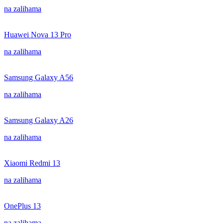
na zalihama
Huawei Nova 13 Pro
na zalihama
Samsung Galaxy A56
na zalihama
Samsung Galaxy A26
na zalihama
Xiaomi Redmi 13
na zalihama
OnePlus 13
na zalihama