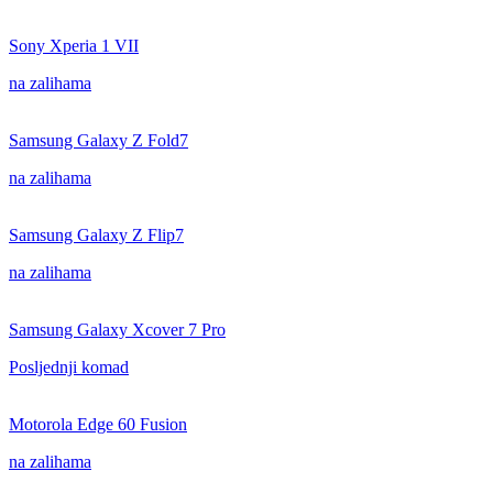
Sony Xperia 1 VII
na zalihama
Samsung Galaxy Z Fold7
na zalihama
Samsung Galaxy Z Flip7
na zalihama
Samsung Galaxy Xcover 7 Pro
Posljednji komad
Motorola Edge 60 Fusion
na zalihama