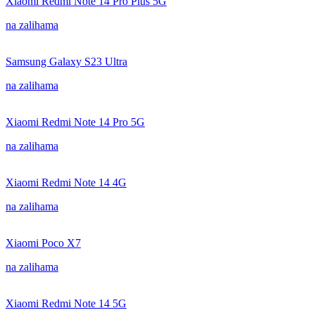
Xiaomi Redmi Note 14 Pro Plus 5G
na zalihama
Samsung Galaxy S23 Ultra
na zalihama
Xiaomi Redmi Note 14 Pro 5G
na zalihama
Xiaomi Redmi Note 14 4G
na zalihama
Xiaomi Poco X7
na zalihama
Xiaomi Redmi Note 14 5G