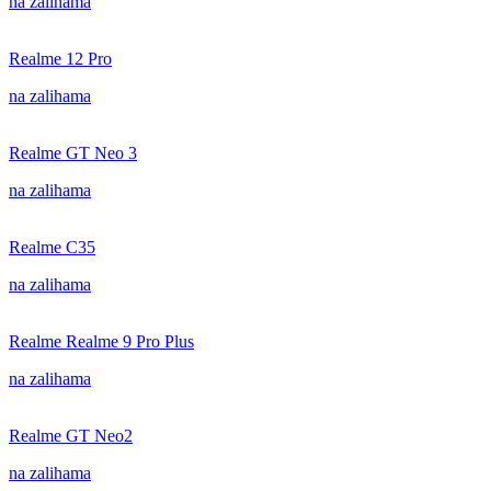
na zalihama
Realme 12 Pro
na zalihama
Realme GT Neo 3
na zalihama
Realme C35
na zalihama
Realme Realme 9 Pro Plus
na zalihama
Realme GT Neo2
na zalihama