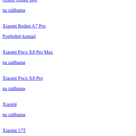
na zalihama
Xiaomi Redmi A7 Pro
Posljednji komad
Xiaomi Poco X8 Pro Max
na zalihama
Xiaomi Poco X8 Pro
na zalihama
Xiaomi
na zalihama
Xiaomi 17T