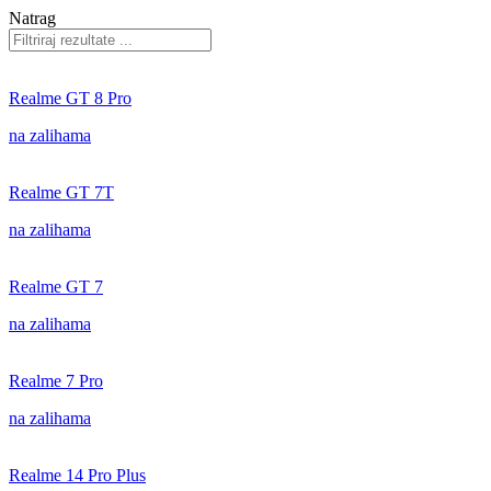
Natrag
Realme GT 8 Pro
na zalihama
Realme GT 7T
na zalihama
Realme GT 7
na zalihama
Realme 7 Pro
na zalihama
Realme 14 Pro Plus