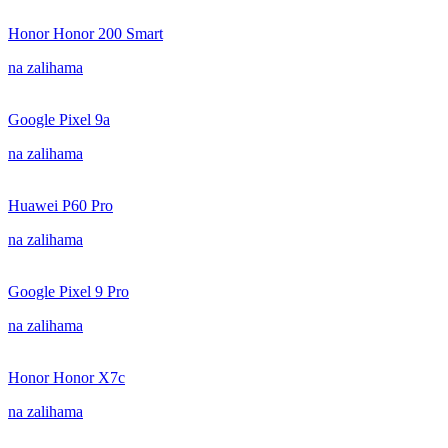
Honor Honor 200 Smart
na zalihama
Google Pixel 9a
na zalihama
Huawei P60 Pro
na zalihama
Google Pixel 9 Pro
na zalihama
Honor Honor X7c
na zalihama