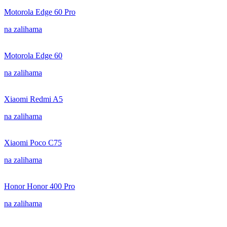
Motorola Edge 60 Pro
na zalihama
Motorola Edge 60
na zalihama
Xiaomi Redmi A5
na zalihama
Xiaomi Poco C75
na zalihama
Honor Honor 400 Pro
na zalihama