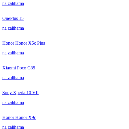
na zalihama
OnePlus 15
na zalihama
Honor Honor X5c Plus
na zalihama
Xiaomi Poco C85
na zalihama
Sony Xperia 10 VII
na zalihama
Honor Honor X9c
na zalihama