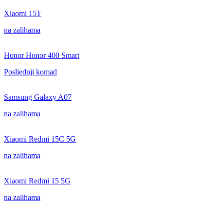
Xiaomi 15T
na zalihama
Honor Honor 400 Smart
Posljednji komad
Samsung Galaxy A07
na zalihama
Xiaomi Redmi 15C 5G
na zalihama
Xiaomi Redmi 15 5G
na zalihama