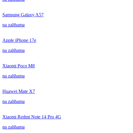
Samsung Galaxy A57
na zalihama
Apple iPhone 17e
na zalihama
Xiaomi Poco M8
na zalihama
Huawei Mate X7
na zalihama
Xiaomi Redmi Note 14 Pro 4G
na zalihama