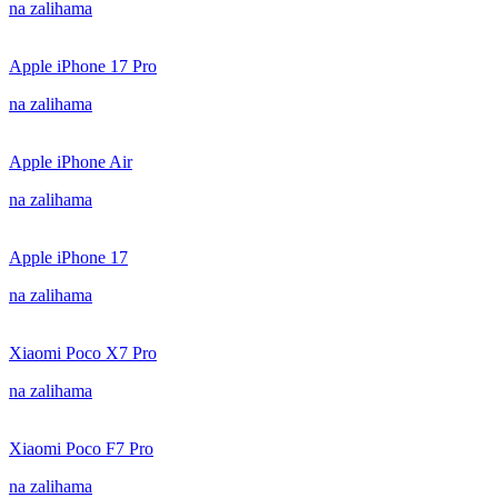
na zalihama
Apple iPhone 17 Pro
na zalihama
Apple iPhone Air
na zalihama
Apple iPhone 17
na zalihama
Xiaomi Poco X7 Pro
na zalihama
Xiaomi Poco F7 Pro
na zalihama