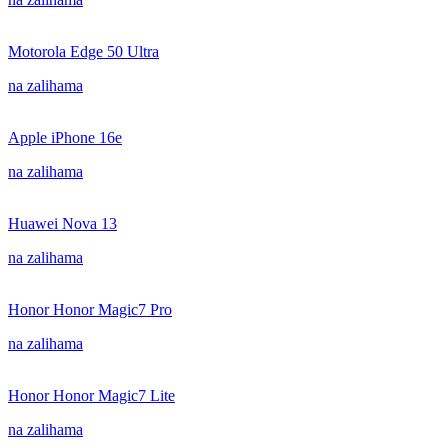
Motorola Edge 50 Ultra
na zalihama
Apple iPhone 16e
na zalihama
Huawei Nova 13
na zalihama
Honor Honor Magic7 Pro
na zalihama
Honor Honor Magic7 Lite
na zalihama