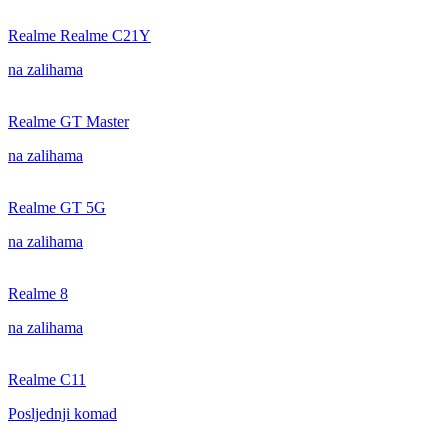
Realme Realme C21Y
na zalihama
Realme GT Master
na zalihama
Realme GT 5G
na zalihama
Realme 8
na zalihama
Realme C11
Posljednji komad