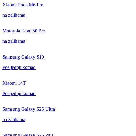
Xiaomi Poco M6 Pro
na zalihama
Motorola Edge 50 Pro
na zalihama
Samsung Galaxy S10
Posljednji komad
Xiaomi 14T
Posljednji komad
Samsung Galaxy S25 Ultra
na zalihama
Samsung Galaxy S25 Plus