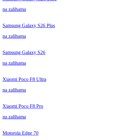
na zalihama
Samsung Galaxy S26 Plus
na zalihama
Samsung Galaxy S26
na zalihama
Xiaomi Poco F8 Ultra
na zalihama
Xiaomi Poco F8 Pro
na zalihama
Motorola Edge 70