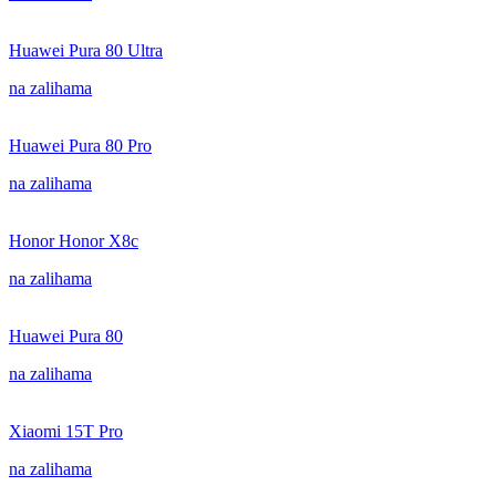
Huawei Pura 80 Ultra
na zalihama
Huawei Pura 80 Pro
na zalihama
Honor Honor X8c
na zalihama
Huawei Pura 80
na zalihama
Xiaomi 15T Pro
na zalihama