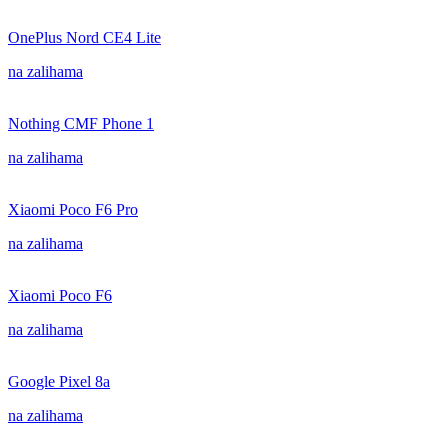
OnePlus Nord CE4 Lite
na zalihama
Nothing CMF Phone 1
na zalihama
Xiaomi Poco F6 Pro
na zalihama
Xiaomi Poco F6
na zalihama
Google Pixel 8a
na zalihama