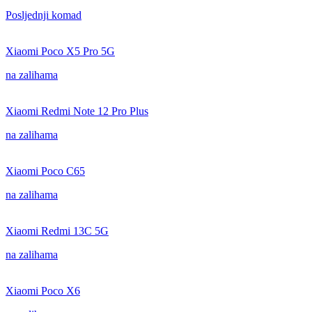
Posljednji komad
Xiaomi Poco X5 Pro 5G
na zalihama
Xiaomi Redmi Note 12 Pro Plus
na zalihama
Xiaomi Poco C65
na zalihama
Xiaomi Redmi 13C 5G
na zalihama
Xiaomi Poco X6