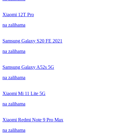
Xiaomi 12T Pro
na zalihama
Samsung Galaxy S20 FE 2021
na zalihama
Samsung Galaxy A52s 5G
na zalihama
Xiaomi Mi 11 Lite 5G
na zalihama
Xiaomi Redmi Note 9 Pro Max
na zalihama