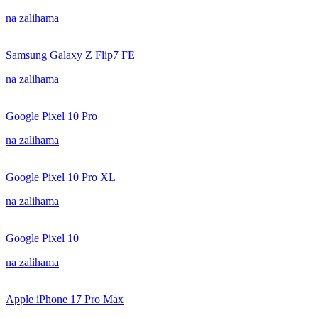
na zalihama
Samsung Galaxy Z Flip7 FE
na zalihama
Google Pixel 10 Pro
na zalihama
Google Pixel 10 Pro XL
na zalihama
Google Pixel 10
na zalihama
Apple iPhone 17 Pro Max